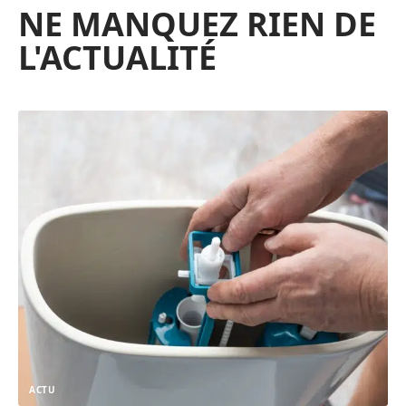
NE MANQUEZ RIEN DE
L'ACTUALITÉ
ACTU