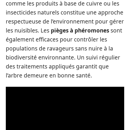
comme les produits à base de cuivre ou les
insecticides naturels constitue une approche
respectueuse de l’environnement pour gérer
les nuisibles. Les
pièges à phéromones
sont
également efficaces pour contrôler les
populations de ravageurs sans nuire à la
biodiversité environnante. Un suivi régulier
des traitements appliqués garantit que
l’arbre demeure en bonne santé.