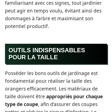
familiarisant avec ces signes, tout jardinier
peut agir en temps voulu, évitant ainsi des
dommages à l’arbre et maximisant son
potentiel productif.
OUTILS INDISPENSABLES
POUR LA TAILLE
Posséder les bons outils de jardinage est
fondamental pour réaliser la taille des
orangers efficacement. Les matériaux de
taille doivent être
appropriés pour chaque
type de coupe
, afin d’assurer des coupes
nettes et réduire le risque d’infection. Le