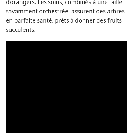
d’orangers. Les soins, combinés à une taille
savamment orchestrée, assurent des arbres
en parfaite santé, prêts à donner des fruits
succulents.