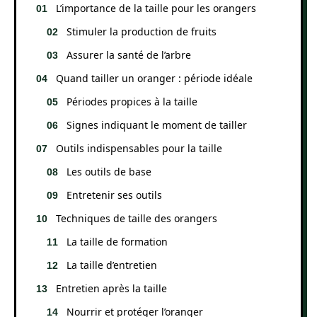
L’importance de la taille pour les orangers
Stimuler la production de fruits
Assurer la santé de l’arbre
Quand tailler un oranger : période idéale
Périodes propices à la taille
Signes indiquant le moment de tailler
Outils indispensables pour la taille
Les outils de base
Entretenir ses outils
Techniques de taille des orangers
La taille de formation
La taille d’entretien
Entretien après la taille
Nourrir et protéger l’oranger