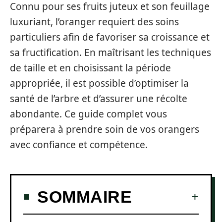
Connu pour ses fruits juteux et son feuillage
luxuriant, l’oranger requiert des soins
particuliers afin de favoriser sa croissance et
sa fructification. En maîtrisant les techniques
de taille et en choisissant la période
appropriée, il est possible d’optimiser la
santé de l’arbre et d’assurer une récolte
abondante. Ce guide complet vous
préparera à prendre soin de vos orangers
avec confiance et compétence.
SOMMAIRE