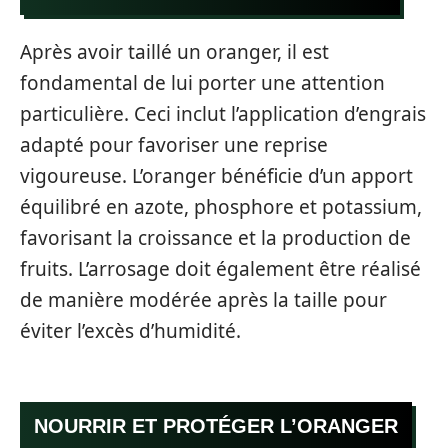
Après avoir taillé un oranger, il est
fondamental de lui porter une attention
particulière. Ceci inclut l’application d’engrais
adapté pour favoriser une reprise
vigoureuse. L’oranger bénéficie d’un apport
équilibré en azote, phosphore et potassium,
favorisant la croissance et la production de
fruits. L’arrosage doit également être réalisé
de manière modérée après la taille pour
éviter l’excès d’humidité.
NOURRIR ET PROTÉGER L’ORANGER