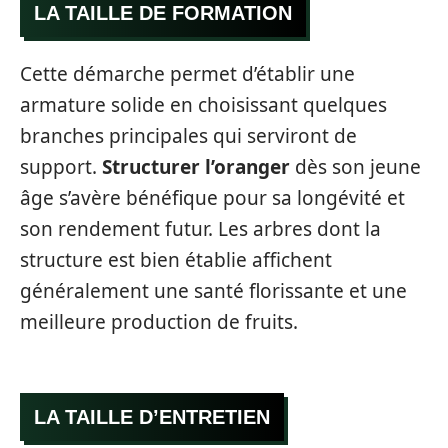
LA TAILLE DE FORMATION
Cette démarche permet d’établir une
armature solide en choisissant quelques
branches principales qui serviront de
support.
Structurer l’oranger
dès son jeune
âge s’avère bénéfique pour sa longévité et
son rendement futur. Les arbres dont la
structure est bien établie affichent
généralement une santé florissante et une
meilleure production de fruits.
LA TAILLE D’ENTRETIEN