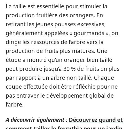
La taille est essentielle pour stimuler la
production fruitière des orangers. En
retirant les jeunes pousses excessives,
généralement appelées « gourmands », on
dirige les ressources de l’arbre vers la
production de fruits plus matures. Une
étude a montré qu’un oranger bien taillé
peut produire jusqu’à 30 % de fruits en plus
par rapport à un arbre non taillé. Chaque
coupe effectuée doit être réfléchie pour ne
pas entraver le développement global de
l’arbre.
A découvrir également :
Découvrez quand et
comment tailler le forsythia pour un jardin