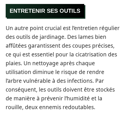
ENTRETENIR SES OUTILS
Un autre point crucial est l’entretien régulier
des outils de jardinage. Des lames bien
affûtées garantissent des coupes précises,
ce qui est essentiel pour la cicatrisation des
plaies. Un nettoyage après chaque
utilisation diminue le risque de rendre
l’arbre vulnérable à des infections. Par
conséquent, les outils doivent être stockés
de manière à prévenir l’humidité et la
rouille, deux ennemis redoutables.