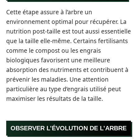
Cette étape assure à l’arbre un
environnement optimal pour récupérer. La
nutrition post-taille est tout aussi essentielle
que la taille elle-même. Certains fertilisants
comme le compost ou les engrais
biologiques favorisent une meilleure
absorption des nutriments et contribuent à
prévenir les maladies. Une attention
particulière au type d’engrais utilisé peut
maximiser les résultats de la taille.
OBSERVER L’ÉVOLUTION DE L’ARBRE