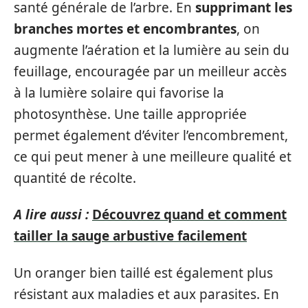
santé générale de l’arbre. En
supprimant les
branches mortes et encombrantes
, on
augmente l’aération et la lumière au sein du
feuillage, encouragée par un meilleur accès
à la lumière solaire qui favorise la
photosynthèse. Une taille appropriée
permet également d’éviter l’encombrement,
ce qui peut mener à une meilleure qualité et
quantité de récolte.
A lire aussi :
Découvrez quand et comment
tailler la sauge arbustive facilement
Un oranger bien taillé est également plus
résistant aux maladies et aux parasites. En