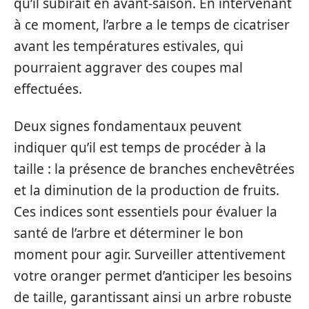
qu’il subirait en avant-saison. En intervenant
à ce moment, l’arbre a le temps de cicatriser
avant les températures estivales, qui
pourraient aggraver des coupes mal
effectuées.
Deux signes fondamentaux peuvent
indiquer qu’il est temps de procéder à la
taille : la présence de branches enchevêtrées
et la diminution de la production de fruits.
Ces indices sont essentiels pour évaluer la
santé de l’arbre et déterminer le bon
moment pour agir. Surveiller attentivement
votre oranger permet d’anticiper les besoins
de taille, garantissant ainsi un arbre robuste