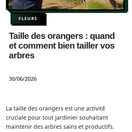
FLEURS
Taille des orangers : quand
et comment bien tailler vos
arbres
30/06/2026
La taille des orangers est une activité
cruciale pour tout jardinier souhaitant
maintenir des arbres sains et productifs.