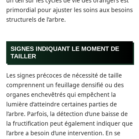
un œil sur les cycles de vie des orangers est
primordial pour ajuster les soins aux besoins
structurels de l’arbre.
SIGNES INDIQUANT LE MOMENT DE
TAILLER
Les signes précoces de nécessité de taille
comprennent un feuillage densifié ou des
organes enchevêtrés qui empêchent la
lumière d’atteindre certaines parties de
l’arbre. Parfois, la détection d’une baisse de
la fructification peut également indiquer que
l’arbre a besoin d’une intervention. En se