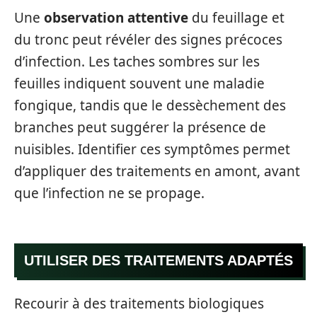
Une
observation attentive
du feuillage et
du tronc peut révéler des signes précoces
d’infection. Les taches sombres sur les
feuilles indiquent souvent une maladie
fongique, tandis que le dessèchement des
branches peut suggérer la présence de
nuisibles. Identifier ces symptômes permet
d’appliquer des traitements en amont, avant
que l’infection ne se propage.
UTILISER DES TRAITEMENTS ADAPTÉS
Recourir à des traitements biologiques