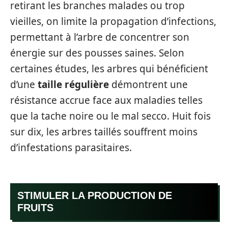
retirant les branches malades ou trop
vieilles, on limite la propagation d’infections,
permettant à l’arbre de concentrer son
énergie sur des pousses saines. Selon
certaines études, les arbres qui bénéficient
d’une
taille régulière
démontrent une
résistance accrue face aux maladies telles
que la tache noire ou le mal secco. Huit fois
sur dix, les arbres taillés souffrent moins
d’infestations parasitaires.
STIMULER LA PRODUCTION DE
FRUITS