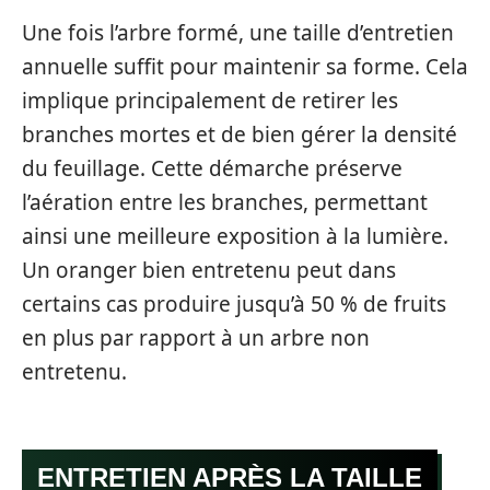
Une fois l’arbre formé, une taille d’entretien
annuelle suffit pour maintenir sa forme. Cela
implique principalement de retirer les
branches mortes et de bien gérer la densité
du feuillage. Cette démarche préserve
l’aération entre les branches, permettant
ainsi une meilleure exposition à la lumière.
Un oranger bien entretenu peut dans
certains cas produire jusqu’à 50 % de fruits
en plus par rapport à un arbre non
entretenu.
ENTRETIEN APRÈS LA TAILLE