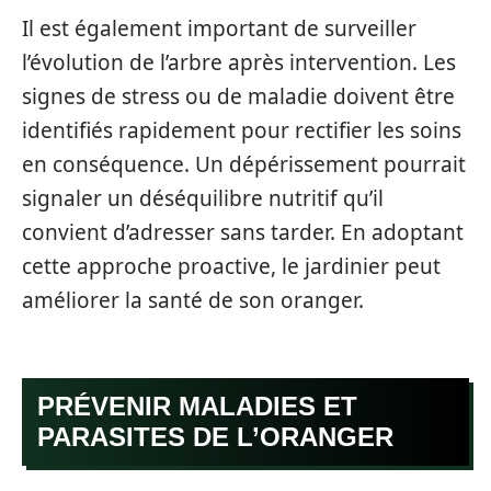
Il est également important de surveiller
l’évolution de l’arbre après intervention. Les
signes de stress ou de maladie doivent être
identifiés rapidement pour rectifier les soins
en conséquence. Un dépérissement pourrait
signaler un déséquilibre nutritif qu’il
convient d’adresser sans tarder. En adoptant
cette approche proactive, le jardinier peut
améliorer la santé de son oranger.
PRÉVENIR MALADIES ET
PARASITES DE L’ORANGER