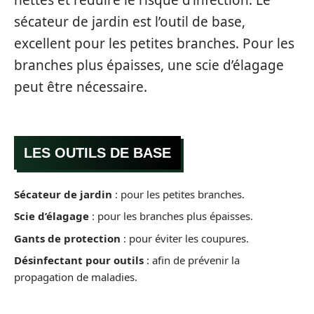
sécateur de jardin est l’outil de base,
excellent pour les petites branches. Pour les
branches plus épaisses, une scie d’élagage
peut être nécessaire.
LES OUTILS DE BASE
Sécateur de jardin
: pour les petites branches.
Scie d’élagage
: pour les branches plus épaisses.
Gants de protection
: pour éviter les coupures.
Désinfectant pour outils
: afin de prévenir la
propagation de maladies.