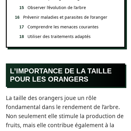
Observer l’évolution de l’arbre
Prévenir maladies et parasites de l’oranger
Comprendre les menaces courantes
Utiliser des traitements adaptés
L’IMPORTANCE DE LA TAILLE
POUR LES ORANGERS
La taille des orangers joue un rôle
fondamental dans le rendement de l’arbre.
Non seulement elle stimule la production de
fruits, mais elle contribue également à la