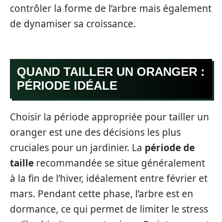
contrôler la forme de l’arbre mais également
de dynamiser sa croissance.
QUAND TAILLER UN ORANGER :
PÉRIODE IDÉALE
Choisir la période appropriée pour tailler un
oranger est une des décisions les plus
cruciales pour un jardinier. La
période de
taille
recommandée se situe généralement
à la fin de l’hiver, idéalement entre février et
mars. Pendant cette phase, l’arbre est en
dormance, ce qui permet de limiter le stress