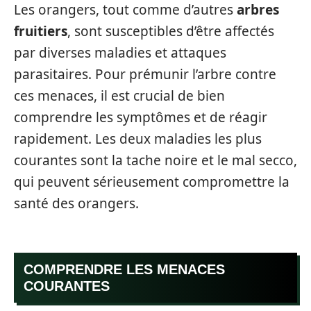
Les orangers, tout comme d’autres
arbres
fruitiers
, sont susceptibles d’être affectés
par diverses maladies et attaques
parasitaires. Pour prémunir l’arbre contre
ces menaces, il est crucial de bien
comprendre les symptômes et de réagir
rapidement. Les deux maladies les plus
courantes sont la tache noire et le mal secco,
qui peuvent sérieusement compromettre la
santé des orangers.
COMPRENDRE LES MENACES
COURANTES