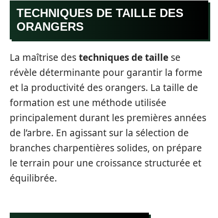
TECHNIQUES DE TAILLE DES
ORANGERS
La maîtrise des
techniques de taille
se
révèle déterminante pour garantir la forme
et la productivité des orangers. La taille de
formation est une méthode utilisée
principalement durant les premières années
de l’arbre. En agissant sur la sélection de
branches charpentières solides, on prépare
le terrain pour une croissance structurée et
équilibrée.