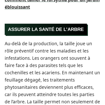
éblouissant
ASSURER LA SANTÉ DE L’ARBRE
Au-delà de la production, la taille joue un
rôle préventif contre les maladies et les
infestations. Les orangers ont souvent à
faire face à des parasites tels que les
cochenilles et les acariens. En maintenant un
feuillage dégagé, les traitements
phytosanitaires deviennent plus efficaces,
car ils peuvent atteindre toutes les parties
de l’arbre. La taille permet non seulement de