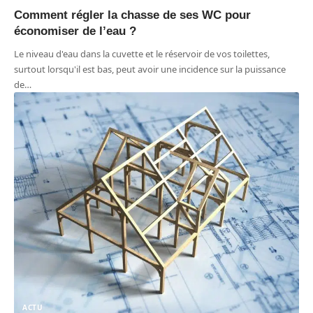
Comment régler la chasse de ses WC pour
économiser de l’eau ?
Le niveau d'eau dans la cuvette et le réservoir de vos toilettes,
surtout lorsqu'il est bas, peut avoir une incidence sur la puissance
de
…
ACTU