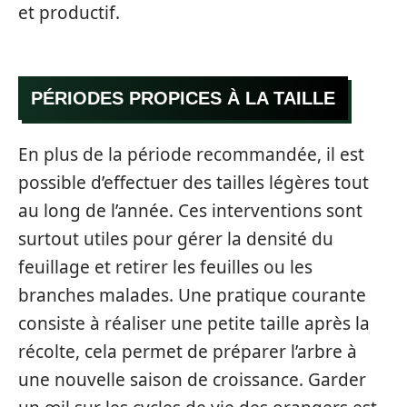
et productif.
PÉRIODES PROPICES À LA TAILLE
En plus de la période recommandée, il est
possible d’effectuer des tailles légères tout
au long de l’année. Ces interventions sont
surtout utiles pour gérer la densité du
feuillage et retirer les feuilles ou les
branches malades. Une pratique courante
consiste à réaliser une petite taille après la
récolte, cela permet de préparer l’arbre à
une nouvelle saison de croissance. Garder