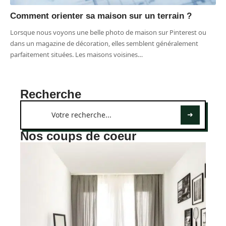
Comment orienter sa maison sur un terrain ?
Lorsque nous voyons une belle photo de maison sur Pinterest ou
dans un magazine de décoration, elles semblent généralement
parfaitement situées. Les maisons voisines
…
Recherche
Nos coups de coeur