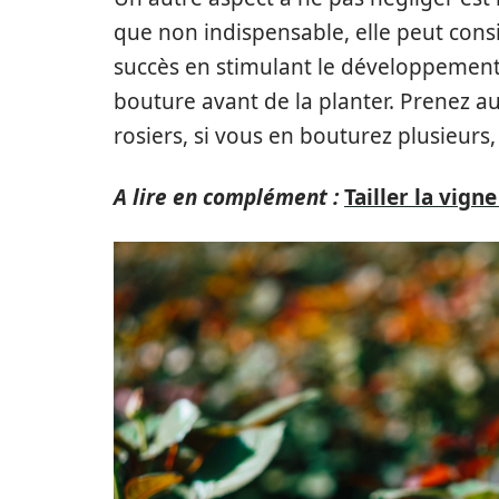
que non indispensable, elle peut co
succès en stimulant le développement 
bouture avant de la planter. Prenez au
rosiers, si vous en bouturez plusieurs,
A lire en complément :
Tailler la vigne