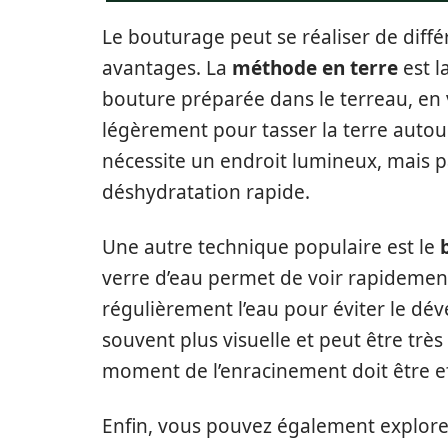
Le bouturage peut se réaliser de diff
avantages. La
méthode en terre
est l
bouture préparée dans le terreau, en v
légèrement pour tasser la terre autou
nécessite un endroit lumineux, mais pas
déshydratation rapide.
Une autre technique populaire est le
verre d’eau permet de voir rapidement
régulièrement l’eau pour éviter le dé
souvent plus visuelle et peut être très
moment de l’enracinement doit être ef
Enfin, vous pouvez également explore