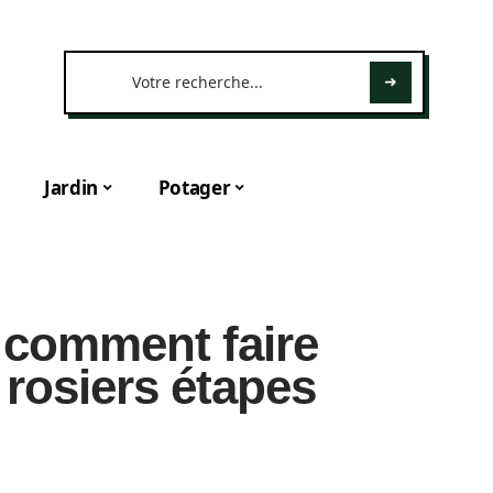
Jardin
Potager
: comment faire
rosiers étapes