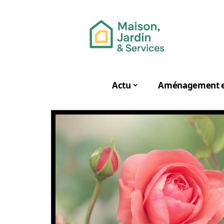
Actu
Aménagement e