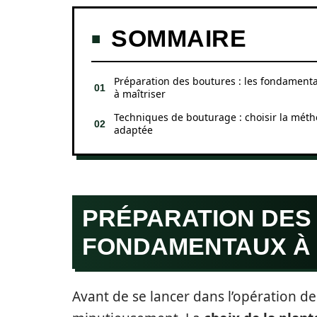
SOMMAIRE
Préparation des boutures : les fondament
à maîtriser
Techniques de bouturage : choisir la mét
adaptée
PRÉPARATION DES 
FONDAMENTAUX À 
Avant de se lancer dans l’opération de