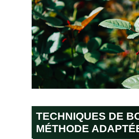
TECHNIQUES DE BO
MÉTHODE ADAPTÉ