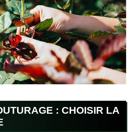
UTURAGE : CHOISIR LA
E