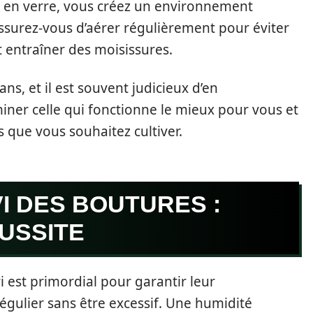
u en verre, vous créez un environnement
ssurez-vous d’aérer régulièrement pour éviter
t entraîner des moisissures.
s, et il est souvent judicieux d’en
iner celle qui fonctionne le mieux pour vous et
s que vous souhaitez cultiver.
VI DES BOUTURES :
USSITE
i est primordial pour garantir leur
régulier sans être excessif. Une humidité