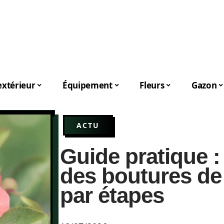
xtérieur
Équipement
Fleurs
Gazon
ACTU
Guide pratique 
des boutures de 
par étapes