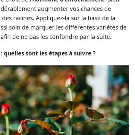
nsidérablement augmenter vos chances de
des racines. Appliquez-la sur la base de la
ssi soin de marquer les différentes variétés de
 afin de ne pas les confondre par la suite.
 : quelles sont les étapes à suivre ?