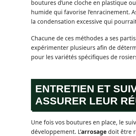
boutures d’une cloche en plastique o
humide qui favorise l’enracinement. A
la condensation excessive qui pourrai
Chacune de ces méthodes a ses partisan
expérimenter plusieurs afin de déterm
pour les variétés spécifiques de rosier
ENTRETIEN ET SUI
ASSURER LEUR RÉ
Une fois vos boutures en place, le suiv
développement. L’
arrosage
doit être 