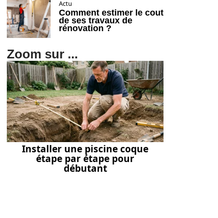
Actu
Comment estimer le cout
de ses travaux de
rénovation ?
Zoom sur ...
Installer une piscine coque
étape par étape pour
débutant