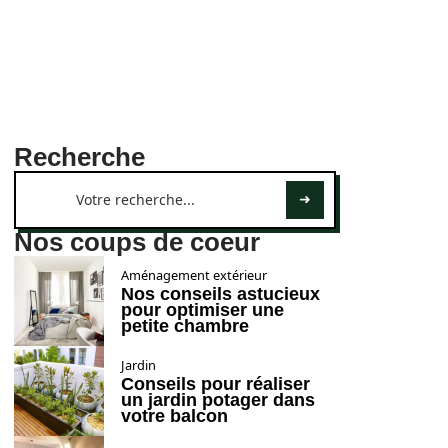
Recherche
Nos coups de coeur
Aménagement extérieur
Nos conseils astucieux
pour optimiser une
petite chambre
Jardin
Conseils pour réaliser
un jardin potager dans
votre balcon