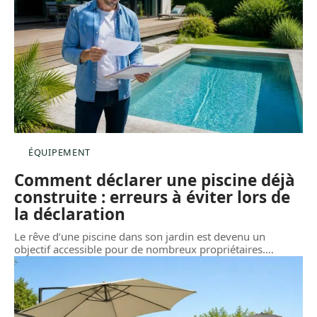
ÉQUIPEMENT
Comment déclarer une piscine déjà
construite : erreurs à éviter lors de
la déclaration
Le rêve d’une piscine dans son jardin est devenu un
objectif accessible pour de nombreux propriétaires.
…