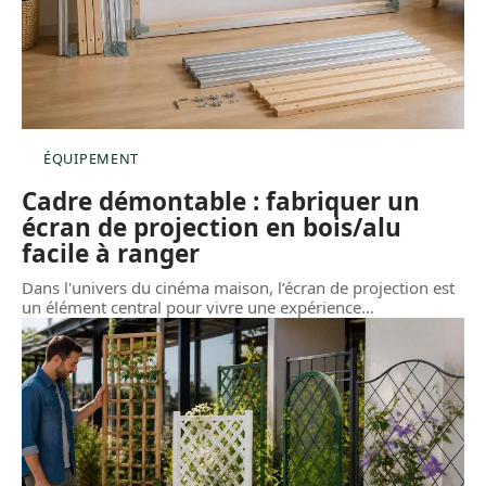
ÉQUIPEMENT
Cadre démontable : fabriquer un
écran de projection en bois/alu
facile à ranger
Dans l'univers du cinéma maison, l’écran de projection est
un élément central pour vivre une expérience
…