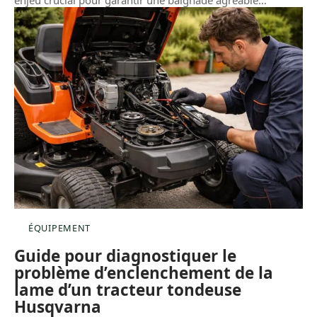
ÉQUIPEMENT
Guide pour diagnostiquer le
problème d’enclenchement de la
lame d’un tracteur tondeuse
Husqvarna