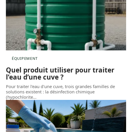
ÉQUIPEMENT
Quel produit utiliser pour traiter
l’eau d’une cuve ?
Pour traiter l'eau d'une cuve, trois grandes familles de
solutions existent : la désinfection chimique
(hypochlorite
…