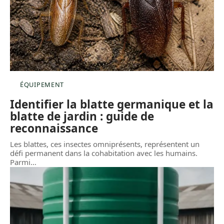
ÉQUIPEMENT
Identifier la blatte germanique et la
blatte de jardin : guide de
reconnaissance
Les blattes, ces insectes omniprésents, représentent un
défi permanent dans la cohabitation avec les humains.
Parmi
…