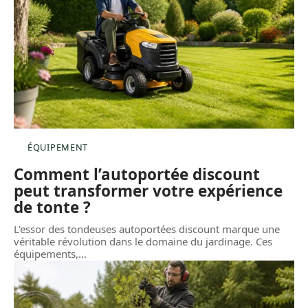
ÉQUIPEMENT
Comment l’autoportée discount
peut transformer votre expérience
de tonte ?
L'essor des tondeuses autoportées discount marque une
véritable révolution dans le domaine du jardinage. Ces
équipements,
…