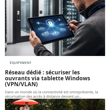
ÉQUIPEMENT
Réseau dédié : sécuriser les
ouvrants via tablette Windows
(VPN/VLAN)
Dans un monde où la connectivité est omniprésente, la
sécurisation des accès à distance devient un
…