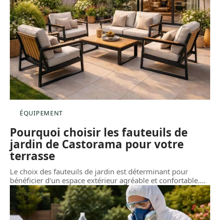
ÉQUIPEMENT
Pourquoi choisir les fauteuils de
jardin de Castorama pour votre
terrasse
Le choix des fauteuils de jardin est déterminant pour
bénéficier d'un espace extérieur agréable et confortable.
…