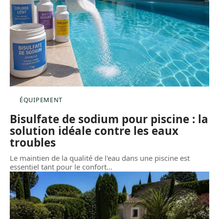
ÉQUIPEMENT
Bisulfate de sodium pour piscine : la
solution idéale contre les eaux
troubles
Le maintien de la qualité de l'eau dans une piscine est
essentiel tant pour le confort
…