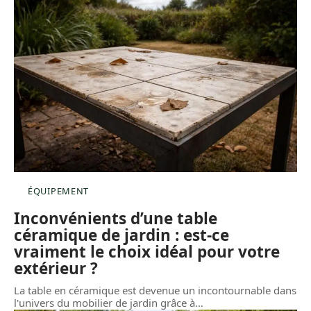
ÉQUIPEMENT
Inconvénients d’une table
céramique de jardin : est-ce
vraiment le choix idéal pour votre
extérieur ?
La table en céramique est devenue un incontournable dans
l'univers du mobilier de jardin grâce à
…