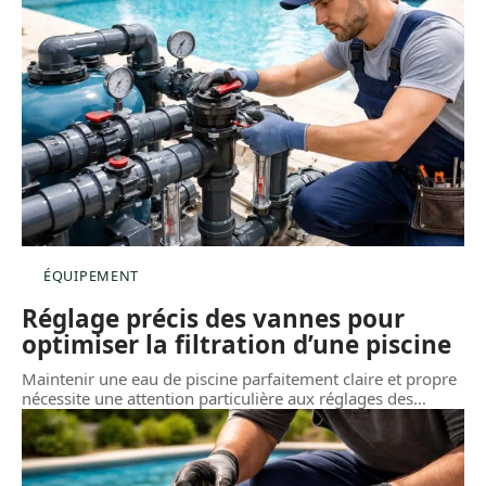
ÉQUIPEMENT
Réglage précis des vannes pour
optimiser la filtration d’une piscine
Maintenir une eau de piscine parfaitement claire et propre
nécessite une attention particulière aux réglages des
…