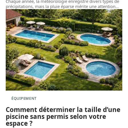
Chaque année, la météorologie enregistre divers types de
précipitations, mais la pluie éparse mérite une attention
…
ÉQUIPEMENT
Comment déterminer la taille d’une
piscine sans permis selon votre
espace ?