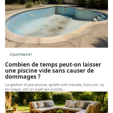
ÉQUIPEMENT
Combien de temps peut-on laisser
une piscine vide sans causer de
dommages ?
La gestion d'une piscine, qu'elle soit creusée, hors-sol, ou
en coque, est un sujet qui suscite
…