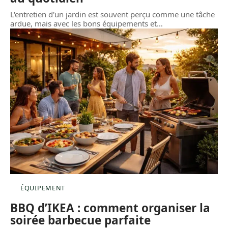
L'entretien d'un jardin est souvent perçu comme une tâche
ardue, mais avec les bons équipements et
…
ÉQUIPEMENT
BBQ d’IKEA : comment organiser la
soirée barbecue parfaite