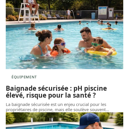
ÉQUIPEMENT
Baignade sécurisée : pH piscine
élevé, risque pour la santé ?
La baignade sécurisée est un enjeu crucial pour les
propriétaires de piscine, mais elle soulève souvent
…