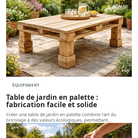
ÉQUIPEMENT
Table de jardin en palette :
fabrication facile et solide
Créer une table de jardin en palette combine l'art du
bricolage à des valeurs écologiques, permettant
…