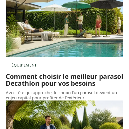
ÉQUIPEMENT
Comment choisir le meilleur parasol
Decathlon pour vos besoins
Avec l'été qui approche, le choix d’un parasol devient un
enjeu capital pour profiter de l'extérieur.
…