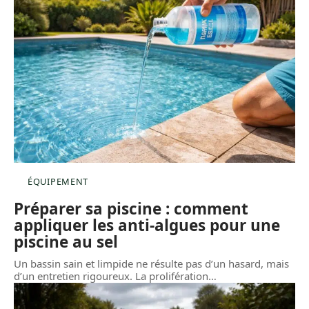
ÉQUIPEMENT
Préparer sa piscine : comment
appliquer les anti-algues pour une
piscine au sel
Un bassin sain et limpide ne résulte pas d’un hasard, mais
d’un entretien rigoureux. La prolifération
…