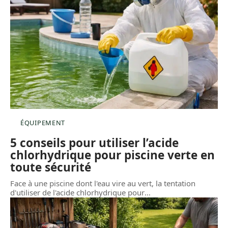
ÉQUIPEMENT
5 conseils pour utiliser l’acide
chlorhydrique pour piscine verte en
toute sécurité
Face à une piscine dont l'eau vire au vert, la tentation
d'utiliser de l'acide chlorhydrique pour
…