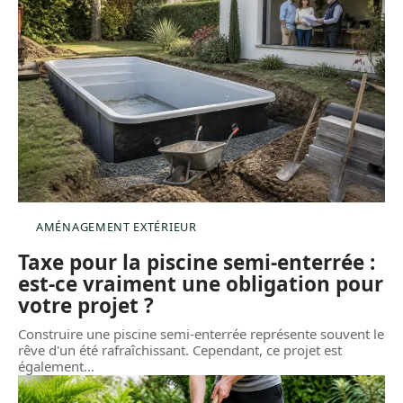
AMÉNAGEMENT EXTÉRIEUR
Taxe pour la piscine semi-enterrée :
est-ce vraiment une obligation pour
votre projet ?
Construire une piscine semi-enterrée représente souvent le
rêve d'un été rafraîchissant. Cependant, ce projet est
également
…