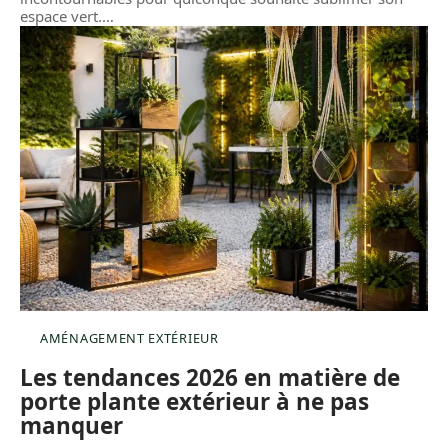
espace vert.
…
AMÉNAGEMENT EXTÉRIEUR
Les tendances 2026 en matière de
porte plante extérieur à ne pas
manquer