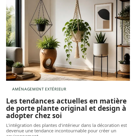
AMÉNAGEMENT EXTÉRIEUR
Les tendances actuelles en matière
de porte plante original et design à
adopter chez soi
L'intégration des plantes d'intérieur dans la décoration est
devenue une tendance incontournable pour créer un