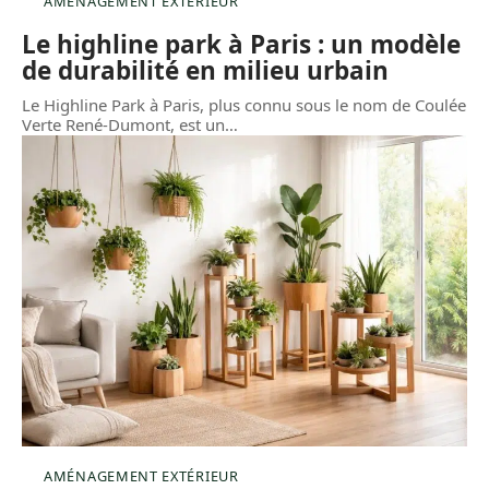
AMÉNAGEMENT EXTÉRIEUR
Le highline park à Paris : un modèle
de durabilité en milieu urbain
Le Highline Park à Paris, plus connu sous le nom de Coulée
Verte René-Dumont, est un
…
AMÉNAGEMENT EXTÉRIEUR