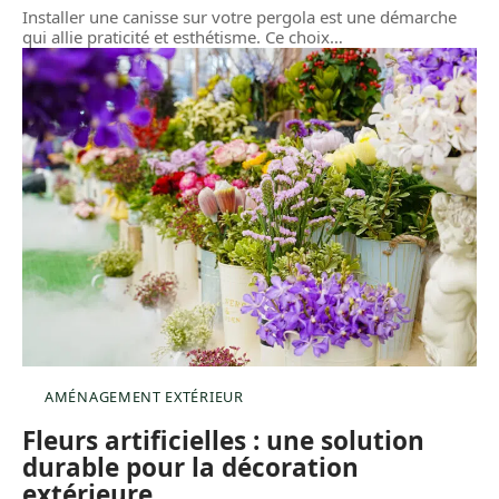
Installer une canisse sur votre pergola est une démarche
qui allie praticité et esthétisme. Ce choix
…
AMÉNAGEMENT EXTÉRIEUR
Fleurs artificielles : une solution
durable pour la décoration
extérieure