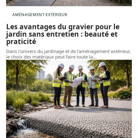
AMÉNAGEMENT EXTÉRIEUR
Les avantages du gravier pour le
jardin sans entretien : beauté et
praticité
Dans l'univers du jardinage et de l'aménagement extérieur,
le choix des matériaux peut faire toute la
…