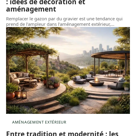
: idées de décoration et
aménagement
Remplacer le gazon par du gravier est une tendance qui
prend de l’ampleur dans l’aménagement extérieur,
…
AMÉNAGEMENT EXTÉRIEUR
Entre tradition et modernité : les