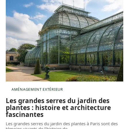
AMÉNAGEMENT EXTÉRIEUR
Les grandes serres du jardin des
plantes : histoire et architecture
fascinantes
Les grandes serres du jardin des plantes à Paris sont des
témoins vivants de l’histoire de
…