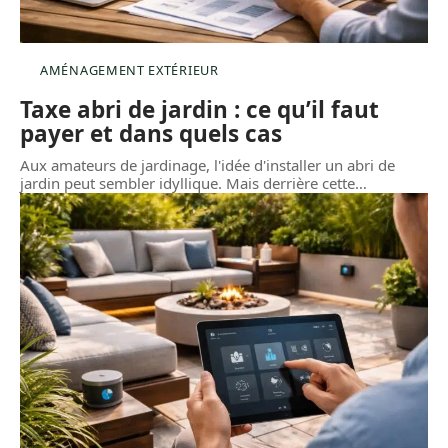
AMÉNAGEMENT EXTÉRIEUR
Taxe abri de jardin : ce qu’il faut
payer et dans quels cas
Aux amateurs de jardinage, l'idée d'installer un abri de
jardin peut sembler idyllique. Mais derrière cette
…