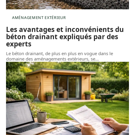
AMÉNAGEMENT EXTÉRIEUR
Les avantages et inconvénients du
béton drainant expliqués par des
experts
Le béton drainant, de plus en plus en vogue dans le
domaine des aménagements extérieurs, se
…