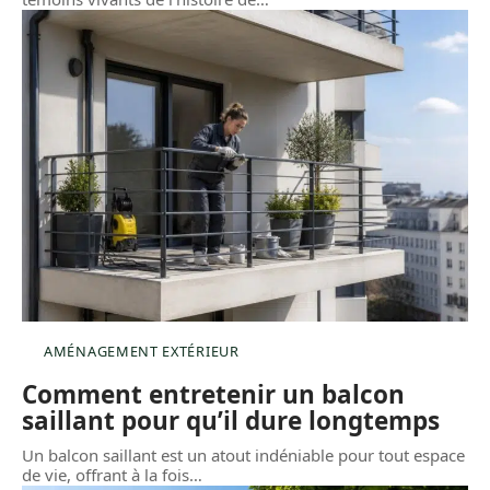
AMÉNAGEMENT EXTÉRIEUR
Comment entretenir un balcon
saillant pour qu’il dure longtemps
Un balcon saillant est un atout indéniable pour tout espace
de vie, offrant à la fois
…