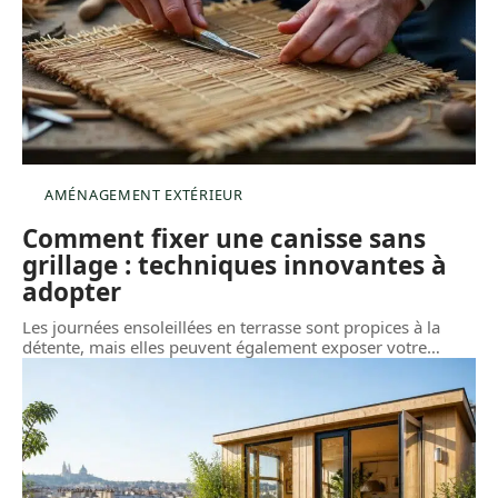
AMÉNAGEMENT EXTÉRIEUR
Comment fixer une canisse sans
grillage : techniques innovantes à
adopter
Les journées ensoleillées en terrasse sont propices à la
détente, mais elles peuvent également exposer votre
…