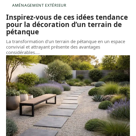
AMÉNAGEMENT EXTÉRIEUR
Inspirez-vous de ces idées tendance
pour la décoration d’un terrain de
pétanque
La transformation d'un terrain de pétanque en un espace
convivial et attrayant présente des avantages
considérables.
…