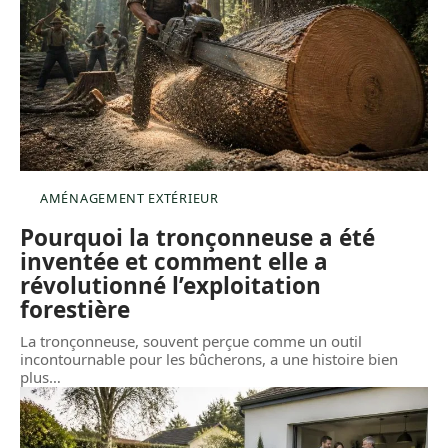
AMÉNAGEMENT EXTÉRIEUR
Pourquoi la tronçonneuse a été
inventée et comment elle a
révolutionné l’exploitation
forestière
La tronçonneuse, souvent perçue comme un outil
incontournable pour les bûcherons, a une histoire bien
plus
…