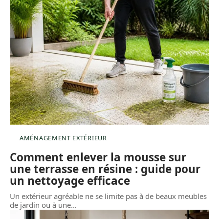
AMÉNAGEMENT EXTÉRIEUR
Comment enlever la mousse sur
une terrasse en résine : guide pour
un nettoyage efficace
Un extérieur agréable ne se limite pas à de beaux meubles
de jardin ou à une
…