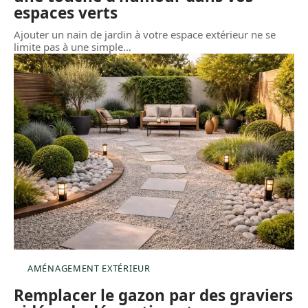
espaces verts
Ajouter un nain de jardin à votre espace extérieur ne se
limite pas à une simple
…
AMÉNAGEMENT EXTÉRIEUR
Remplacer le gazon par des graviers