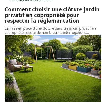
Comment choisir une clôture jardin
privatif en copropriété pour
respecter la réglementation
La mise en place d'une clôture dans un jardin privatif en
copropriété suscite de nombreuses interrogations
…