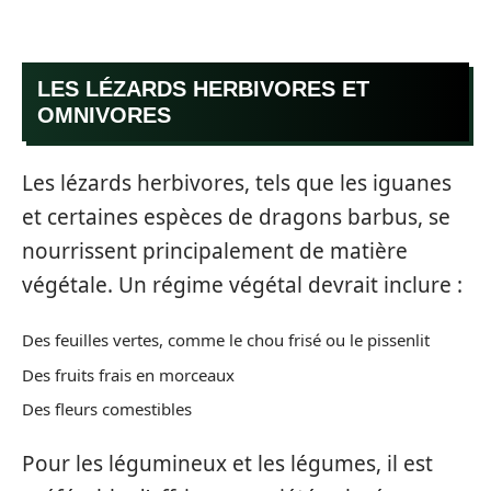
LES LÉZARDS HERBIVORES ET
OMNIVORES
Les lézards herbivores, tels que les iguanes
et certaines espèces de dragons barbus, se
nourrissent principalement de matière
végétale. Un régime végétal devrait inclure :
Des feuilles vertes, comme le chou frisé ou le pissenlit
Des fruits frais en morceaux
Des fleurs comestibles
Pour les légumineux et les légumes, il est