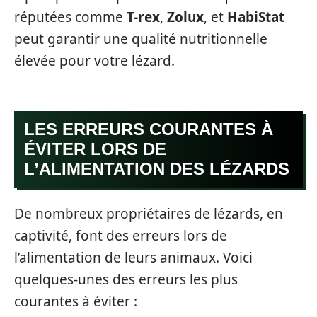
réputées comme
T-rex
,
Zolux
, et
HabiStat
peut garantir une qualité nutritionnelle
élevée pour votre lézard.
LES ERREURS COURANTES À
ÉVITER LORS DE
L’ALIMENTATION DES LÉZARDS
De nombreux propriétaires de lézards, en
captivité, font des erreurs lors de
l’alimentation de leurs animaux. Voici
quelques-unes des erreurs les plus
courantes à éviter :