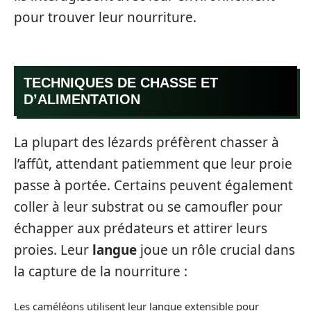
pour trouver leur nourriture.
TECHNIQUES DE CHASSE ET
D’ALIMENTATION
La plupart des lézards préfèrent chasser à
l’affût, attendant patiemment que leur proie
passe à portée. Certains peuvent également
coller à leur substrat ou se camoufler pour
échapper aux prédateurs et attirer leurs
proies. Leur
langue
joue un rôle crucial dans
la capture de la nourriture :
Les caméléons utilisent leur langue extensible pour