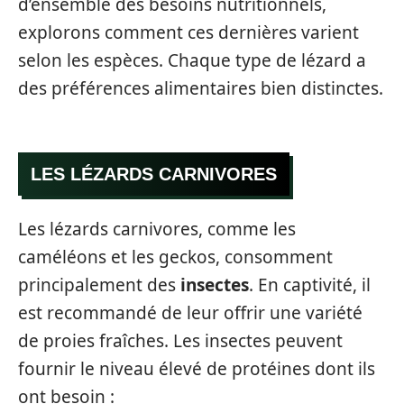
d’ensemble des besoins nutritionnels,
explorons comment ces dernières varient
selon les espèces. Chaque type de lézard a
des préférences alimentaires bien distinctes.
LES LÉZARDS CARNIVORES
Les lézards carnivores, comme les
caméléons et les geckos, consomment
principalement des
insectes
. En captivité, il
est recommandé de leur offrir une variété
de proies fraîches. Les insectes peuvent
fournir le niveau élevé de protéines dont ils
ont besoin :