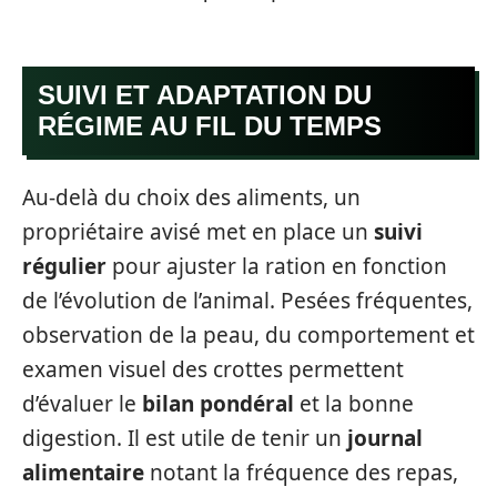
SUIVI ET ADAPTATION DU
RÉGIME AU FIL DU TEMPS
Au-delà du choix des aliments, un
propriétaire avisé met en place un
suivi
régulier
pour ajuster la ration en fonction
de l’évolution de l’animal. Pesées fréquentes,
observation de la peau, du comportement et
examen visuel des crottes permettent
d’évaluer le
bilan pondéral
et la bonne
digestion. Il est utile de tenir un
journal
alimentaire
notant la fréquence des repas,