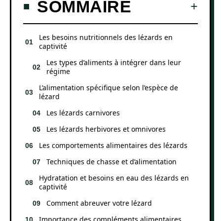
SOMMAIRE
Les besoins nutritionnels des lézards en
captivité
Les types d’aliments à intégrer dans leur
régime
L’alimentation spécifique selon l’espèce de
lézard
Les lézards carnivores
Les lézards herbivores et omnivores
Les comportements alimentaires des lézards
Techniques de chasse et d’alimentation
Hydratation et besoins en eau des lézards en
captivité
Comment abreuver votre lézard
Importance des compléments alimentaires