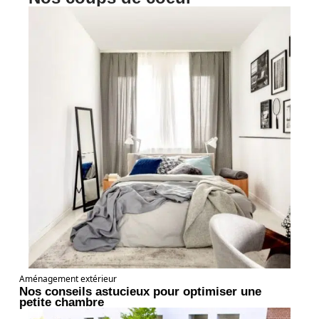
Aménagement extérieur
Nos conseils astucieux pour optimiser une
petite chambre