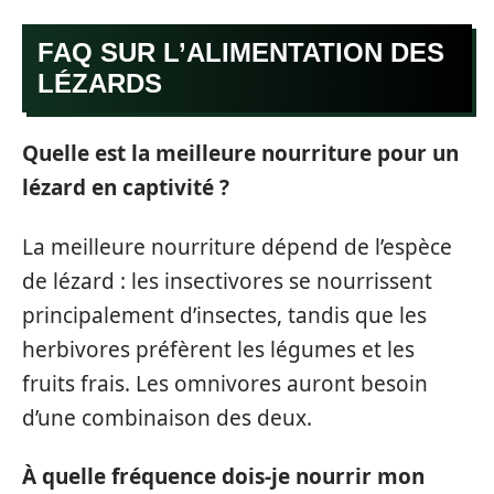
FAQ SUR L’ALIMENTATION DES
LÉZARDS
Quelle est la meilleure nourriture pour un
lézard en captivité ?
La meilleure nourriture dépend de l’espèce
de lézard : les insectivores se nourrissent
principalement d’insectes, tandis que les
herbivores préfèrent les légumes et les
fruits frais. Les omnivores auront besoin
d’une combinaison des deux.
À quelle fréquence dois-je nourrir mon