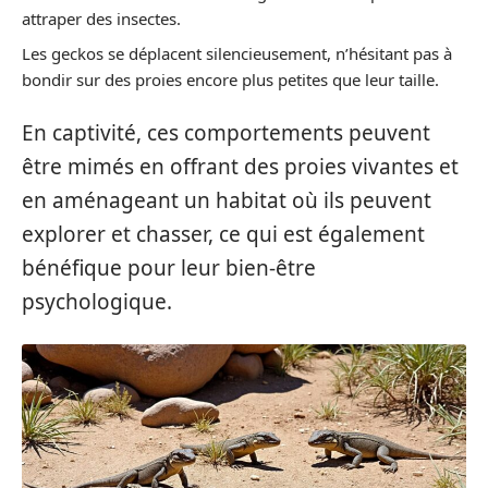
attraper des insectes.
Les geckos se déplacent silencieusement, n’hésitant pas à
bondir sur des proies encore plus petites que leur taille.
En captivité, ces comportements peuvent
être mimés en offrant des proies vivantes et
en aménageant un habitat où ils peuvent
explorer et chasser, ce qui est également
bénéfique pour leur bien-être
psychologique.