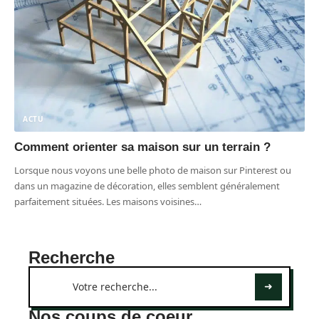
ACTU
Comment orienter sa maison sur un terrain ?
Lorsque nous voyons une belle photo de maison sur Pinterest ou
dans un magazine de décoration, elles semblent généralement
parfaitement situées. Les maisons voisines
…
Recherche
Nos coups de coeur