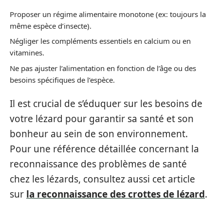
Proposer un régime alimentaire monotone (ex: toujours la
même espèce d’insecte).
Négliger les compléments essentiels en calcium ou en
vitamines.
Ne pas ajuster l’alimentation en fonction de l’âge ou des
besoins spécifiques de l’espèce.
Il est crucial de s’éduquer sur les besoins de
votre lézard pour garantir sa santé et son
bonheur au sein de son environnement.
Pour une référence détaillée concernant la
reconnaissance des problèmes de santé
chez les lézards, consultez aussi cet article
sur
la reconnaissance des crottes de lézard
.