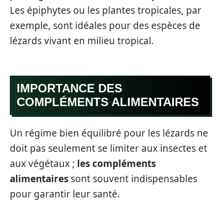
Les épiphytes ou les plantes tropicales, par
exemple, sont idéales pour des espèces de
lézards vivant en milieu tropical.
IMPORTANCE DES
COMPLÉMENTS ALIMENTAIRES
Un régime bien équilibré pour les lézards ne
doit pas seulement se limiter aux insectes et
aux végétaux ;
les compléments
alimentaires
sont souvent indispensables
pour garantir leur santé.