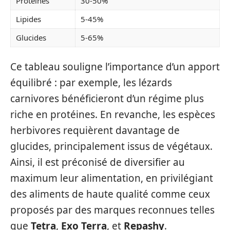
Protéines
30-50%
Lipides
5-45%
Glucides
5-65%
Ce tableau souligne l’importance d’un apport
équilibré : par exemple, les lézards
carnivores bénéficieront d’un régime plus
riche en protéines. En revanche, les espèces
herbivores requièrent davantage de
glucides, principalement issus de végétaux.
Ainsi, il est préconisé de diversifier au
maximum leur alimentation, en privilégiant
des aliments de haute qualité comme ceux
proposés par des marques reconnues telles
que
Tetra
,
Exo Terra
, et
Repashy
.