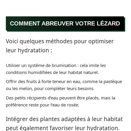
COMMENT ABREUVER VOTRE LÉZARD
Voici quelques méthodes pour optimiser
leur hydratation :
Utiliser un système de brumisation : cela imite les
conditions humidifiées de leur habitat naturel.
Offrir des fruits à forte teneur en eau, comme la pastèque
ou les melon, pour compléter leurs besoins.
Des petits récipients d’eau peuvent être placés, mais la
préférence reste pour l’eau de rosée.
Intégrer des plantes adaptées à leur habitat
peut également favoriser leur hydratation.