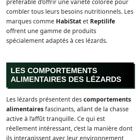
préférable d’offrir une variété colorée pour
combler tous leurs besoins nutritionnels. Les
marques comme
HabiStat
et
Reptilife
offrent une gamme de produits
spécialement adaptés à ces lézards.
LES COMPORTEMENTS
ALIMENTAIRES DES LÉZARDS
Les lézards présentent des
comportements
alimentaires
fascinants, allant de la chasse
active à l’affût tranquille. Ce qui est
réellement intéressant, c’est la manière dont
ils interagissent avec leur environnement