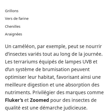
Grillons
Vers de farine
Chenilles
Araignées
Un caméléon, par exemple, peut se nourrir
d’insectes variés tout au long de la journée.
Les terrariums équipés de lampes UVB et
d’un système de brumisation peuvent
optimiser leur habitat, favorisant ainsi une
meilleure digestion et une absorption des
nutriments. Privilégier des marques comme
Fluker’s
et
Zoomed
pour des insectes de
qualité est une démarche judicieuse.