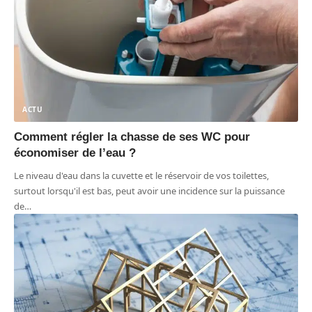
ACTU
Comment régler la chasse de ses WC pour
économiser de l’eau ?
Le niveau d'eau dans la cuvette et le réservoir de vos toilettes,
surtout lorsqu'il est bas, peut avoir une incidence sur la puissance
de
…