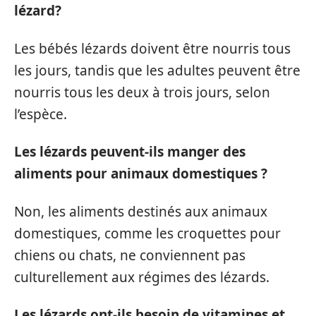
lézard?
Les bébés lézards doivent être nourris tous
les jours, tandis que les adultes peuvent être
nourris tous les deux à trois jours, selon
l’espèce.
Les lézards peuvent-ils manger des
aliments pour animaux domestiques ?
Non, les aliments destinés aux animaux
domestiques, comme les croquettes pour
chiens ou chats, ne conviennent pas
culturellement aux régimes des lézards.
Les lézards ont-ils besoin de vitamines et