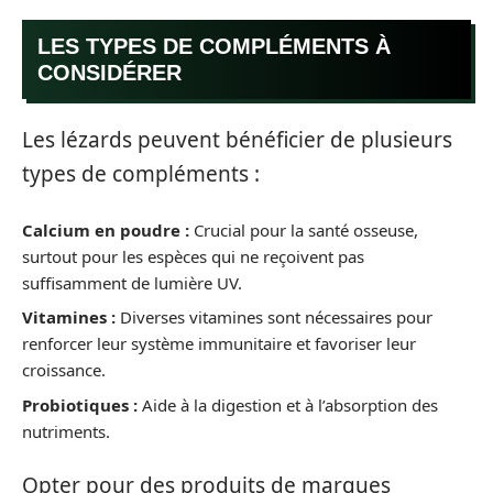
LES TYPES DE COMPLÉMENTS À
CONSIDÉRER
Les lézards peuvent bénéficier de plusieurs
types de compléments :
Calcium en poudre :
Crucial pour la santé osseuse,
surtout pour les espèces qui ne reçoivent pas
suffisamment de lumière UV.
Vitamines :
Diverses vitamines sont nécessaires pour
renforcer leur système immunitaire et favoriser leur
croissance.
Probiotiques :
Aide à la digestion et à l’absorption des
nutriments.
Opter pour des produits de marques