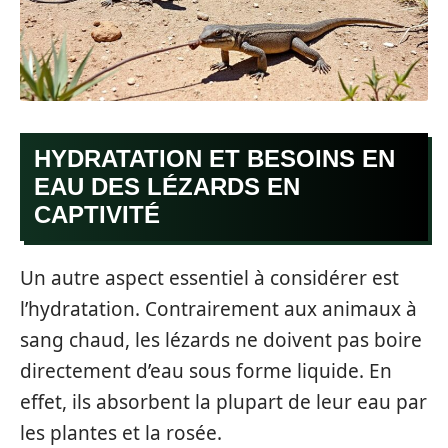
HYDRATATION ET BESOINS EN
EAU DES LÉZARDS EN
CAPTIVITÉ
Un autre aspect essentiel à considérer est
l’hydratation. Contrairement aux animaux à
sang chaud, les lézards ne doivent pas boire
directement d’eau sous forme liquide. En
effet, ils absorbent la plupart de leur eau par
les plantes et la rosée.