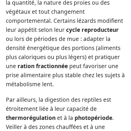
la quantité, la nature des proies ou des
végétaux et tout changement
comportemental. Certains lézards modifient
leur appétit selon leur
cycle reproducteur
ou lors de périodes de mue : adapter la
densité énergétique des portions (aliments
plus caloriques ou plus légers) et pratiquer
une
ration fractionnée
peut favoriser une
prise alimentaire plus stable chez les sujets à
métabolisme lent.
Par ailleurs, la digestion des reptiles est
étroitement liée à leur capacité de
thermorégulation
et à la
photopériode
.
Veiller à des zones chauffées et à une