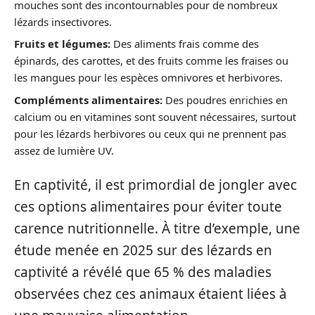
mouches sont des incontournables pour de nombreux
lézards insectivores.
Fruits et légumes:
Des aliments frais comme des
épinards, des carottes, et des fruits comme les fraises ou
les mangues pour les espèces omnivores et herbivores.
Compléments alimentaires:
Des poudres enrichies en
calcium ou en vitamines sont souvent nécessaires, surtout
pour les lézards herbivores ou ceux qui ne prennent pas
assez de lumière UV.
En captivité, il est primordial de jongler avec
ces options alimentaires pour éviter toute
carence nutritionnelle. À titre d’exemple, une
étude menée en 2025 sur des lézards en
captivité a révélé que 65 % des maladies
observées chez ces animaux étaient liées à