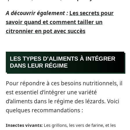
A découvrir également :
Les secrets pour
savoir quand et comment tailler un
citronnier en pot avec succès
LES TYPES D’ALIMENTS À INTÉGRER
DANS LEUR RÉGIME
Pour répondre à ces besoins nutritionnels, il
est essentiel d’intégrer une variété
d’aliments dans le régime des lézards. Voici
quelques recommandations :
Insectes vivants:
Les grillons, les vers de farine, et les