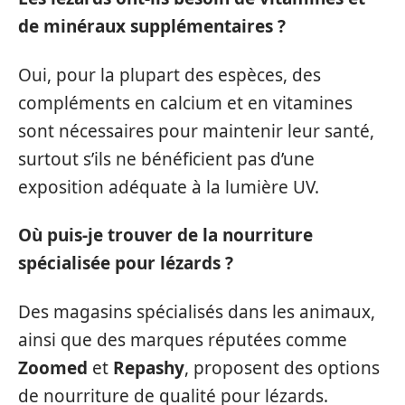
de minéraux supplémentaires ?
Oui, pour la plupart des espèces, des
compléments en calcium et en vitamines
sont nécessaires pour maintenir leur santé,
surtout s’ils ne bénéficient pas d’une
exposition adéquate à la lumière UV.
Où puis-je trouver de la nourriture
spécialisée pour lézards ?
Des magasins spécialisés dans les animaux,
ainsi que des marques réputées comme
Zoomed
et
Repashy
, proposent des options
de nourriture de qualité pour lézards.