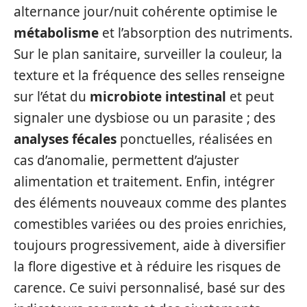
alternance jour/nuit cohérente optimise le
métabolisme
et l’absorption des nutriments.
Sur le plan sanitaire, surveiller la couleur, la
texture et la fréquence des selles renseigne
sur l’état du
microbiote intestinal
et peut
signaler une dysbiose ou un parasite ; des
analyses fécales
ponctuelles, réalisées en
cas d’anomalie, permettent d’ajuster
alimentation et traitement. Enfin, intégrer
des éléments nouveaux comme des plantes
comestibles variées ou des proies enrichies,
toujours progressivement, aide à diversifier
la flore digestive et à réduire les risques de
carence. Ce suivi personnalisé, basé sur des