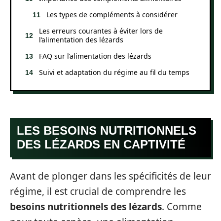
Les types de compléments à considérer
Les erreurs courantes à éviter lors de
l’alimentation des lézards
FAQ sur l’alimentation des lézards
Suivi et adaptation du régime au fil du temps
LES BESOINS NUTRITIONNELS
DES LÉZARDS EN CAPTIVITÉ
Avant de plonger dans les spécificités de leur
régime, il est crucial de comprendre les
besoins nutritionnels des lézards
. Comme