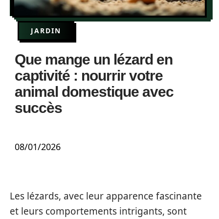
JARDIN
Que mange un lézard en
captivité : nourrir votre
animal domestique avec
succès
08/01/2026
Les lézards, avec leur apparence fascinante
et leurs comportements intrigants, sont