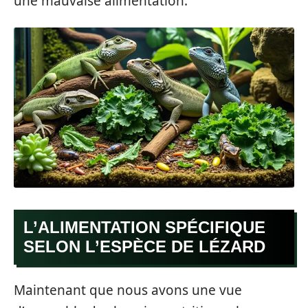
une mauvaise alimentation.
L’ALIMENTATION SPÉCIFIQUE
SELON L’ESPÈCE DE LÉZARD
Maintenant que nous avons une vue