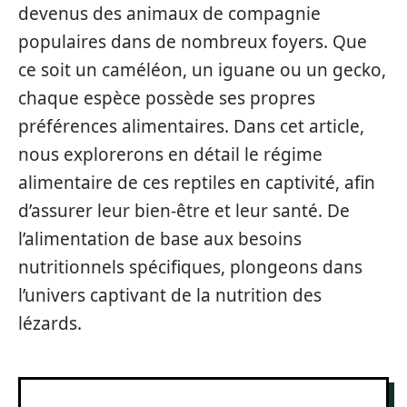
devenus des animaux de compagnie
populaires dans de nombreux foyers. Que
ce soit un caméléon, un iguane ou un gecko,
chaque espèce possède ses propres
préférences alimentaires. Dans cet article,
nous explorerons en détail le régime
alimentaire de ces reptiles en captivité, afin
d’assurer leur bien-être et leur santé. De
l’alimentation de base aux besoins
nutritionnels spécifiques, plongeons dans
l’univers captivant de la nutrition des
lézards.