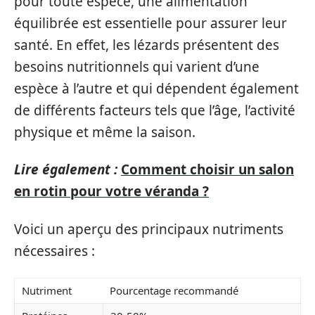
pour toute espèce, une alimentation
équilibrée est essentielle pour assurer leur
santé. En effet, les lézards présentent des
besoins nutritionnels qui varient d’une
espèce à l’autre et qui dépendent également
de différents facteurs tels que l’âge, l’activité
physique et même la saison.
Lire également :
Comment choisir un salon
en rotin pour votre véranda ?
Voici un aperçu des principaux nutriments
nécessaires :
Nutriment
Pourcentage recommandé