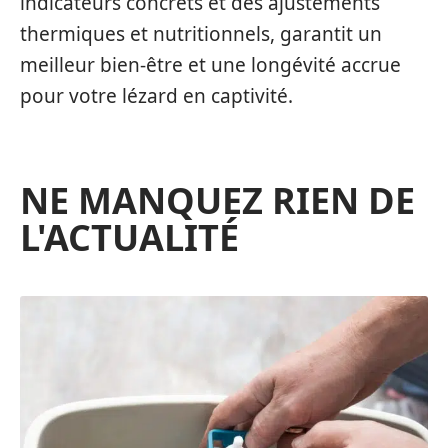
indicateurs concrets et des ajustements
thermiques et nutritionnels, garantit un
meilleur bien-être et une longévité accrue
pour votre lézard en captivité.
NE MANQUEZ RIEN DE
L'ACTUALITÉ