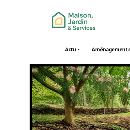
Actu
Aménagement e