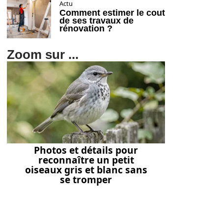
Actu
Comment estimer le cout
de ses travaux de
rénovation ?
Zoom sur ...
Photos et détails pour
reconnaître un petit
oiseaux gris et blanc sans
se tromper