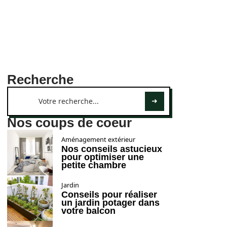
Recherche
Nos coups de coeur
Aménagement extérieur
Nos conseils astucieux
pour optimiser une
petite chambre
Jardin
Conseils pour réaliser
un jardin potager dans
votre balcon