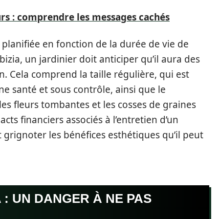
eurs : comprendre les messages cachés
 planifiée en fonction de la durée de vie de
bizia, un jardinier doit anticiper qu’il aura des
n. Cela comprend la taille régulière, qui est
ne santé et sous contrôle, ainsi que le
es fleurs tombantes et les cosses de graines
ts financiers associés à l’entretien d’un
grignoter les bénéfices esthétiques qu’il peut
A : UN DANGER À NE PAS