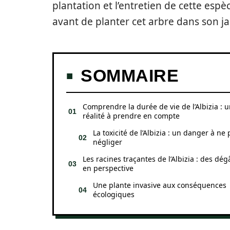
plantation et l’entretien de cette espèc
avant de planter cet arbre dans son ja
SOMMAIRE
Comprendre la durée de vie de l’Albizia : 
réalité à prendre en compte
La toxicité de l’Albizia : un danger à ne 
négliger
Les racines traçantes de l’Albizia : des dég
en perspective
Une plante invasive aux conséquences
écologiques