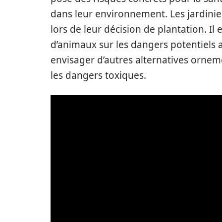
dans leur environnement. Les jardini
lors de leur décision de plantation. Il 
d’animaux sur les dangers potentiels as
envisager d’autres alternatives orneme
les dangers toxiques.