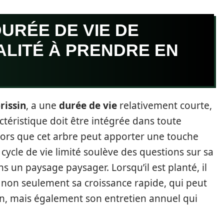
URÉE DE VIE DE
ÉALITÉ À PRENDRE EN
brissin
, a une
durée de vie
relativement courte,
actéristique doit être intégrée dans toute
lors que cet arbre peut apporter une touche
 cycle de vie limité soulève des questions sur sa
 un paysage paysager. Lorsqu’il est planté, il
 non seulement sa croissance rapide, qui peut
an, mais également son entretien annuel qui