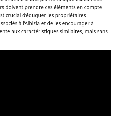
ers doivent prendre ces éléments en compte
est crucial d’éduquer les propriétaires
sociés à l’Albizia et de les encourager à
nte aux caractéristiques similaires, mais sans