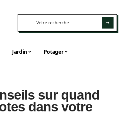
Jardin
Potager
nseils sur quand
lotes dans votre