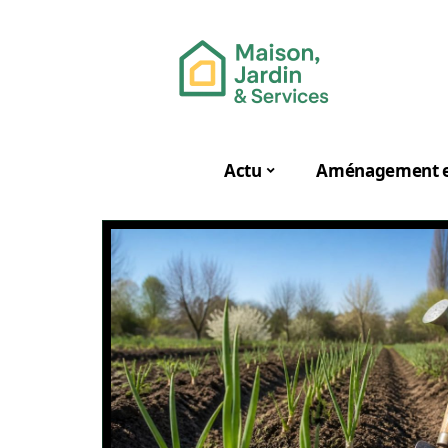
Actu
Aménagement e