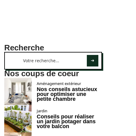
Recherche
Nos coups de coeur
Aménagement extérieur
Nos conseils astucieux
pour optimiser une
petite chambre
Jardin
Conseils pour réaliser
un jardin potager dans
votre balcon