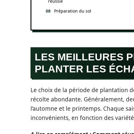
réussie
Préparation du sol
LES MEILLEURES 
PLANTER LES ÉCH
Le choix de la période de plantation 
récolte abondante. Généralement, de
l’automne et le printemps. Chaque sa
inconvénients, en fonction des variété