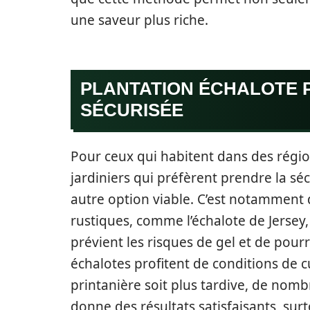
une saveur plus riche.
PLANTATION ÉCHALOTE P
SÉCURISÉE
Pour ceux qui habitent dans des régio
jardiniers qui préfèrent prendre la sécu
autre option viable. C’est notamment 
rustiques, comme l’échalote de Jersey
prévient les risques de gel et de pourr
échalotes profitent de conditions de c
printanière soit plus tardive, de nomb
donne des résultats satisfaisants, surt