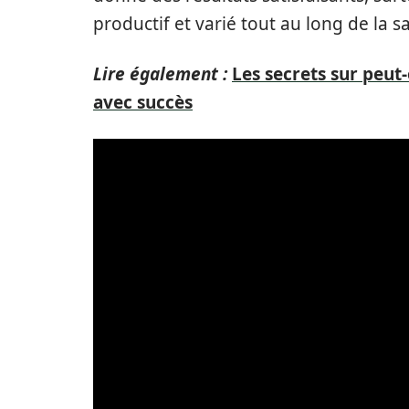
productif et varié tout au long de la s
Lire également :
Les secrets sur peu
avec succès