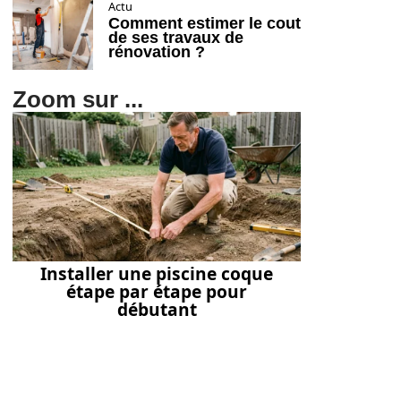
Actu
Comment estimer le cout
de ses travaux de
rénovation ?
Zoom sur ...
Installer une piscine coque
étape par étape pour
débutant