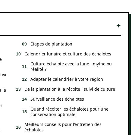
Étapes de plantation
Calendrier lunaire et culture des échalotes
e
Culture échalote avec la lune : mythe ou
réalité ?
tive
Adapter le calendrier à votre région
De la plantation à la récolte : suivi de culture
 la
Surveillance des échalotes
er
Quand récolter les échalotes pour une
conservation optimale
Meilleurs conseils pour l’entretien des
échalotes
e