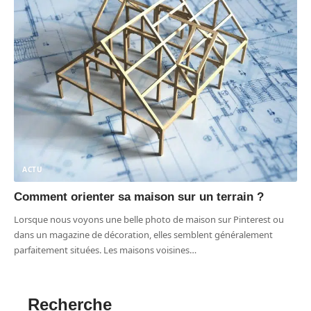
ACTU
Comment orienter sa maison sur un terrain ?
Lorsque nous voyons une belle photo de maison sur Pinterest ou
dans un magazine de décoration, elles semblent généralement
parfaitement situées. Les maisons voisines
…
Recherche