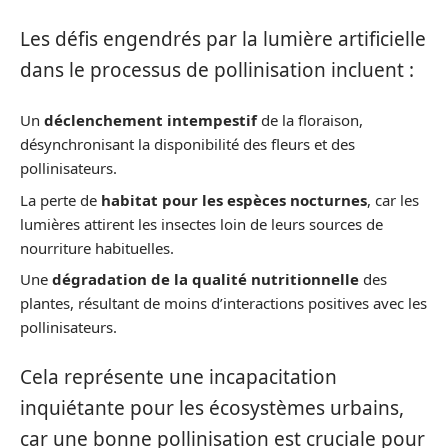
Les défis engendrés par la lumière artificielle
dans le processus de pollinisation incluent :
Un
déclenchement intempestif
de la floraison,
désynchronisant la disponibilité des fleurs et des
pollinisateurs.
La perte de
habitat pour les espèces nocturnes
, car les
lumières attirent les insectes loin de leurs sources de
nourriture habituelles.
Une
dégradation de la qualité nutritionnelle
des
plantes, résultant de moins d’interactions positives avec les
pollinisateurs.
Cela représente une incapacitation
inquiétante pour les écosystèmes urbains,
car une bonne pollinisation est cruciale pour