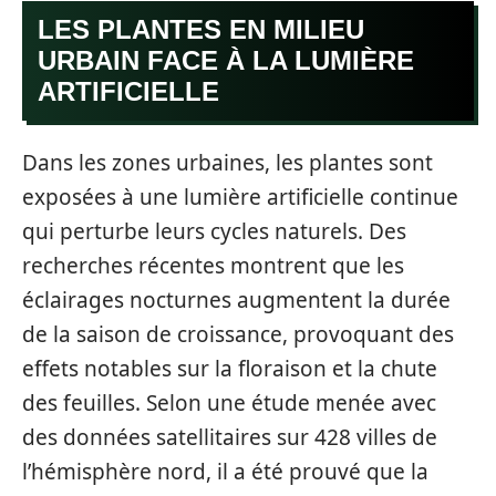
LES PLANTES EN MILIEU
URBAIN FACE À LA LUMIÈRE
ARTIFICIELLE
Dans les zones urbaines, les plantes sont
exposées à une lumière artificielle continue
qui perturbe leurs cycles naturels. Des
recherches récentes montrent que les
éclairages nocturnes augmentent la durée
de la saison de croissance, provoquant des
effets notables sur la floraison et la chute
des feuilles. Selon une étude menée avec
des données satellitaires sur 428 villes de
l’hémisphère nord, il a été prouvé que la