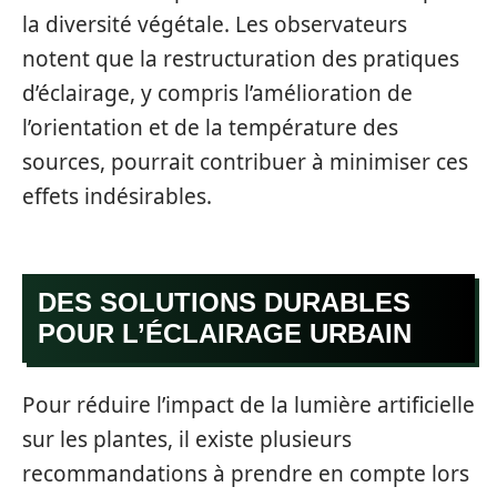
la diversité végétale. Les observateurs
notent que la restructuration des pratiques
d’éclairage, y compris l’amélioration de
l’orientation et de la température des
sources, pourrait contribuer à minimiser ces
effets indésirables.
DES SOLUTIONS DURABLES
POUR L’ÉCLAIRAGE URBAIN
Pour réduire l’impact de la lumière artificielle
sur les plantes, il existe plusieurs
recommandations à prendre en compte lors