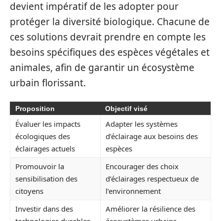
devient impératif de les adopter pour
protéger la diversité biologique. Chacune de
ces solutions devrait prendre en compte les
besoins spécifiques des espèces végétales et
animales, afin de garantir un écosystème
urbain florissant.
Proposition
Objectif visé
Évaluer les impacts
Adapter les systèmes
écologiques des
d’éclairage aux besoins des
éclairages actuels
espèces
Promouvoir la
Encourager des choix
sensibilisation des
d’éclairages respectueux de
citoyens
l’environnement
Investir dans des
Améliorer la résilience des