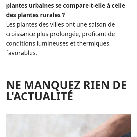
plantes urbaines se compare-t-elle à celle
des plantes rurales ?
Les plantes des villes ont une saison de
croissance plus prolongée, profitant de
conditions lumineuses et thermiques
favorables.
NE MANQUEZ RIEN DE
L'ACTUALITÉ