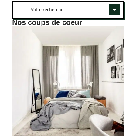
Nos coups de coeur