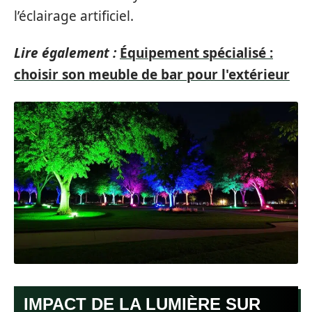
l’éclairage artificiel.
Lire également :
Équipement spécialisé :
choisir son meuble de bar pour l'extérieur
IMPACT DE LA LUMIÈRE SUR