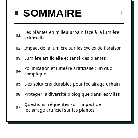
SOMMAIRE
Les plantes en milieu urbain face à la lumière
artificielle
Impact de la lumière sur les cycles de floraison
Lumière artificielle et santé des plantes
Pollinisation et lumière artificielle : un duo
compliqué
Des solutions durables pour l’éclairage urbain
Protéger la diversité biologique dans les villes
Questions fréquentes sur l’impact de
l’éclairage artificiel sur les plantes