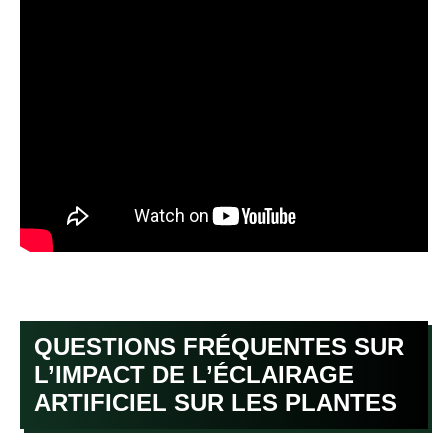
QUESTIONS FRÉQUENTES SUR
L’IMPACT DE L’ÉCLAIRAGE
ARTIFICIEL SUR LES PLANTES