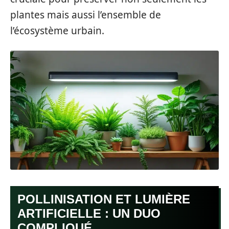
plantes mais aussi l’ensemble de
l’écosystème urbain.
POLLINISATION ET LUMIÈRE
ARTIFICIELLE : UN DUO
COMPLIQUÉ