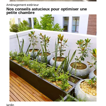
Aménagement extérieur
Nos conseils astucieux pour optimiser une
petite chambre
Jardin