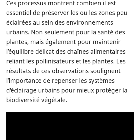
Ces processus montrent combien il est
essentiel de préserver les ou les zones peu
éclairées au sein des environnements
urbains. Non seulement pour la santé des
plantes, mais également pour maintenir
l’équilibre délicat des chaînes alimentaires
reliant les pollinisateurs et les plantes. Les
résultats de ces observations soulignent
l’importance de repenser les systèmes
d’éclairage urbains pour mieux protéger la
biodiversité végétale.