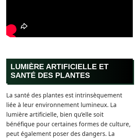
LUMIÈRE ARTIFICIELLE ET
SANTÉ DES PLANTES
La santé des plantes est intrinsèquement
liée à leur environnement lumineux. La
lumière artificielle, bien qu’elle soit
bénéfique pour certaines formes de culture,
peut également poser des dangers. La