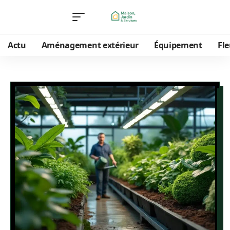
Actu
Aménagement extérieur
Équipement
Fle