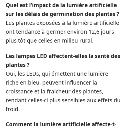
Quel est l’impact de la lumière artificielle
sur les délais de germination des plantes ?
Les plantes exposées à la lumière artificielle
ont tendance à germer environ 12,6 jours
plus tôt que celles en milieu rural.
Les lampes LED affectent-elles la santé des
plantes ?
Oui, les LEDs, qui émettent une lumière
riche en bleu, peuvent influencer la
croissance et la fraicheur des plantes,
rendant celles-ci plus sensibles aux effets du
froid.
Comment la lumière artificielle affecte-t-