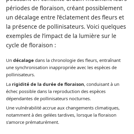
périodes de floraison, créant possiblement
un décalage entre l’éclatement des fleurs et
la présence de pollinisateurs. Voici quelques
exemples de l’impact de la lumière sur le
cycle de floraison :
Un
décalage
dans la chronologie des fleurs, entraînant
une synchronisation inappropriée avec les espèces de
pollinisateurs.
La
rigidité de la durée de floraison
, conduisant à un
échec possible dans la reproduction des espèces
dépendantes de pollinisateurs nocturnes.
Une vulnérabilité accrue aux changements climatiques,
notamment à des gelées tardives, lorsque la floraison
s’amorce prématurément.