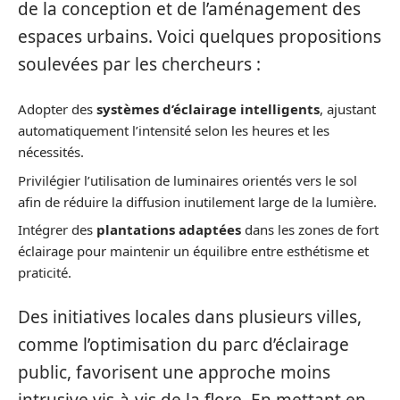
de la conception et de l’aménagement des
espaces urbains. Voici quelques propositions
soulevées par les chercheurs :
Adopter des
systèmes d’éclairage intelligents
, ajustant
automatiquement l’intensité selon les heures et les
nécessités.
Privilégier l’utilisation de luminaires orientés vers le sol
afin de réduire la diffusion inutilement large de la lumière.
Intégrer des
plantations adaptées
dans les zones de fort
éclairage pour maintenir un équilibre entre esthétisme et
praticité.
Des initiatives locales dans plusieurs villes,
comme l’optimisation du parc d’éclairage
public, favorisent une approche moins
intrusive vis-à-vis de la flore. En mettant en