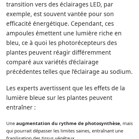
transition vers des éclairages LED, par
exemple, est souvent vantée pour son
efficacité énergétique. Cependant, ces
ampoules émettent une lumière riche en
bleu, ce à quoi les photorécepteurs des
plantes peuvent réagir différemment
comparé aux variétés d’éclairage
précédentes telles que l’éclairage au sodium.
Les experts avertissent que les effets de la
lumière bleue sur les plantes peuvent
entraîner :
Une
augmentation du rythme de photosynthèse
, mais
qui pourrait dépasser les limites saines, entraînant une
fragilisation des tissus végétaux.