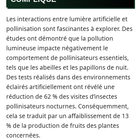
Les interactions entre lumière artificielle et
pollinisation sont fascinantes à explorer. Des
études ont démontré que la pollution
lumineuse impacte négativement le
comportement de pollinisateurs essentiels,
tels que les abeilles et les papillons de nuit.
Des tests réalisés dans des environnements
éclairés artificiellement ont révélé une
réduction de 62 % des visites d’insectes
pollinisateurs nocturnes. Conséquemment,
cela se traduit par un affaiblissement de 13
% de la production de fruits des plantes
concernées.