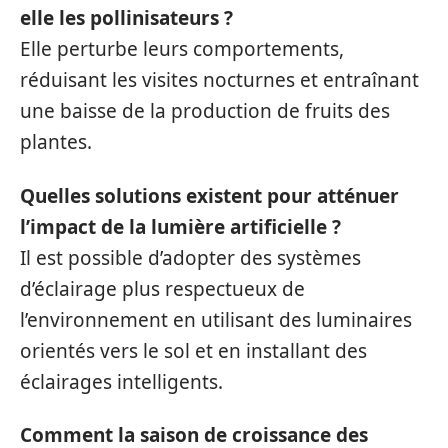
elle les pollinisateurs ?
Elle perturbe leurs comportements,
réduisant les visites nocturnes et entraînant
une baisse de la production de fruits des
plantes.
Quelles solutions existent pour atténuer
l’impact de la lumière artificielle ?
Il est possible d’adopter des systèmes
d’éclairage plus respectueux de
l’environnement en utilisant des luminaires
orientés vers le sol et en installant des
éclairages intelligents.
Comment la saison de croissance des