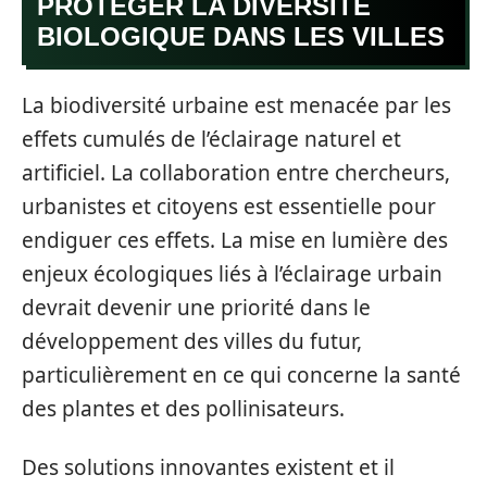
PROTÉGER LA DIVERSITÉ
BIOLOGIQUE DANS LES VILLES
La biodiversité urbaine est menacée par les
effets cumulés de l’éclairage naturel et
artificiel. La collaboration entre chercheurs,
urbanistes et citoyens est essentielle pour
endiguer ces effets. La mise en lumière des
enjeux écologiques liés à l’éclairage urbain
devrait devenir une priorité dans le
développement des villes du futur,
particulièrement en ce qui concerne la santé
des plantes et des pollinisateurs.
Des solutions innovantes existent et il