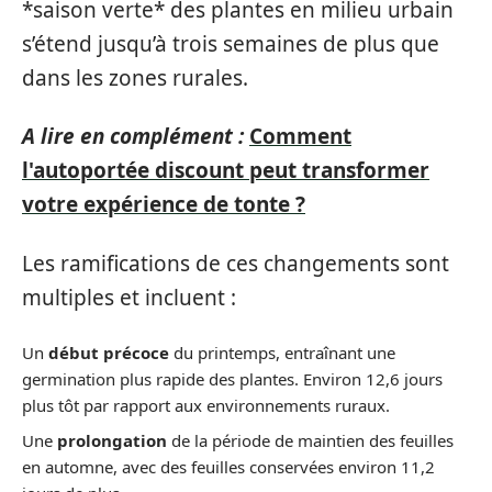
*saison verte* des plantes en milieu urbain
s’étend jusqu’à trois semaines de plus que
dans les zones rurales.
A lire en complément :
Comment
l'autoportée discount peut transformer
votre expérience de tonte ?
Les ramifications de ces changements sont
multiples et incluent :
Un
début précoce
du printemps, entraînant une
germination plus rapide des plantes. Environ 12,6 jours
plus tôt par rapport aux environnements ruraux.
Une
prolongation
de la période de maintien des feuilles
en automne, avec des feuilles conservées environ 11,2