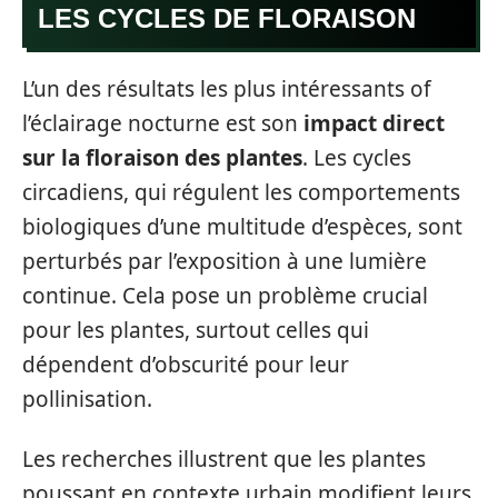
LES CYCLES DE FLORAISON
L’un des résultats les plus intéressants of
l’éclairage nocturne est son
impact direct
sur la floraison des plantes
. Les cycles
circadiens, qui régulent les comportements
biologiques d’une multitude d’espèces, sont
perturbés par l’exposition à une lumière
continue. Cela pose un problème crucial
pour les plantes, surtout celles qui
dépendent d’obscurité pour leur
pollinisation.
Les recherches illustrent que les plantes
poussant en contexte urbain modifient leurs