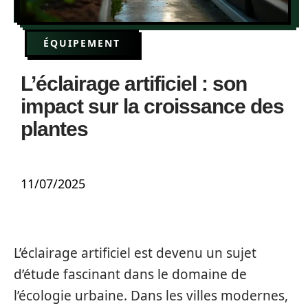
ÉQUIPEMENT
L’éclairage artificiel : son
impact sur la croissance des
plantes
11/07/2025
L’éclairage artificiel est devenu un sujet
d’étude fascinant dans le domaine de
l’écologie urbaine. Dans les villes modernes,