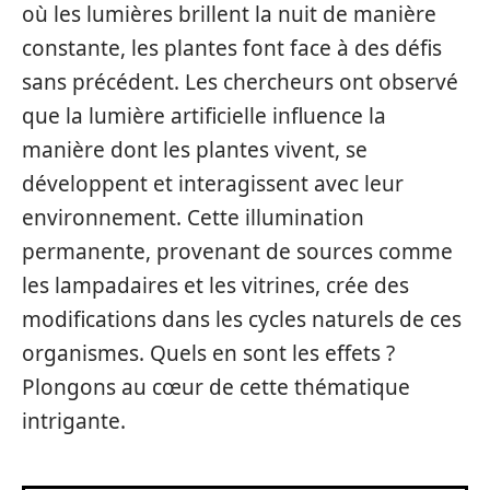
où les lumières brillent la nuit de manière
constante, les plantes font face à des défis
sans précédent. Les chercheurs ont observé
que la lumière artificielle influence la
manière dont les plantes vivent, se
développent et interagissent avec leur
environnement. Cette illumination
permanente, provenant de sources comme
les lampadaires et les vitrines, crée des
modifications dans les cycles naturels de ces
organismes. Quels en sont les effets ?
Plongons au cœur de cette thématique
intrigante.