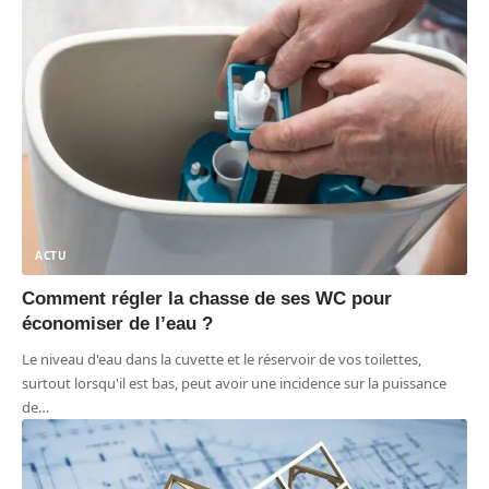
ACTU
Comment régler la chasse de ses WC pour
économiser de l’eau ?
Le niveau d'eau dans la cuvette et le réservoir de vos toilettes,
surtout lorsqu'il est bas, peut avoir une incidence sur la puissance
de
…