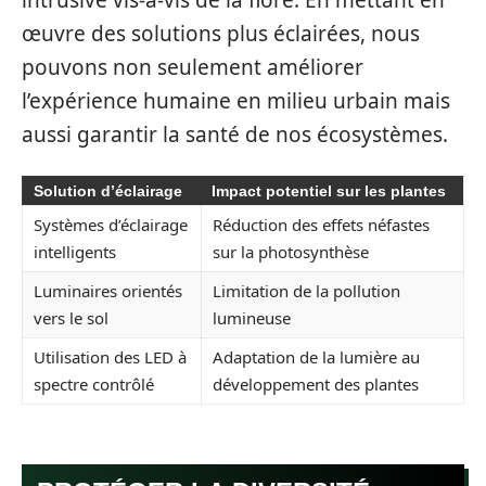
œuvre des solutions plus éclairées, nous
pouvons non seulement améliorer
l’expérience humaine en milieu urbain mais
aussi garantir la santé de nos écosystèmes.
Solution d’éclairage
Impact potentiel sur les plantes
Systèmes d’éclairage
Réduction des effets néfastes
intelligents
sur la photosynthèse
Luminaires orientés
Limitation de la pollution
vers le sol
lumineuse
Utilisation des LED à
Adaptation de la lumière au
spectre contrôlé
développement des plantes