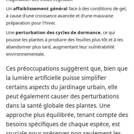
Un
affaiblissement général
face à des conditions de gel,
à cause d’une croissance avancée et d’une mauvaise
préparation pour l’hiver.
Une
perturbation des cycles de dormance
, ce qui
pousse les plantes à produire des feuilles plus tôt et à les
abandonner plus tard, augmentant leur vulnérabilité
environnementale.
Ces préoccupations suggèrent que, bien que
la lumière artificielle puisse simplifier
certains aspects du jardinage urbain, elle
peut également causer des perturbations
dans la santé globale des plantes. Une
approche plus équilibrée, tenant compte des
besoins spécifiques de chaque espèce, est
cruciale pour préserver non seulement les