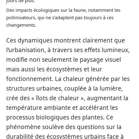
jours de plus.
Des impacts écologiques sur la faune, notamment les
pollinisateurs, qui ne s’adaptent pas toujours à ces
changements.
Ces dynamiques montrent clairement que
l’urbanisation, à travers ses effets lumineux,
modifie non seulement le paysage visuel
mais aussi les écosystèmes et leur
fonctionnement. La chaleur générée par les
structures urbaines, couplée à la lumière,
crée des « îlots de chaleur », augmentant la
température ambiante et accélérant les
processus biologiques des plantes. Ce
phénomène soulève des questions sur la
durabilité des écosystèmes urbains face à