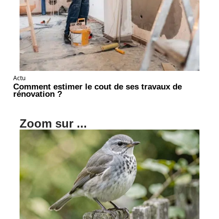
Actu
Comment estimer le cout de ses travaux de
rénovation ?
Zoom sur ...