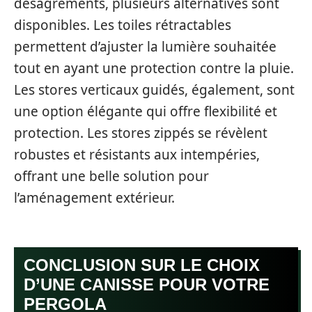
désagréments, plusieurs alternatives sont
disponibles. Les toiles rétractables
permettent d’ajuster la lumière souhaitée
tout en ayant une protection contre la pluie.
Les stores verticaux guidés, également, sont
une option élégante qui offre flexibilité et
protection. Les stores zippés se révèlent
robustes et résistants aux intempéries,
offrant une belle solution pour
l’aménagement extérieur.
CONCLUSION SUR LE CHOIX
D’UNE CANISSE POUR VOTRE
PERGOLA