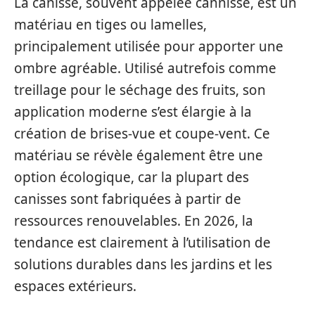
La canisse, souvent appelée cannisse, est un
matériau en tiges ou lamelles,
principalement utilisée pour apporter une
ombre agréable. Utilisé autrefois comme
treillage pour le séchage des fruits, son
application moderne s’est élargie à la
création de brises-vue et coupe-vent. Ce
matériau se révèle également être une
option écologique, car la plupart des
canisses sont fabriquées à partir de
ressources renouvelables. En 2026, la
tendance est clairement à l’utilisation de
solutions durables dans les jardins et les
espaces extérieurs.