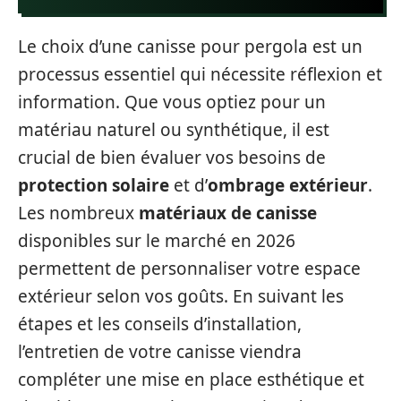
Le choix d’une canisse pour pergola est un
processus essentiel qui nécessite réflexion et
information. Que vous optiez pour un
matériau naturel ou synthétique, il est
crucial de bien évaluer vos besoins de
protection solaire
et d’
ombrage extérieur
.
Les nombreux
matériaux de canisse
disponibles sur le marché en 2026
permettent de personnaliser votre espace
extérieur selon vos goûts. En suivant les
étapes et les conseils d’installation,
l’entretien de votre canisse viendra
compléter une mise en place esthétique et