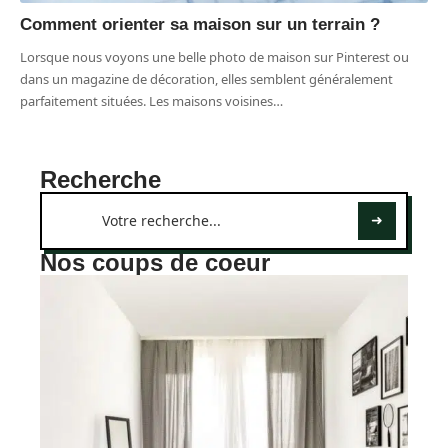
Comment orienter sa maison sur un terrain ?
Lorsque nous voyons une belle photo de maison sur Pinterest ou
dans un magazine de décoration, elles semblent généralement
parfaitement situées. Les maisons voisines
…
Recherche
Nos coups de coeur