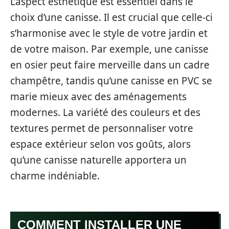
L’aspect esthétique est essentiel dans le
choix d’une canisse. Il est crucial que celle-ci
s’harmonise avec le style de votre jardin et
de votre maison. Par exemple, une canisse
en osier peut faire merveille dans un cadre
champêtre, tandis qu’une canisse en PVC se
marie mieux avec des aménagements
modernes. La variété des couleurs et des
textures permet de personnaliser votre
espace extérieur selon vos goûts, alors
qu’une canisse naturelle apportera un
charme indéniable.
COMMENT INSTALLER UNE