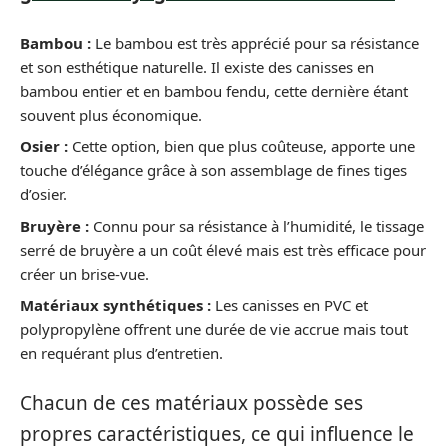
Bambou :
Le bambou est très apprécié pour sa résistance
et son esthétique naturelle. Il existe des canisses en
bambou entier et en bambou fendu, cette dernière étant
souvent plus économique.
Osier :
Cette option, bien que plus coûteuse, apporte une
touche d’élégance grâce à son assemblage de fines tiges
d’osier.
Bruyère :
Connu pour sa résistance à l’humidité, le tissage
serré de bruyère a un coût élevé mais est très efficace pour
créer un brise-vue.
Matériaux synthétiques :
Les canisses en PVC et
polypropylène offrent une durée de vie accrue mais tout
en requérant plus d’entretien.
Chacun de ces matériaux possède ses
propres caractéristiques, ce qui influence le