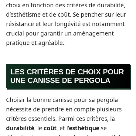
choix en fonction des critères de durabilité,
d’esthétisme et de coût. Se pencher sur leur
résistance et leur longévité est notamment
crucial pour garantir un aménagement
pratique et agréable.
LES CRITÈRES DE CHOIX POUR
UNE CANISSE DE PERGOLA
Choisir la bonne canisse pour sa pergola
nécessite de prendre en compte plusieurs
critères essentiels. Parmi ces critères, la
durabilité
, le
coût
, et l’
esthétique
se