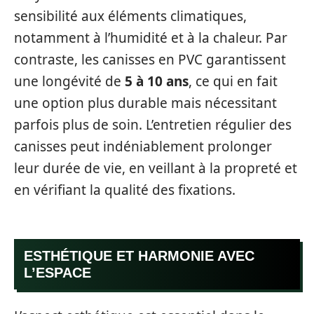
sensibilité aux éléments climatiques,
notamment à l’humidité et à la chaleur. Par
contraste, les canisses en PVC garantissent
une longévité de
5 à 10 ans
, ce qui en fait
une option plus durable mais nécessitant
parfois plus de soin. L’entretien régulier des
canisses peut indéniablement prolonger
leur durée de vie, en veillant à la propreté et
en vérifiant la qualité des fixations.
ESTHÉTIQUE ET HARMONIE AVEC
L’ESPACE