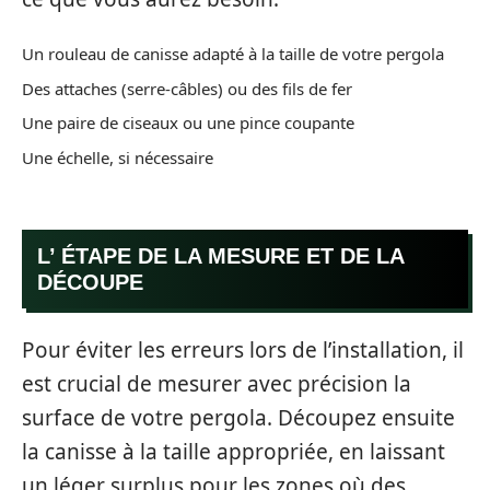
Un rouleau de canisse adapté à la taille de votre pergola
Des attaches (serre-câbles) ou des fils de fer
Une paire de ciseaux ou une pince coupante
Une échelle, si nécessaire
L’ ÉTAPE DE LA MESURE ET DE LA
DÉCOUPE
Pour éviter les erreurs lors de l’installation, il
est crucial de mesurer avec précision la
surface de votre pergola. Découpez ensuite
la canisse à la taille appropriée, en laissant
un léger surplus pour les zones où des