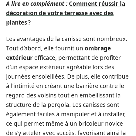
A lire en complément :
Comment réussir la
décoration de votre terrasse avec des
plantes ?
Les avantages de la canisse sont nombreux.
Tout d’abord, elle fournit un
ombrage
extérieur
efficace, permettant de profiter
d’un espace extérieur agréable lors des
journées ensoleillées. De plus, elle contribue
à l’intimité en créant une barrière contre le
regard des voisins tout en embellissant la
structure de la pergola. Les canisses sont
également faciles à manipuler et à installer,
ce qui permet même à un bricoleur novice
de s’y atteler avec succès, favorisant ainsi la