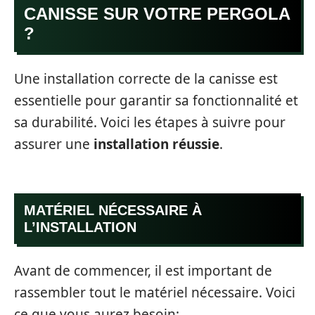
CANISSE SUR VOTRE PERGOLA
?
Une installation correcte de la canisse est
essentielle pour garantir sa fonctionnalité et
sa durabilité. Voici les étapes à suivre pour
assurer une
installation réussie
.
MATÉRIEL NÉCESSAIRE À
L’INSTALLATION
Avant de commencer, il est important de
rassembler tout le matériel nécessaire. Voici
ce que vous aurez besoin: