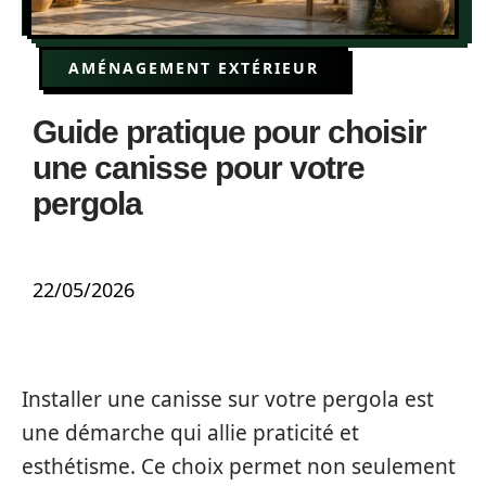
AMÉNAGEMENT EXTÉRIEUR
Guide pratique pour choisir
une canisse pour votre
pergola
22/05/2026
Installer une canisse sur votre pergola est
une démarche qui allie praticité et
esthétisme. Ce choix permet non seulement