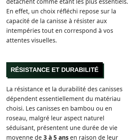
détachent comme étant les plus essentiels.
En effet, un choix réfléchi repose sur la
capacité de la canisse à résister aux
intempéries tout en correspond à vos
attentes visuelles.
RÉSISTANCE ET DURABILITÉ
La résistance et la durabilité des canisses
dépendent essentiellement du matériau
choisi. Les canisses en bambou ou en
roseau, malgré leur aspect naturel
séduisant, présentent une durée de vie
moyenne de
3 à 5 ans
en raison de leur