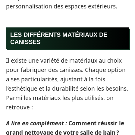
personnalisation des espaces extérieurs.
LES DIFFÉRENTS MATÉRIAUX DE
CANISSES
Il existe une variété de matériaux au choix
pour fabriquer des canisses. Chaque option
a ses particularités, ajustant à la fois
l’esthétique et la durabilité selon les besoins.
Parmi les matériaux les plus utilisés, on
retrouve :
A lire en complément :
Comment réussir le
grand nettoyage de votre salle de bain ?