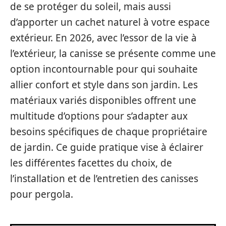
de se protéger du soleil, mais aussi
d’apporter un cachet naturel à votre espace
extérieur. En 2026, avec l’essor de la vie à
l’extérieur, la canisse se présente comme une
option incontournable pour qui souhaite
allier confort et style dans son jardin. Les
matériaux variés disponibles offrent une
multitude d’options pour s’adapter aux
besoins spécifiques de chaque propriétaire
de jardin. Ce guide pratique vise à éclairer
les différentes facettes du choix, de
l’installation et de l’entretien des canisses
pour pergola.