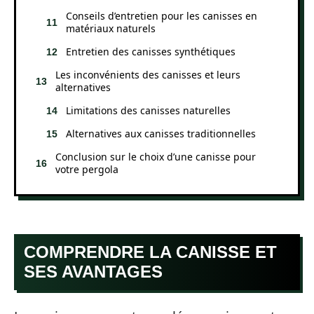
Conseils d’entretien pour les canisses en
matériaux naturels
Entretien des canisses synthétiques
Les inconvénients des canisses et leurs
alternatives
Limitations des canisses naturelles
Alternatives aux canisses traditionnelles
Conclusion sur le choix d’une canisse pour
votre pergola
COMPRENDRE LA CANISSE ET
SES AVANTAGES