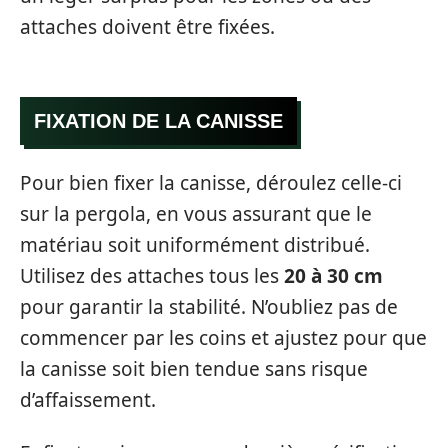
attaches doivent être fixées.
FIXATION DE LA CANISSE
Pour bien fixer la canisse, déroulez celle-ci
sur la pergola, en vous assurant que le
matériau soit uniformément distribué.
Utilisez des attaches tous les
20 à 30 cm
pour garantir la stabilité. N’oubliez pas de
commencer par les coins et ajustez pour que
la canisse soit bien tendue sans risque
d’affaissement.