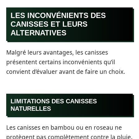
LES INCONVÉNIENTS DES
CANISSES ET LEURS
ALTERNATIVES
Malgré leurs avantages, les canisses
présentent certains inconvénients qu’il
convient d’évaluer avant de faire un choix.
LIMITATIONS DES CANISSES
NATURELLES
Les canisses en bambou ou en roseau ne
protègent pas complètement contre la pluie.