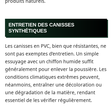
produits naturels.
ENTRETIEN DES CANISSES
SYNTHÉTIQUES
Les canisses en PVC, bien que résistantes, ne
sont pas exemptes d’entretien. Un simple
essuyage avec un chiffon humide suffit
généralement pour enlever la poussière. Les
conditions climatiques extrêmes peuvent,
néanmoins, entraîner une décoloration ou
une dégradation de la matière, rendant
essentiel de les vérifier régulièrement.