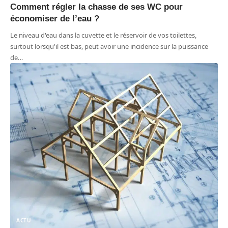
Comment régler la chasse de ses WC pour
économiser de l’eau ?
Le niveau d'eau dans la cuvette et le réservoir de vos toilettes,
surtout lorsqu'il est bas, peut avoir une incidence sur la puissance
de
…
ACTU