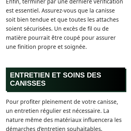
Enfin, terminer par une dernière vérification
est essentiel. Assurez-vous que la canisse
soit bien tendue et que toutes les attaches
soient sécurisées. Un excès de fil ou de
matière pourrait être coupé pour assurer
une finition propre et soignée.
ENTRETIEN ET SOINS DES
CANISSES
Pour profiter pleinement de votre canisse,
un entretien régulier est nécessaire. La
nature même des matériaux influencera les
démarches d’entretien souhaitables.