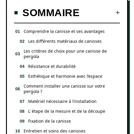
SOMMAIRE
Comprendre la canisse et ses avantages
Les différents matériaux de canisses
Les critères de choix pour une canisse de
pergola
Résistance et durabilité
Esthétique et harmonie avec l’espace
Comment installer une canisse sur votre
pergola ?
Matériel nécessaire à l’installation
L’ étape de la mesure et de la découpe
Fixation de la canisse
Entretien et soins des canisses