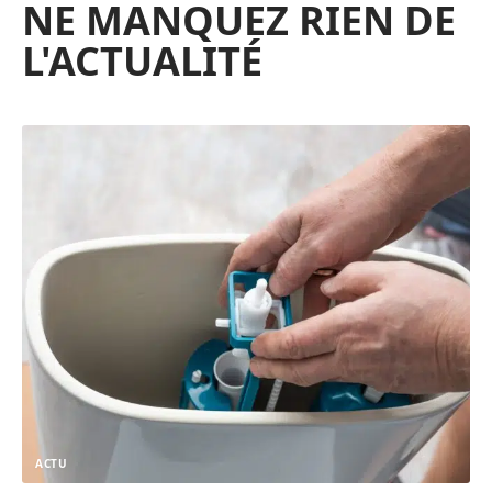
NE MANQUEZ RIEN DE
L'ACTUALITÉ
ACTU