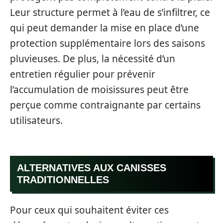
Leur structure permet à l’eau de s’infiltrer, ce
qui peut demander la mise en place d’une
protection supplémentaire lors des saisons
pluvieuses. De plus, la nécessité d’un
entretien régulier pour prévenir
l’accumulation de moisissures peut être
perçue comme contraignante par certains
utilisateurs.
ALTERNATIVES AUX CANISSES
TRADITIONNELLES
Pour ceux qui souhaitent éviter ces