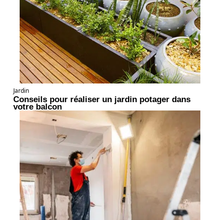
Jardin
Conseils pour réaliser un jardin potager dans
votre balcon