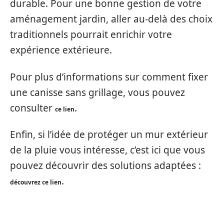
durable. Pour une bonne gestion de votre
aménagement jardin, aller au-delà des choix
traditionnels pourrait enrichir votre
expérience extérieure.
Pour plus d’informations sur comment fixer
une canisse sans grillage, vous pouvez
consulter
.
ce lien
Enfin, si l’idée de protéger un mur extérieur
de la pluie vous intéresse, c’est ici que vous
pouvez découvrir des solutions adaptées :
.
découvrez ce lien