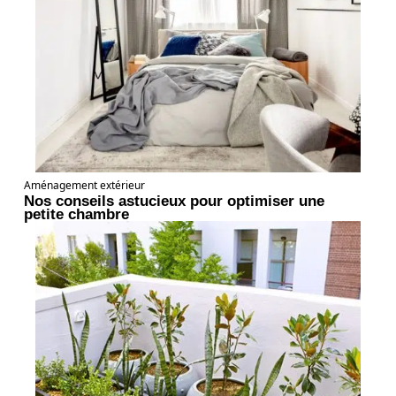
Aménagement extérieur
Nos conseils astucieux pour optimiser une
petite chambre