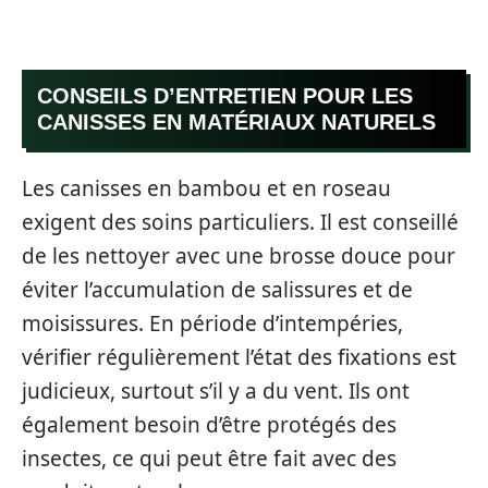
CONSEILS D’ENTRETIEN POUR LES
CANISSES EN MATÉRIAUX NATURELS
Les canisses en bambou et en roseau
exigent des soins particuliers. Il est conseillé
de les nettoyer avec une brosse douce pour
éviter l’accumulation de salissures et de
moisissures. En période d’intempéries,
vérifier régulièrement l’état des fixations est
judicieux, surtout s’il y a du vent. Ils ont
également besoin d’être protégés des
insectes, ce qui peut être fait avec des