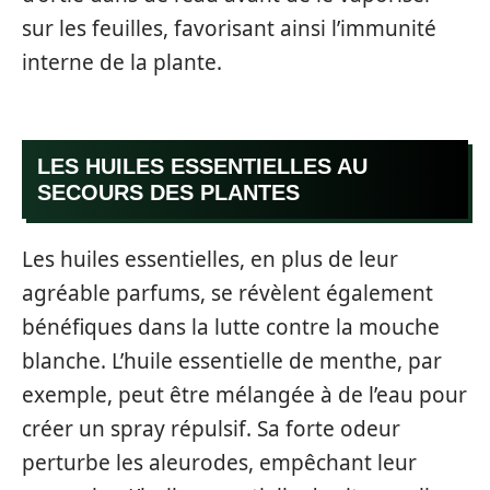
sur les feuilles, favorisant ainsi l’immunité
interne de la plante.
LES HUILES ESSENTIELLES AU
SECOURS DES PLANTES
Les huiles essentielles, en plus de leur
agréable parfums, se révèlent également
bénéfiques dans la lutte contre la mouche
blanche. L’huile essentielle de menthe, par
exemple, peut être mélangée à de l’eau pour
créer un spray répulsif. Sa forte odeur
perturbe les aleurodes, empêchant leur