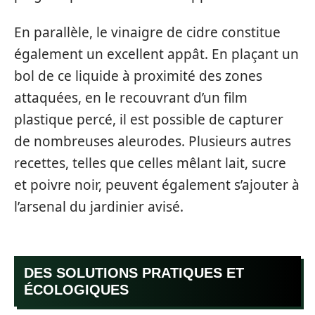
En parallèle, le vinaigre de cidre constitue
également un excellent appât. En plaçant un
bol de ce liquide à proximité des zones
attaquées, en le recouvrant d’un film
plastique percé, il est possible de capturer
de nombreuses aleurodes. Plusieurs autres
recettes, telles que celles mêlant lait, sucre
et poivre noir, peuvent également s’ajouter à
l’arsenal du jardinier avisé.
DES SOLUTIONS PRATIQUES ET
ÉCOLOGIQUES