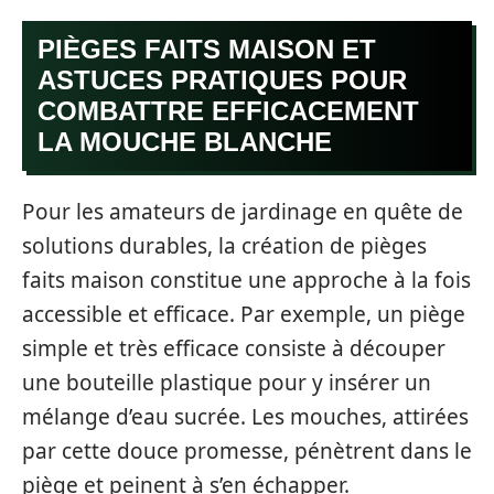
PIÈGES FAITS MAISON ET
ASTUCES PRATIQUES POUR
COMBATTRE EFFICACEMENT
LA MOUCHE BLANCHE
Pour les amateurs de jardinage en quête de
solutions durables, la création de pièges
faits maison constitue une approche à la fois
accessible et efficace. Par exemple, un piège
simple et très efficace consiste à découper
une bouteille plastique pour y insérer un
mélange d’eau sucrée. Les mouches, attirées
par cette douce promesse, pénètrent dans le
piège et peinent à s’en échapper.