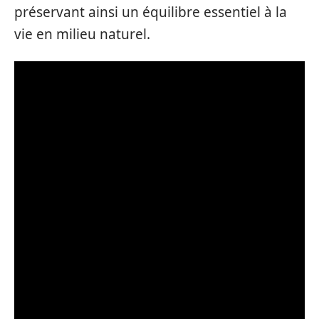
préservant ainsi un équilibre essentiel à la
vie en milieu naturel.