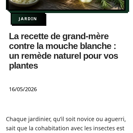
JARDIN
La recette de grand-mère
contre la mouche blanche :
un remède naturel pour vos
plantes
16/05/2026
Chaque jardinier, qu’il soit novice ou aguerri,
sait que la cohabitation avec les insectes est