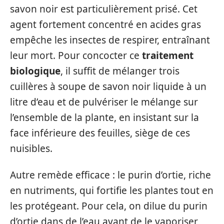
savon noir est particulièrement prisé. Cet
agent fortement concentré en acides gras
empêche les insectes de respirer, entraînant
leur mort. Pour concocter ce
traitement
biologique
, il suffit de mélanger trois
cuillères à soupe de savon noir liquide à un
litre d’eau et de pulvériser le mélange sur
l’ensemble de la plante, en insistant sur la
face inférieure des feuilles, siège de ces
nuisibles.
Autre remède efficace : le purin d’ortie, riche
en nutriments, qui fortifie les plantes tout en
les protégeant. Pour cela, on dilue du purin
d’ortie dans de l’eau avant de le vaporiser