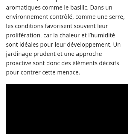
aromatiques comme le basilic. Dans un
environnement contrôlé, comme une serre,
les conditions favorisent souvent leur
prolifération, car la chaleur et l’humidité
sont idéales pour leur développement. Un
jardinage prudent et une approche
proactive sont donc des éléments décisifs
pour contrer cette menace.