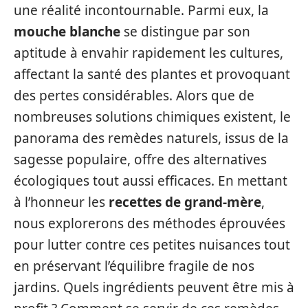
une réalité incontournable. Parmi eux, la
mouche blanche
se distingue par son
aptitude à envahir rapidement les cultures,
affectant la santé des plantes et provoquant
des pertes considérables. Alors que de
nombreuses solutions chimiques existent, le
panorama des remèdes naturels, issus de la
sagesse populaire, offre des alternatives
écologiques tout aussi efficaces. En mettant
à l’honneur les
recettes de grand-mère
,
nous explorerons des méthodes éprouvées
pour lutter contre ces petites nuisances tout
en préservant l’équilibre fragile de nos
jardins. Quels ingrédients peuvent être mis à