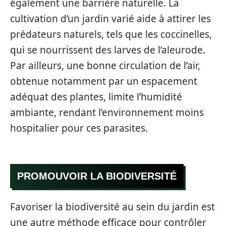
également une barrière naturelle. La
cultivation d’un jardin varié aide à attirer les
prédateurs naturels, tels que les coccinelles,
qui se nourrissent des larves de l’aleurode.
Par ailleurs, une bonne circulation de l’air,
obtenue notamment par un espacement
adéquat des plantes, limite l’humidité
ambiante, rendant l’environnement moins
hospitalier pour ces parasites.
PROMOUVOIR LA BIODIVERSITÉ
Favoriser la biodiversité au sein du jardin est
une autre méthode efficace pour contrôler