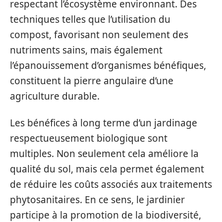
respectant l’écosystème environnant. Des
techniques telles que l’utilisation du
compost, favorisant non seulement des
nutriments sains, mais également
l’épanouissement d’organismes bénéfiques,
constituent la pierre angulaire d’une
agriculture durable.
Les bénéfices à long terme d’un jardinage
respectueusement biologique sont
multiples. Non seulement cela améliore la
qualité du sol, mais cela permet également
de réduire les coûts associés aux traitements
phytosanitaires. En ce sens, le jardinier
participe à la promotion de la biodiversité,