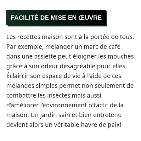
FACILITÉ DE MISE EN ŒUVRE
Les recettes maison sont à la portée de tous.
Par exemple, mélanger un marc de café
dans une assiette peut éloigner les mouches
grâce à son odeur désagréable pour elles.
Éclaircir son espace de vie à l’aide de ces
mélanges simples permet non seulement de
combattre les insectes mais aussi
d’améliorer l’environnement olfactif de la
maison. Un jardin sain et bien entretenu
devient alors un véritable havre de paix!