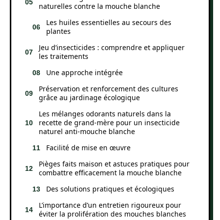
naturelles contre la mouche blanche
Les huiles essentielles au secours des
plantes
Jeu d’insecticides : comprendre et appliquer
les traitements
Une approche intégrée
Préservation et renforcement des cultures
grâce au jardinage écologique
Les mélanges odorants naturels dans la
recette de grand-mère pour un insecticide
naturel anti-mouche blanche
Facilité de mise en œuvre
Pièges faits maison et astuces pratiques pour
combattre efficacement la mouche blanche
Des solutions pratiques et écologiques
L’importance d’un entretien rigoureux pour
éviter la prolifération des mouches blanches