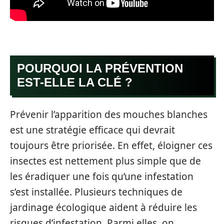
POURQUOI LA PRÉVENTION
EST-ELLE LA CLÉ ?
Prévenir l’apparition des mouches blanches
est une stratégie efficace qui devrait
toujours être priorisée. En effet, éloigner ces
insectes est nettement plus simple que de
les éradiquer une fois qu’une infestation
s’est installée. Plusieurs techniques de
jardinage écologique aident à réduire les
risques d’infestation. Parmi elles, on