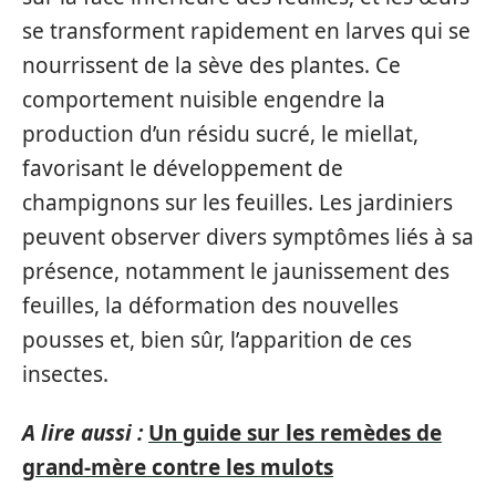
se transforment rapidement en larves qui se
nourrissent de la sève des plantes. Ce
comportement nuisible engendre la
production d’un résidu sucré, le miellat,
favorisant le développement de
champignons sur les feuilles. Les jardiniers
peuvent observer divers symptômes liés à sa
présence, notamment le jaunissement des
feuilles, la déformation des nouvelles
pousses et, bien sûr, l’apparition de ces
insectes.
A lire aussi :
Un guide sur les remèdes de
grand-mère contre les mulots