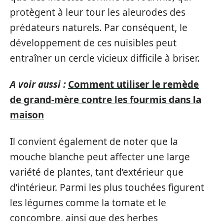
protègent à leur tour les aleurodes des
prédateurs naturels. Par conséquent, le
développement de ces nuisibles peut
entraîner un cercle vicieux difficile à briser.
A voir aussi :
Comment utiliser le remède
de grand-mère contre les fourmis dans la
maison
Il convient également de noter que la
mouche blanche peut affecter une large
variété de plantes, tant d’extérieur que
d’intérieur. Parmi les plus touchées figurent
les légumes comme la tomate et le
concombre, ainsi que des herbes