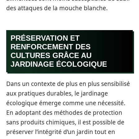
des attaques de la mouche blanche.
PRÉSERVATION ET
RENFORCEMENT DES
CULTURES GRÂCE AU
JARDINAGE ÉCOLOGIQUE
Dans un contexte de plus en plus sensibilisé
aux pratiques durables, le jardinage
écologique émerge comme une nécessité.
En adoptant des méthodes de protection
sans produits chimiques, il est possible de
préserver l’intégrité d’un jardin tout en