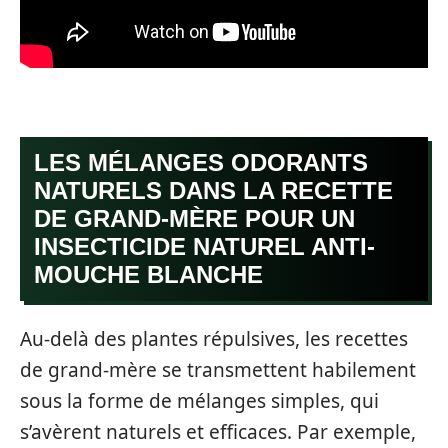
LES MÉLANGES ODORANTS
NATURELS DANS LA RECETTE
DE GRAND-MÈRE POUR UN
INSECTICIDE NATUREL ANTI-
MOUCHE BLANCHE
Au-delà des plantes répulsives, les recettes
de grand-mère se transmettent habilement
sous la forme de mélanges simples, qui
s’avèrent naturels et efficaces. Par exemple,