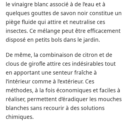
le vinaigre blanc associé à de l’eau et à
quelques gouttes de savon noir constitue un
piège fluide qui attire et neutralise ces
insectes. Ce mélange peut être efficacement
disposé en petits bols dans le jardin.
De même, la combinaison de citron et de
clous de girofle attire ces indésirables tout
en apportant une senteur fraîche à
l’intérieur comme à l’extérieur. Ces
méthodes, à la fois économiques et faciles à
réaliser, permettent d’éradiquer les mouches
blanches sans recourir à des solutions
chimiques.