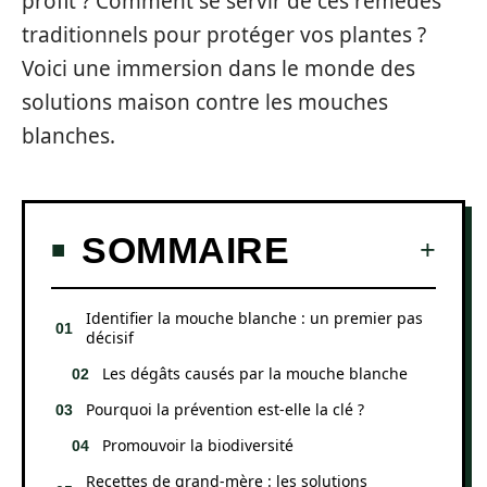
profit ? Comment se servir de ces remèdes
traditionnels pour protéger vos plantes ?
Voici une immersion dans le monde des
solutions maison contre les mouches
blanches.
SOMMAIRE
Identifier la mouche blanche : un premier pas
décisif
Les dégâts causés par la mouche blanche
Pourquoi la prévention est-elle la clé ?
Promouvoir la biodiversité
Recettes de grand-mère : les solutions