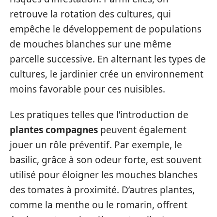
retrouve la rotation des cultures, qui
empêche le développement de populations
de mouches blanches sur une même
parcelle successive. En alternant les types de
cultures, le jardinier crée un environnement
moins favorable pour ces nuisibles.
Les pratiques telles que l’introduction de
plantes compagnes
peuvent également
jouer un rôle préventif. Par exemple, le
basilic, grâce à son odeur forte, est souvent
utilisé pour éloigner les mouches blanches
des tomates à proximité. D’autres plantes,
comme la menthe ou le romarin, offrent