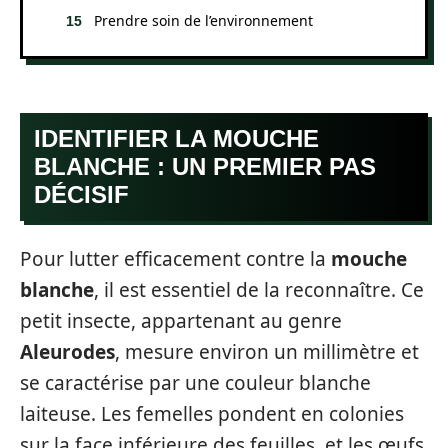
Prendre soin de l’environnement
IDENTIFIER LA MOUCHE
BLANCHE : UN PREMIER PAS
DÉCISIF
Pour lutter efficacement contre la
mouche
blanche
, il est essentiel de la reconnaître. Ce
petit insecte, appartenant au genre
Aleurodes
, mesure environ un millimètre et
se caractérise par une couleur blanche
laiteuse. Les femelles pondent en colonies
sur la face inférieure des feuilles, et les œufs