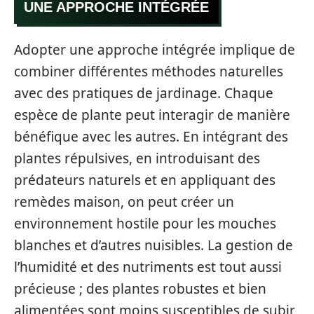
UNE APPROCHE INTÉGRÉE
Adopter une approche intégrée implique de
combiner différentes méthodes naturelles
avec des pratiques de jardinage. Chaque
espèce de plante peut interagir de manière
bénéfique avec les autres. En intégrant des
plantes répulsives, en introduisant des
prédateurs naturels et en appliquant des
remèdes maison, on peut créer un
environnement hostile pour les mouches
blanches et d’autres nuisibles. La gestion de
l’humidité et des nutriments est tout aussi
précieuse ; des plantes robustes et bien
alimentées sont moins susceptibles de subir