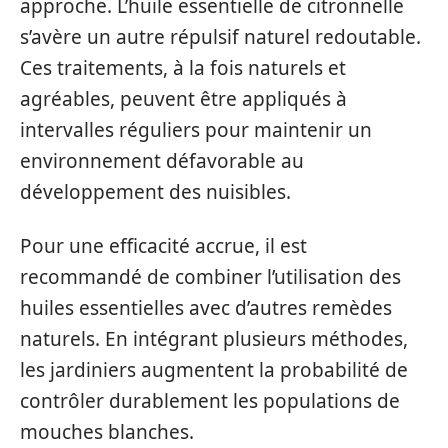
approche. L’huile essentielle de citronnelle
s’avère un autre répulsif naturel redoutable.
Ces traitements, à la fois naturels et
agréables, peuvent être appliqués à
intervalles réguliers pour maintenir un
environnement défavorable au
développement des nuisibles.
Pour une efficacité accrue, il est
recommandé de combiner l’utilisation des
huiles essentielles avec d’autres remèdes
naturels. En intégrant plusieurs méthodes,
les jardiniers augmentent la probabilité de
contrôler durablement les populations de
mouches blanches.