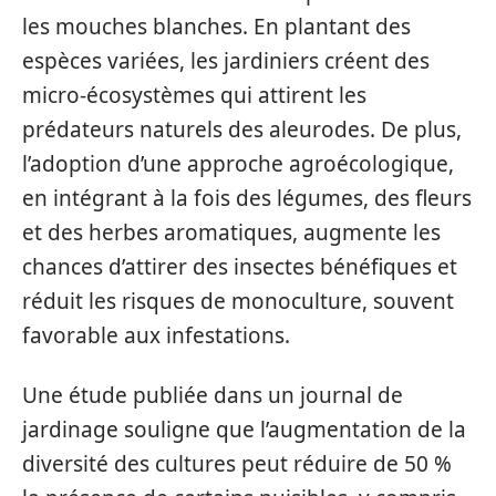
les mouches blanches. En plantant des
espèces variées, les jardiniers créent des
micro-écosystèmes qui attirent les
prédateurs naturels des aleurodes. De plus,
l’adoption d’une approche agroécologique,
en intégrant à la fois des légumes, des fleurs
et des herbes aromatiques, augmente les
chances d’attirer des insectes bénéfiques et
réduit les risques de monoculture, souvent
favorable aux infestations.
Une étude publiée dans un journal de
jardinage souligne que l’augmentation de la
diversité des cultures peut réduire de 50 %