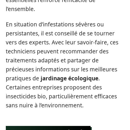
l’ensemble.
En situation d’infestations sévères ou
persistantes, il est conseillé de se tourner
vers des experts. Avec leur savoir-faire, ces
techniciens peuvent recommander des
traitements adaptés et partager de
précieuses informations sur les meilleures
pratiques de
jardinage écologique
.
Certaines entreprises proposent des
insecticides bio, particulièrement efficaces
sans nuire à l’environnement.