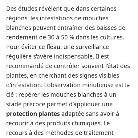
Des études révèlent que dans certaines
régions, les infestations de mouches
blanches peuvent entraîner des baisses de
rendement de 30 à 50 % dans les cultures.
Pour éviter ce fléau, une surveillance
régulière s’avère indispensable. Il est
recommandé de contrôler souvent l’état des
plantes, en cherchant des signes visibles
d’infestation. L’observation minutieuse est la
clé : repérer les mouches blanches à un
stade précoce permet d’appliquer une
protection plantes
adaptée sans avoir à
recourir à des produits chimiques. Le
recours à des méthodes de traitement