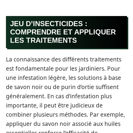
JEU D’INSECTICIDES :
COMPRENDRE ET APPLIQUER
LES TRAITEMENTS
La connaissance des différents traitements
est fondamentale pour les jardiniers. Pour
une infestation légère, les solutions à base
de savon noir ou de purin d’ortie suffisent
généralement. En cas d’infestation plus
importante, il peut être judicieux de
combiner plusieurs méthodes. Par exemple,
appliquer du savon noir associé aux huiles
essentielles renforce l’efficacité de