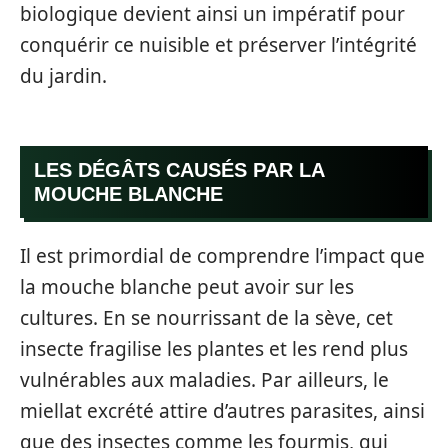
biologique devient ainsi un impératif pour
conquérir ce nuisible et préserver l’intégrité
du jardin.
LES DÉGÂTS CAUSÉS PAR LA
MOUCHE BLANCHE
Il est primordial de comprendre l’impact que
la mouche blanche peut avoir sur les
cultures. En se nourrissant de la sève, cet
insecte fragilise les plantes et les rend plus
vulnérables aux maladies. Par ailleurs, le
miellat excrété attire d’autres parasites, ainsi
que des insectes comme les fourmis, qui