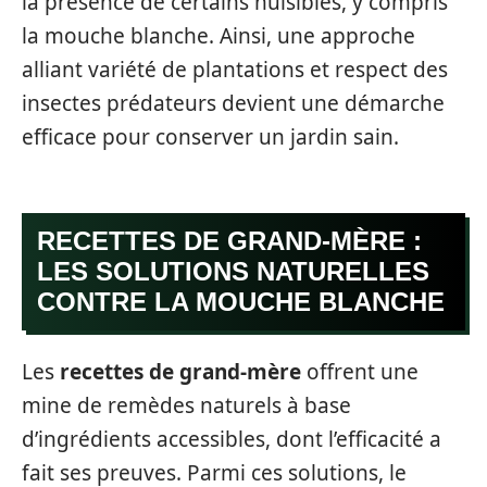
la présence de certains nuisibles, y compris
la mouche blanche. Ainsi, une approche
alliant variété de plantations et respect des
insectes prédateurs devient une démarche
efficace pour conserver un jardin sain.
RECETTES DE GRAND-MÈRE :
LES SOLUTIONS NATURELLES
CONTRE LA MOUCHE BLANCHE
Les
recettes de grand-mère
offrent une
mine de remèdes naturels à base
d’ingrédients accessibles, dont l’efficacité a
fait ses preuves. Parmi ces solutions, le