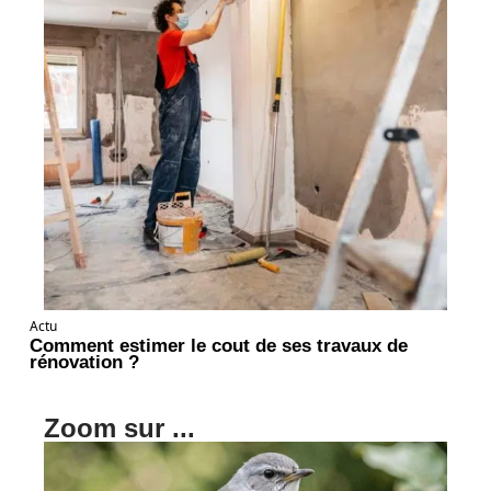
Actu
Comment estimer le cout de ses travaux de
rénovation ?
Zoom sur ...