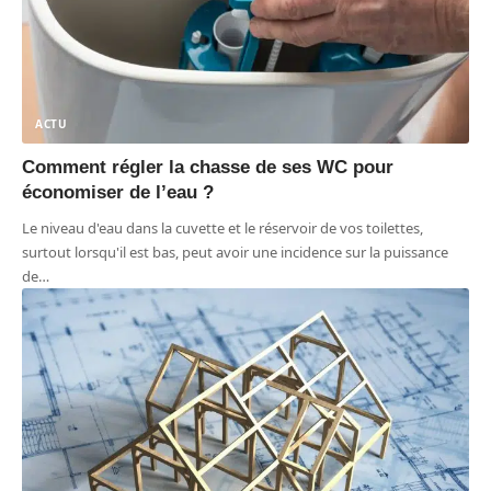
ACTU
Comment régler la chasse de ses WC pour
économiser de l’eau ?
Le niveau d'eau dans la cuvette et le réservoir de vos toilettes,
surtout lorsqu'il est bas, peut avoir une incidence sur la puissance
de
…