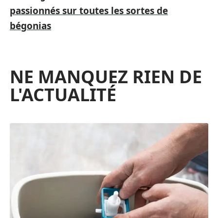
passionnés sur toutes les sortes de
bégonias
NE MANQUEZ RIEN DE
L'ACTUALITÉ