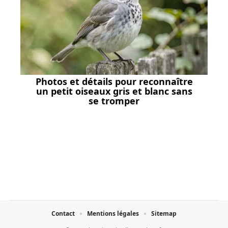
Photos et détails pour reconnaître
un petit oiseaux gris et blanc sans
se tromper
Contact
Mentions légales
Sitemap