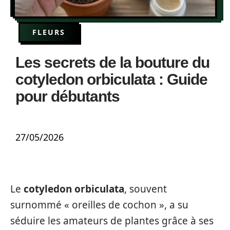
FLEURS
Les secrets de la bouture du
cotyledon orbiculata : Guide
pour débutants
27/05/2026
Le
cotyledon orbiculata
, souvent
surnommé « oreilles de cochon », a su
séduire les amateurs de plantes grâce à ses