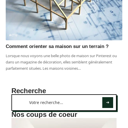
ACTU
Comment orienter sa maison sur un terrain ?
Lorsque nous voyons une belle photo de maison sur Pinterest ou
dans un magazine de décoration, elles semblent généralement
parfaitement situées. Les maisons voisines
…
Recherche
Nos coups de coeur