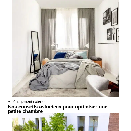
Aménagement extérieur
Nos conseils astucieux pour optimiser une
petite chambre