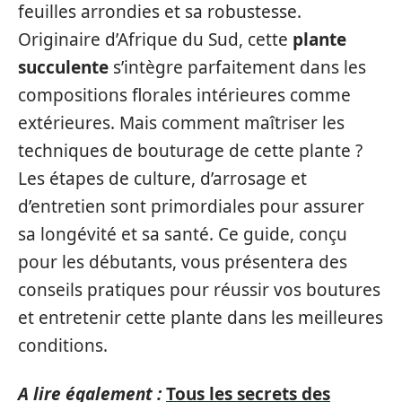
feuilles arrondies et sa robustesse.
Originaire d’Afrique du Sud, cette
plante
succulente
s’intègre parfaitement dans les
compositions florales intérieures comme
extérieures. Mais comment maîtriser les
techniques de bouturage de cette plante ?
Les étapes de culture, d’arrosage et
d’entretien sont primordiales pour assurer
sa longévité et sa santé. Ce guide, conçu
pour les débutants, vous présentera des
conseils pratiques pour réussir vos boutures
et entretenir cette plante dans les meilleures
conditions.
A lire également :
Tous les secrets des