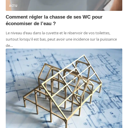
ACTU
Comment régler la chasse de ses WC pour
économiser de l’eau ?
Le niveau d'eau dans la cuvette et le réservoir de vos toilettes,
surtout lorsqu'il est bas, peut avoir une incidence sur la puissance
de
…