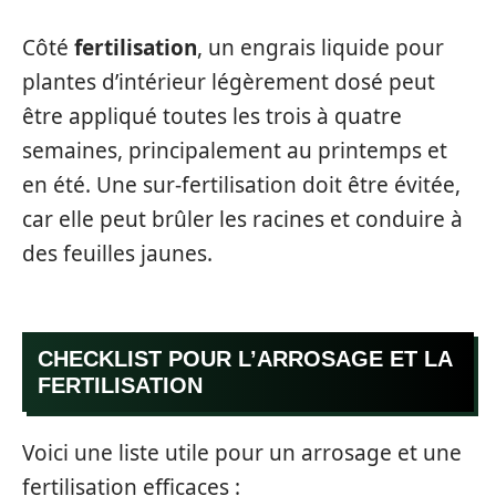
Côté
fertilisation
, un engrais liquide pour
plantes d’intérieur légèrement dosé peut
être appliqué toutes les trois à quatre
semaines, principalement au printemps et
en été. Une sur-fertilisation doit être évitée,
car elle peut brûler les racines et conduire à
des feuilles jaunes.
CHECKLIST POUR L’ARROSAGE ET LA
FERTILISATION
Voici une liste utile pour un arrosage et une
fertilisation efficaces :