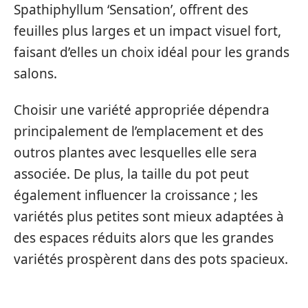
Spathiphyllum ‘Sensation’, offrent des
feuilles plus larges et un impact visuel fort,
faisant d’elles un choix idéal pour les grands
salons.
Choisir une variété appropriée dépendra
principalement de l’emplacement et des
outros plantes avec lesquelles elle sera
associée. De plus, la taille du pot peut
également influencer la croissance ; les
variétés plus petites sont mieux adaptées à
des espaces réduits alors que les grandes
variétés prospèrent dans des pots spacieux.