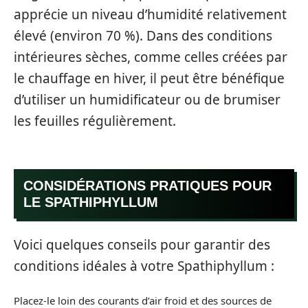
apprécie un niveau d’humidité relativement
élevé (environ 70 %). Dans des conditions
intérieures sèches, comme celles créées par
le chauffage en hiver, il peut être bénéfique
d’utiliser un humidificateur ou de brumiser
les feuilles régulièrement.
CONSIDÉRATIONS PRATIQUES POUR
LE SPATHIPHYLLUM
Voici quelques conseils pour garantir des
conditions idéales à votre Spathiphyllum :
Placez-le loin des courants d’air froid et des sources de