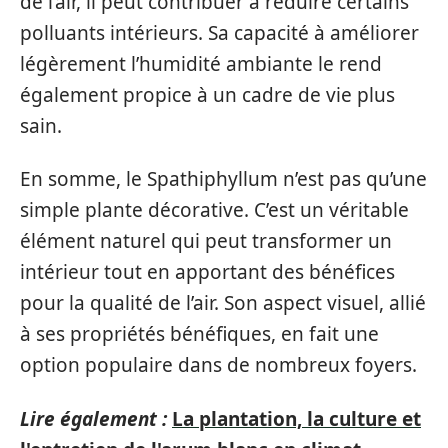
de l’air, il peut contribuer à réduire certains
polluants intérieurs. Sa capacité à améliorer
légèrement l’humidité ambiante le rend
également propice à un cadre de vie plus
sain.
En somme, le Spathiphyllum n’est pas qu’une
simple plante décorative. C’est un véritable
élément naturel qui peut transformer un
intérieur tout en apportant des bénéfices
pour la qualité de l’air. Son aspect visuel, allié
à ses propriétés bénéfiques, en fait une
option populaire dans de nombreux foyers.
Lire également :
La plantation, la culture et