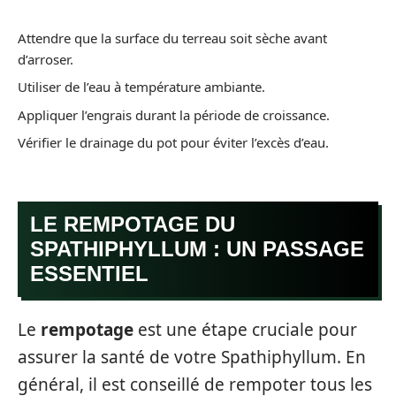
Attendre que la surface du terreau soit sèche avant
d’arroser.
Utiliser de l’eau à température ambiante.
Appliquer l’engrais durant la période de croissance.
Vérifier le drainage du pot pour éviter l’excès d’eau.
LE REMPOTAGE DU
SPATHIPHYLLUM : UN PASSAGE
ESSENTIEL
Le
rempotage
est une étape cruciale pour
assurer la santé de votre Spathiphyllum. En
général, il est conseillé de rempoter tous les