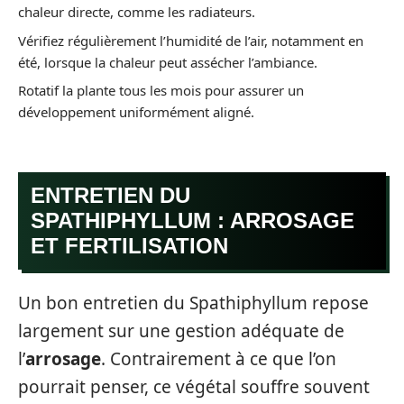
chaleur directe, comme les radiateurs.
Vérifiez régulièrement l’humidité de l’air, notamment en
été, lorsque la chaleur peut assécher l’ambiance.
Rotatif la plante tous les mois pour assurer un
développement uniformément aligné.
ENTRETIEN DU
SPATHIPHYLLUM : ARROSAGE
ET FERTILISATION
Un bon entretien du Spathiphyllum repose
largement sur une gestion adéquate de
l’
arrosage
. Contrairement à ce que l’on
pourrait penser, ce végétal souffre souvent