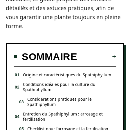
détaillés et des astuces pratiques, afin de
vous garantir une plante toujours en pleine
forme.
SOMMAIRE
Origine et caractéristiques du Spathiphyllum
Conditions idéales pour la culture du
Spathiphyllum
Considérations pratiques pour le
Spathiphyllum
Entretien du Spathiphyllum : arrosage et
fertilisation
Checklist pour l’arrosage et la fertilisation