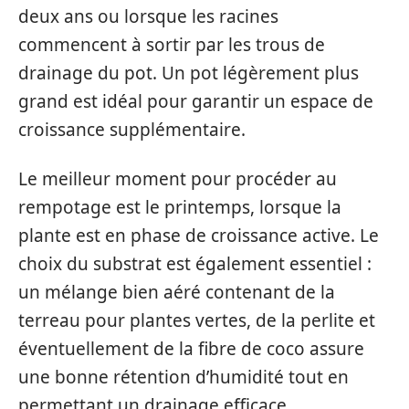
deux ans ou lorsque les racines
commencent à sortir par les trous de
drainage du pot. Un pot légèrement plus
grand est idéal pour garantir un espace de
croissance supplémentaire.
Le meilleur moment pour procéder au
rempotage est le printemps, lorsque la
plante est en phase de croissance active. Le
choix du substrat est également essentiel :
un mélange bien aéré contenant de la
terreau pour plantes vertes, de la perlite et
éventuellement de la fibre de coco assure
une bonne rétention d’humidité tout en
permettant un drainage efficace.