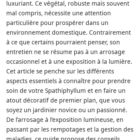
luxuriant. Ce végétal, robuste mais souvent
mal compris, nécessite une attention
particulière pour prospérer dans un
environnement domestique. Contrairement
à ce que certains pourraient penser, son
entretien ne se résume pas à un arrosage
occasionnel et à une exposition à la lumière.
Cet article se penche sur les différents
aspects essentiels à connaître pour prendre
soin de votre Spathiphyllum et en faire un
atout décoratif de premier plan, que vous
soyez un jardinier novice ou un passionné.
De l’arrosage à l’exposition lumineuse, en
passant par les rempotages et la gestion des
maladies, ce guide propose des conseils