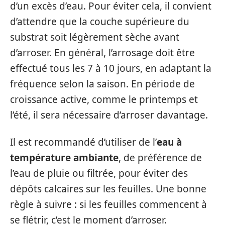
d’un excès d’eau. Pour éviter cela, il convient
d’attendre que la couche supérieure du
substrat soit légèrement sèche avant
d’arroser. En général, l’arrosage doit être
effectué tous les 7 à 10 jours, en adaptant la
fréquence selon la saison. En période de
croissance active, comme le printemps et
l’été, il sera nécessaire d’arroser davantage.
Il est recommandé d’utiliser de l’
eau à
température ambiante
, de préférence de
l’eau de pluie ou filtrée, pour éviter des
dépôts calcaires sur les feuilles. Une bonne
règle à suivre : si les feuilles commencent à
se flétrir, c’est le moment d’arroser.