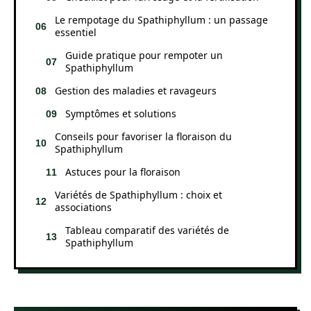
Le rempotage du Spathiphyllum : un passage
essentiel
Guide pratique pour rempoter un
Spathiphyllum
Gestion des maladies et ravageurs
Symptômes et solutions
Conseils pour favoriser la floraison du
Spathiphyllum
Astuces pour la floraison
Variétés de Spathiphyllum : choix et
associations
Tableau comparatif des variétés de
Spathiphyllum