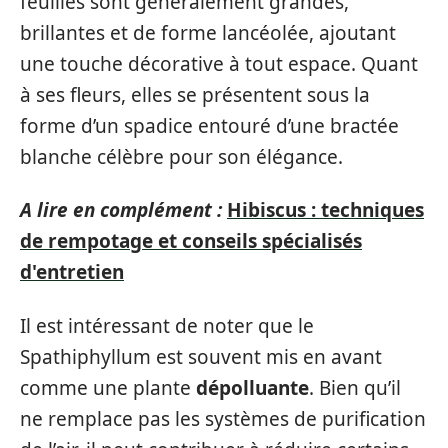
feuilles sont généralement grandes,
brillantes et de forme lancéolée, ajoutant
une touche décorative à tout espace. Quant
à ses fleurs, elles se présentent sous la
forme d’un spadice entouré d’une bractée
blanche célèbre pour son élégance.
A lire en complément :
Hibiscus : techniques
de rempotage et conseils spécialisés
d'entretien
Il est intéressant de noter que le
Spathiphyllum est souvent mis en avant
comme une plante
dépolluante
. Bien qu’il
ne remplace pas les systèmes de purification