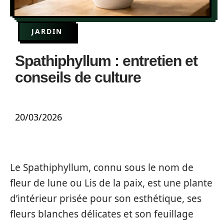
JARDIN
Spathiphyllum : entretien et
conseils de culture
20/03/2026
Le Spathiphyllum, connu sous le nom de
fleur de lune ou Lis de la paix, est une plante
d’intérieur prisée pour son esthétique, ses
fleurs blanches délicates et son feuillage