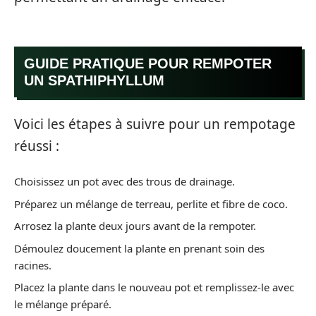
GUIDE PRATIQUE POUR REMPOTER
UN SPATHIPHYLLUM
Voici les étapes à suivre pour un rempotage
réussi :
Choisissez un pot avec des trous de drainage.
Préparez un mélange de terreau, perlite et fibre de coco.
Arrosez la plante deux jours avant de la rempoter.
Démoulez doucement la plante en prenant soin des
racines.
Placez la plante dans le nouveau pot et remplissez-le avec
le mélange préparé.