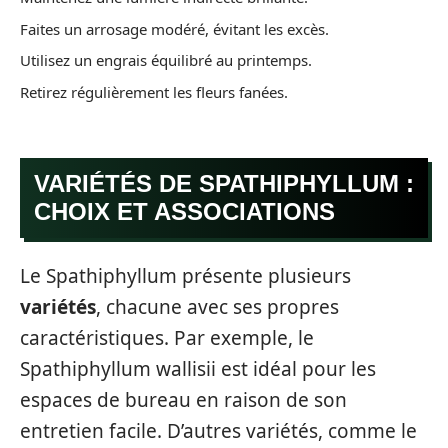
Faites un arrosage modéré, évitant les excès.
Utilisez un engrais équilibré au printemps.
Retirez régulièrement les fleurs fanées.
VARIÉTÉS DE SPATHIPHYLLUM :
CHOIX ET ASSOCIATIONS
Le Spathiphyllum présente plusieurs
variétés
, chacune avec ses propres
caractéristiques. Par exemple, le
Spathiphyllum wallisii est idéal pour les
espaces de bureau en raison de son
entretien facile. D’autres variétés, comme le