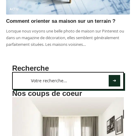
ACTU
Comment orienter sa maison sur un terrain ?
Lorsque nous voyons une belle photo de maison sur Pinterest ou
dans un magazine de décoration, elles semblent généralement
parfaitement situées. Les maisons voisines
…
Recherche
Nos coups de coeur