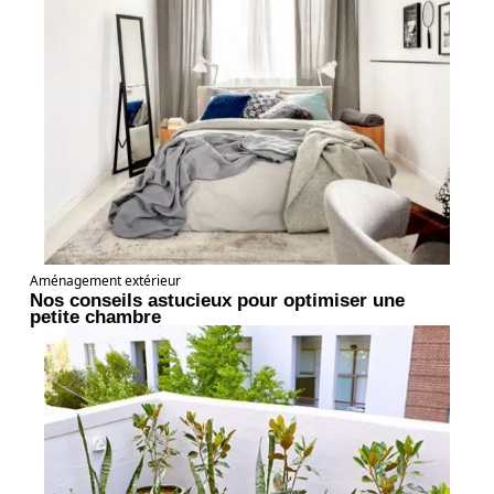
Aménagement extérieur
Nos conseils astucieux pour optimiser une
petite chambre