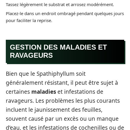
Tassez légèrement le substrat et arrosez modérément.
Placez-le dans un endroit ombragé pendant quelques jours
pour faciliter la reprise.
GESTION DES MALADIES ET
RAVAGEURS
Bien que le Spathiphyllum soit
généralement résistant, il peut être sujet à
certaines
maladies
et infestations de
ravageurs. Les problèmes les plus courants
incluent le jaunissement des feuilles,
souvent causé par un excès ou un manque
d’eau, et les infestations de cochenilles ou de