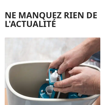
NE MANQUEZ RIEN DE
L'ACTUALITÉ