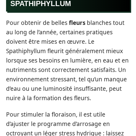
SPATHIPHYLLUM
Pour obtenir de belles
fleurs
blanches tout
au long de l’année, certaines pratiques
doivent être mises en œuvre. Le
Spathiphyllum fleurit généralement mieux
lorsque ses besoins en lumière, en eau et en
nutriments sont correctement satisfaits. Un
environnement stressant, tel qu’un manque
d’eau ou une luminosité insuffisante, peut
nuire à la formation des fleurs.
Pour stimuler la floraison, il est utile
d’ajuster le programme d’arrosage en
octroyant un léger stress hydrique : laissez