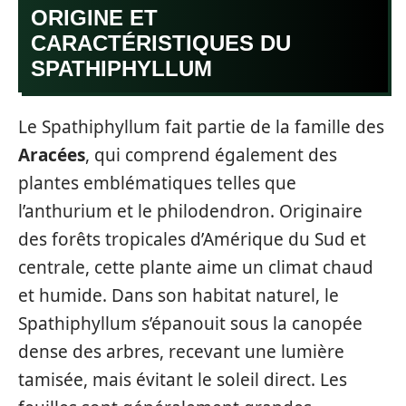
ORIGINE ET
CARACTÉRISTIQUES DU
SPATHIPHYLLUM
Le Spathiphyllum fait partie de la famille des
Aracées
, qui comprend également des
plantes emblématiques telles que
l’anthurium et le philodendron. Originaire
des forêts tropicales d’Amérique du Sud et
centrale, cette plante aime un climat chaud
et humide. Dans son habitat naturel, le
Spathiphyllum s’épanouit sous la canopée
dense des arbres, recevant une lumière
tamisée, mais évitant le soleil direct. Les