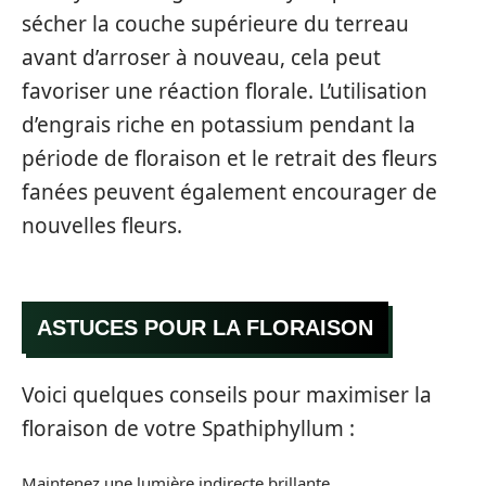
sécher la couche supérieure du terreau
avant d’arroser à nouveau, cela peut
favoriser une réaction florale. L’utilisation
d’engrais riche en potassium pendant la
période de floraison et le retrait des fleurs
fanées peuvent également encourager de
nouvelles fleurs.
ASTUCES POUR LA FLORAISON
Voici quelques conseils pour maximiser la
floraison de votre Spathiphyllum :
Maintenez une lumière indirecte brillante.