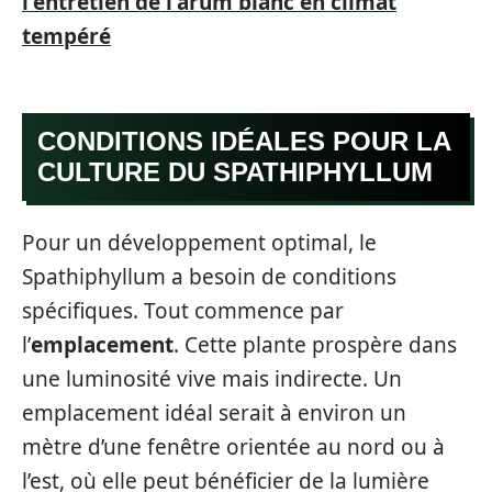
l'entretien de l'arum blanc en climat
tempéré
CONDITIONS IDÉALES POUR LA
CULTURE DU SPATHIPHYLLUM
Pour un développement optimal, le
Spathiphyllum a besoin de conditions
spécifiques. Tout commence par
l’
emplacement
. Cette plante prospère dans
une luminosité vive mais indirecte. Un
emplacement idéal serait à environ un
mètre d’une fenêtre orientée au nord ou à
l’est, où elle peut bénéficier de la lumière