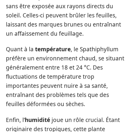
sans être exposée aux rayons directs du
soleil. Celles-ci peuvent brûler les feuilles,
laissant des marques brunes ou entraînant
un affaissement du feuillage.
Quant à la
température
, le Spathiphyllum
préfère un environnement chaud, se situant
généralement entre 18 et 24 °C. Des
fluctuations de température trop
importantes peuvent nuire à sa santé,
entraînant des problèmes tels que des
feuilles déformées ou sèches.
Enfin, l’
humidité
joue un rôle crucial. Étant
originaire des tropiques, cette plante