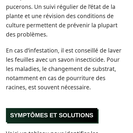
pucerons. Un suivi régulier de l’état de la
plante et une révision des conditions de
culture permettent de prévenir la plupart
des problèmes.
En cas d’infestation, il est conseillé de laver
les feuilles avec un savon insecticide. Pour
les maladies, le changement de substrat,
notamment en cas de pourriture des
racines, est souvent nécessaire.
SYMPTÔMES ET SOLUTIONS