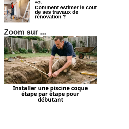
Actu
Comment estimer le cout
de ses travaux de
rénovation ?
Zoom sur ...
Installer une piscine coque
étape par étape pour
débutant