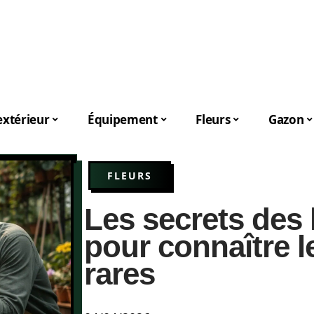
xtérieur
Équipement
Fleurs
Gazon
FLEURS
Les secrets des 
pour connaître le
rares