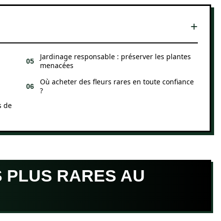
Jardinage responsable : préserver les plantes
menacées
Où acheter des fleurs rares en toute confiance
?
s de
S PLUS RARES AU