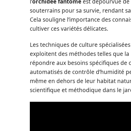
l’
orchidée fantôme
est dépourvue de 
souterrains pour sa survie, rendant sa
Cela souligne l’importance des connai
cultiver ces variétés délicates.
Les techniques de culture spécialisées 
exploitent des méthodes telles que la 
répondre aux besoins spécifiques de 
automatisés de contrôle d’humidité pe
même en dehors de leur habitat natur
scientifique et méthodique dans le ja