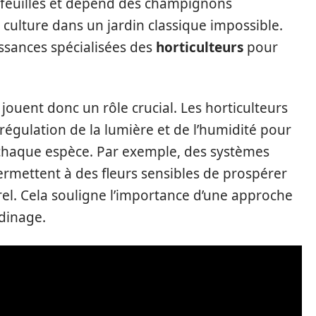
feuilles et dépend des champignons
 culture dans un jardin classique impossible.
ssances spécialisées des
horticulteurs
pour
jouent donc un rôle crucial. Les horticulteurs
régulation de la lumière et de l’humidité pour
chaque espèce. Par exemple, des systèmes
rmettent à des fleurs sensibles de prospérer
el. Cela souligne l’importance d’une approche
rdinage.