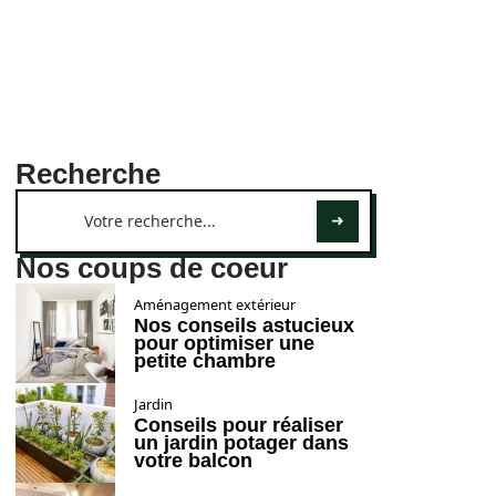
Recherche
Nos coups de coeur
Aménagement extérieur
Nos conseils astucieux
pour optimiser une
petite chambre
Jardin
Conseils pour réaliser
un jardin potager dans
votre balcon