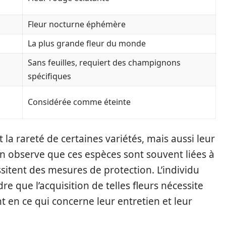
Fleur nocturne éphémère
La plus grande fleur du monde
Sans feuilles, requiert des champignons
spécifiques
Considérée comme éteinte
la rareté de certaines variétés, mais aussi leur
n observe que ces espèces sont souvent liées à
ssitent des mesures de protection. L’individu
 que l’acquisition de telles fleurs nécessite
en ce qui concerne leur entretien et leur