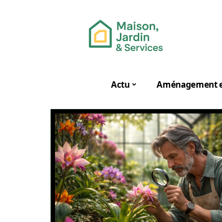
Actu
Aménagement e