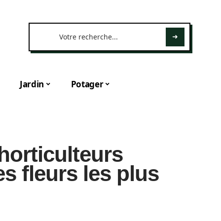
Jardin
Potager
horticulteurs
s fleurs les plus