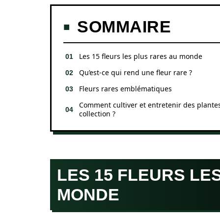
SOMMAIRE
Les 15 fleurs les plus rares au monde
Qu’est-ce qui rend une fleur rare ?
Fleurs rares emblématiques
Comment cultiver et entretenir des plante
collection ?
LES 15 FLEURS LE
MONDE