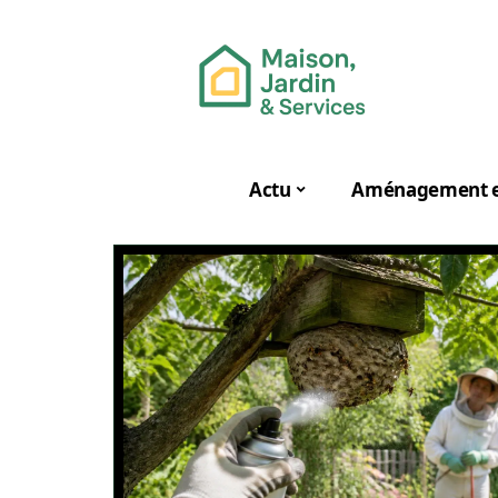
Actu
Aménagement e