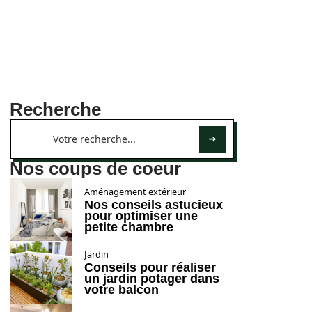
Recherche
Nos coups de coeur
Aménagement extérieur
Nos conseils astucieux
pour optimiser une
petite chambre
Jardin
Conseils pour réaliser
un jardin potager dans
votre balcon