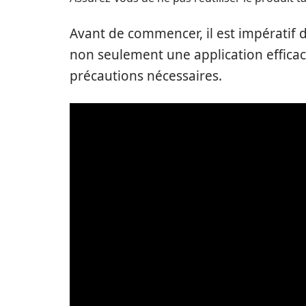
Avant de commencer, il est impératif de
non seulement une application efficac
précautions nécessaires.