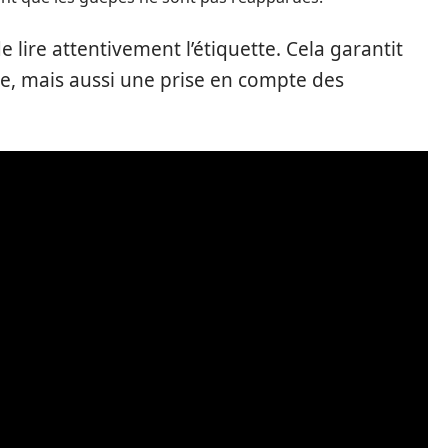
 lire attentivement l’étiquette. Cela garantit
e, mais aussi une prise en compte des