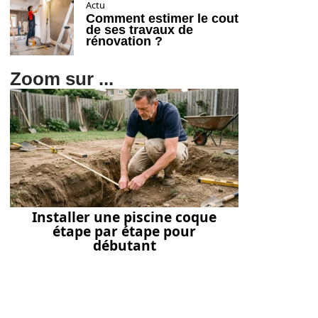
Actu
Comment estimer le cout
de ses travaux de
rénovation ?
Zoom sur ...
Installer une piscine coque
étape par étape pour
débutant