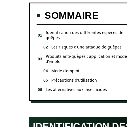
SOMMAIRE
Identification des différentes espèces de
guêpes
Les risques d’une attaque de guêpes
Produits anti-guêpes : application et mode
d’emploi
Mode d’emploi
Précautions d’utilisation
Les alternatives aux insecticides
IDENTIFICATION D