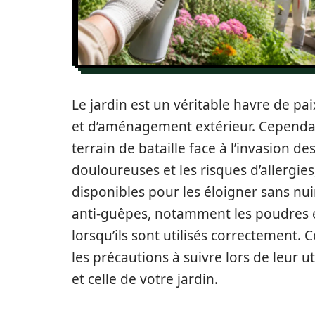
Le jardin est un véritable havre de 
et d’aménagement extérieur. Cependan
terrain de bataille face à l’invasion d
douloureuses et les risques d’allergies,
disponibles pour les éloigner sans nui
anti-guêpes, notamment les poudres et 
lorsqu’ils sont utilisés correctement. C
les précautions à suivre lors de leur ut
et celle de votre jardin.