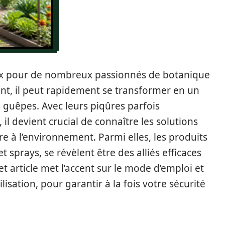
paix pour de nombreux passionnés de botanique
t, il peut rapidement se transformer en un
es guêpes. Avec leurs piqûres parfois
 il devient crucial de connaître les solutions
re à l’environnement. Parmi elles, les produits
sprays, se révèlent être des alliés efficaces
et article met l’accent sur le mode d’emploi et
ilisation, pour garantir à la fois votre sécurité