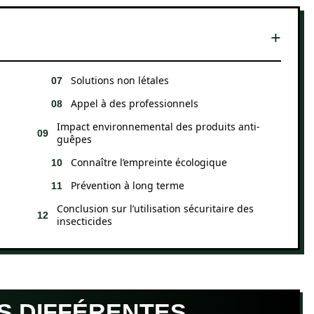
Solutions non létales
Appel à des professionnels
Impact environnemental des produits anti-
guêpes
Connaître l’empreinte écologique
Prévention à long terme
Conclusion sur l’utilisation sécuritaire des
insecticides
ES DIFFÉRENTES