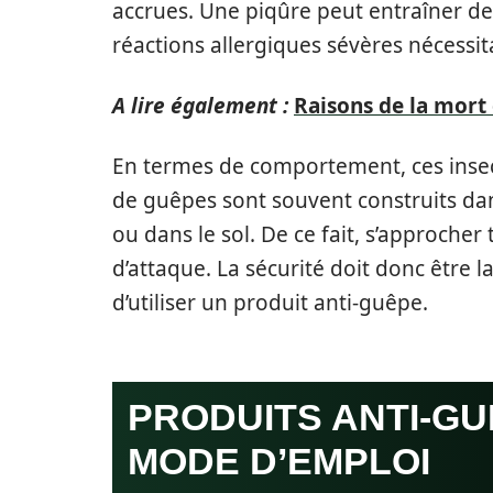
accrues. Une piqûre peut entraîner 
réactions allergiques sévères nécessi
A lire également :
Raisons de la mort
En termes de comportement, ces insec
de guêpes sont souvent construits dans
ou dans le sol. De ce fait, s’approche
d’attaque. La sécurité doit donc être 
d’utiliser un produit anti-guêpe.
PRODUITS ANTI-GU
MODE D’EMPLOI