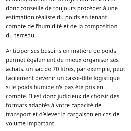
donc conseillé de toujours procéder à une
estimation réaliste du poids en tenant
compte de l’humidité et de la composition
du terreau.
Anticiper ses besoins en matière de poids
permet également de mieux organiser ses
achats. un sac de 70 litres, par exemple, peut
facilement devenir un casse-tête logistique
si le poids humide n’a pas été pris en
compte. Il est donc judicieux de choisir des
formats adaptés à votre capacité de
transport et d’élever la cargaison en cas de
volume important.