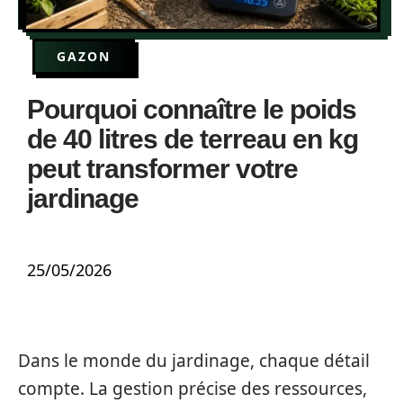
GAZON
Pourquoi connaître le poids
de 40 litres de terreau en kg
peut transformer votre
jardinage
25/05/2026
Dans le monde du jardinage, chaque détail
compte. La gestion précise des ressources,