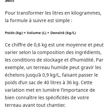
Pour transformer les litres en kilogrammes,
la formule à suivre est simple :
Poids (kg) = Volume (L) × Densité (kg/L)
Ce chiffre de 0,6 kg est une moyenne et peut
varier selon la composition des ingrédients,
les conditions de stockage et d’humidité. Par
exemple, un terreau humide peut gravir les
échelons jusqu’à 0,9 kg/L, faisant passer le
poids d’un sac de 40 litres à 36 kg. Cette
variation met en lumière l’importance de
bien connaître les spécificités de votre
terreau avant tout chantier.