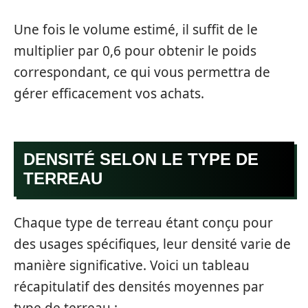
Une fois le volume estimé, il suffit de le
multiplier par 0,6 pour obtenir le poids
correspondant, ce qui vous permettra de
gérer efficacement vos achats.
DENSITÉ SELON LE TYPE DE
TERREAU
Chaque type de terreau étant conçu pour
des usages spécifiques, leur densité varie de
manière significative. Voici un tableau
récapitulatif des densités moyennes par
type de terreau :