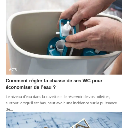
ACTU
Comment régler la chasse de ses WC pour
économiser de l’eau ?
Le niveau d'eau dans la cuvette et le réservoir de vos toilettes,
surtout lorsqu'il est bas, peut avoir une incidence sur la puissance
de
…