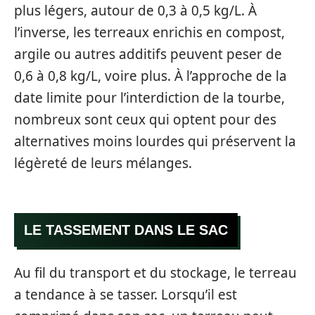
plus légers, autour de 0,3 à 0,5 kg/L. À
l’inverse, les terreaux enrichis en compost,
argile ou autres additifs peuvent peser de
0,6 à 0,8 kg/L, voire plus. À l’approche de la
date limite pour l’interdiction de la tourbe,
nombreux sont ceux qui optent pour des
alternatives moins lourdes qui préservent la
légèreté de leurs mélanges.
LE TASSEMENT DANS LE SAC
Au fil du transport et du stockage, le terreau
a tendance à se tasser. Lorsqu’il est