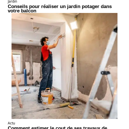
Jardin
Conseils pour réaliser un jardin potager dans
votre balcon
Actu
Comment estimer le cout de ses travaux de