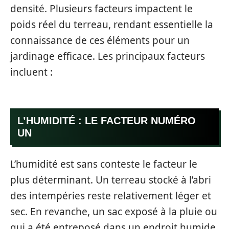
densité. Plusieurs facteurs impactent le
poids réel du terreau, rendant essentielle la
connaissance de ces éléments pour un
jardinage efficace. Les principaux facteurs
incluent :
L’HUMIDITÉ : LE FACTEUR NUMÉRO
UN
L’humidité est sans conteste le facteur le
plus déterminant. Un terreau stocké à l’abri
des intempéries reste relativement léger et
sec. En revanche, un sac exposé à la pluie ou
qui a été entreposé dans un endroit humide