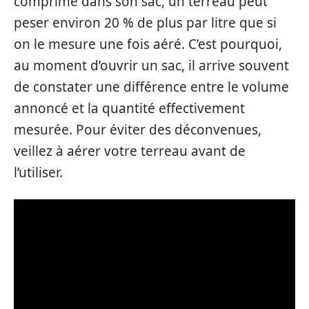
comprimé dans son sac, un terreau peut
peser environ 20 % de plus par litre que si
on le mesure une fois aéré. C’est pourquoi,
au moment d’ouvrir un sac, il arrive souvent
de constater une différence entre le volume
annoncé et la quantité effectivement
mesurée. Pour éviter des déconvenues,
veillez à aérer votre terreau avant de
l’utiliser.