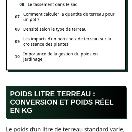
Le tassement dans le sac
Comment calculer la quantité de terreau pour
un pot ?
Densité selon le type de terreau
Les impacts d’un bon choix de terreau sur la
croissance des plantes
Importance de la gestion du poids en
jardinage
POIDS LITRE TERREAU :
CONVERSION ET POIDS RÉEL
EN KG
Le poids d’un litre de terreau standard varie,