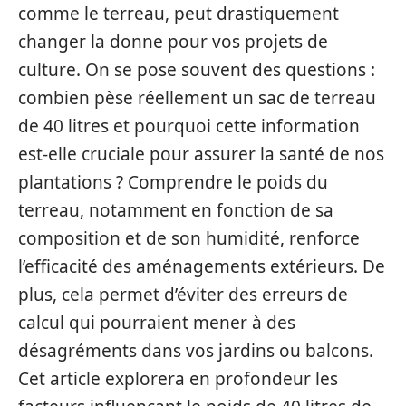
comme le terreau, peut drastiquement
changer la donne pour vos projets de
culture. On se pose souvent des questions :
combien pèse réellement un sac de terreau
de 40 litres et pourquoi cette information
est-elle cruciale pour assurer la santé de nos
plantations ? Comprendre le poids du
terreau, notamment en fonction de sa
composition et de son humidité, renforce
l’efficacité des aménagements extérieurs. De
plus, cela permet d’éviter des erreurs de
calcul qui pourraient mener à des
désagréments dans vos jardins ou balcons.
Cet article explorera en profondeur les