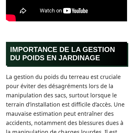
IMPORTANCE DE LA GESTION
DU POIDS EN JARDINAGE
La gestion du poids du terreau est cruciale
pour éviter des désagréments lors de la
manipulation des sacs, surtout lorsque le
terrain d’installation est difficile d’accès. Une
mauvaise estimation peut entraîner des
accidents, notamment des blessures dues à
la manipulation de charges lourdes. Il est