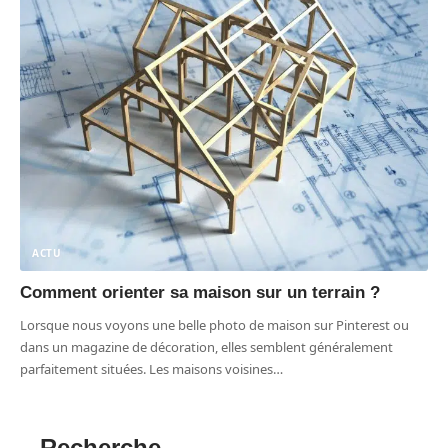
ACTU
Comment orienter sa maison sur un terrain ?
Lorsque nous voyons une belle photo de maison sur Pinterest ou
dans un magazine de décoration, elles semblent généralement
parfaitement situées. Les maisons voisines
…
Recherche