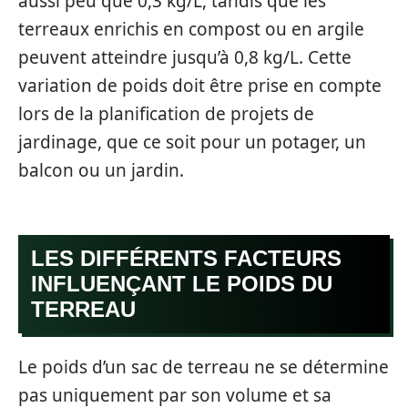
aussi peu que 0,3 kg/L, tandis que les
terreaux enrichis en compost ou en argile
peuvent atteindre jusqu’à 0,8 kg/L. Cette
variation de poids doit être prise en compte
lors de la planification de projets de
jardinage, que ce soit pour un potager, un
balcon ou un jardin.
LES DIFFÉRENTS FACTEURS
INFLUENÇANT LE POIDS DU
TERREAU
Le poids d’un sac de terreau ne se détermine
pas uniquement par son volume et sa