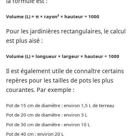
la formule est :
Volume (L) = π × rayon² × hauteur ÷ 1000
Pour les jardinières rectangulaires, le calcul
est plus aisé :
Volume (L) = longueur × largeur × hauteur ÷ 1000
Il est également utile de connaître certains
repères pour les tailles de pots les plus
courantes. Par exemple :
Pot de 15 cm de diamètre : environ 1,5 L de terreau
Pot de 20 cm de diamètre : environ 3 L
Pot de 30 cm de diamètre : environ 10 L
Pot de 40 cm : environ 20 L