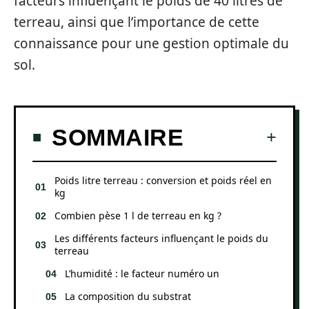
facteurs influençant le poids de 40 litres de
terreau, ainsi que l’importance de cette
connaissance pour une gestion optimale du
sol.
SOMMAIRE
Poids litre terreau : conversion et poids réel en
kg
Combien pèse 1 l de terreau en kg ?
Les différents facteurs influençant le poids du
terreau
L’humidité : le facteur numéro un
La composition du substrat