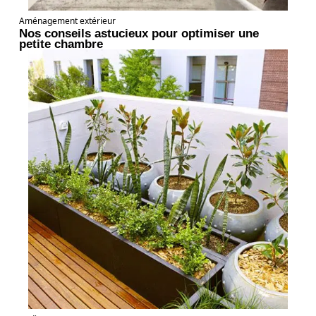
Aménagement extérieur
Nos conseils astucieux pour optimiser une
petite chambre