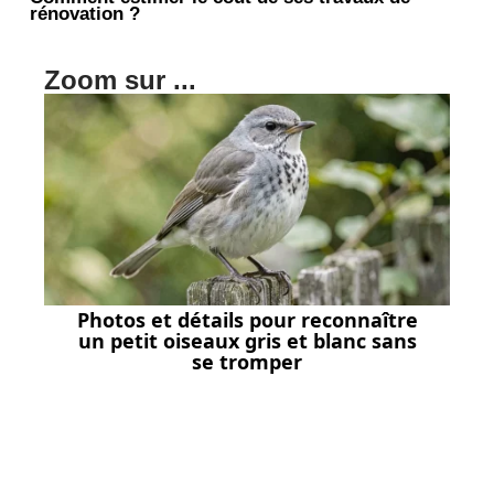
rénovation ?
Zoom sur ...
Photos et détails pour reconnaître
un petit oiseaux gris et blanc sans
se tromper