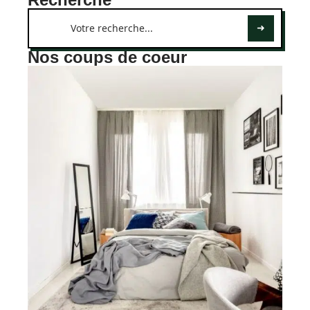
Nos coups de coeur