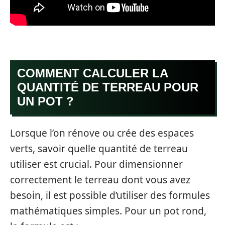
COMMENT CALCULER LA
QUANTITÉ DE TERREAU POUR
UN POT ?
Lorsque l’on rénove ou crée des espaces
verts, savoir quelle quantité de terreau
utiliser est crucial. Pour dimensionner
correctement le terreau dont vous avez
besoin, il est possible d’utiliser des formules
mathématiques simples. Pour un pot rond,