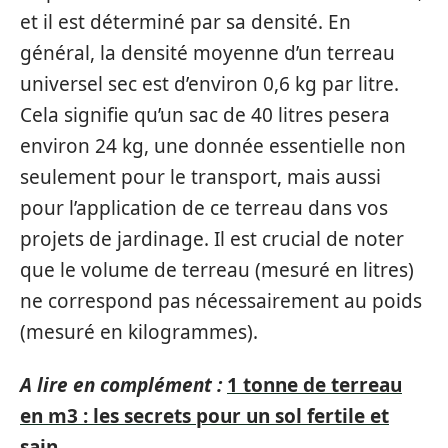
et il est déterminé par sa densité. En
général, la densité moyenne d’un terreau
universel sec est d’environ 0,6 kg par litre.
Cela signifie qu’un sac de 40 litres pesera
environ 24 kg, une donnée essentielle non
seulement pour le transport, mais aussi
pour l’application de ce terreau dans vos
projets de jardinage. Il est crucial de noter
que le volume de terreau (mesuré en litres)
ne correspond pas nécessairement au poids
(mesuré en kilogrammes).
A lire en complément :
1 tonne de terreau
en m3 : les secrets pour un sol fertile et
sain