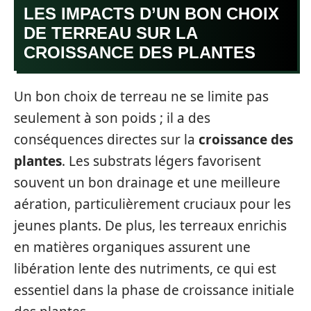
LES IMPACTS D’UN BON CHOIX
DE TERREAU SUR LA
CROISSANCE DES PLANTES
Un bon choix de terreau ne se limite pas
seulement à son poids ; il a des
conséquences directes sur la
croissance des
plantes
. Les substrats légers favorisent
souvent un bon drainage et une meilleure
aération, particulièrement cruciaux pour les
jeunes plants. De plus, les terreaux enrichis
en matières organiques assurent une
libération lente des nutriments, ce qui est
essentiel dans la phase de croissance initiale