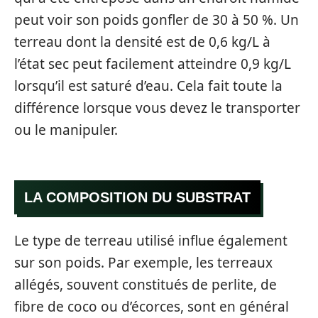
peut voir son poids gonfler de 30 à 50 %. Un
terreau dont la densité est de 0,6 kg/L à
l’état sec peut facilement atteindre 0,9 kg/L
lorsqu’il est saturé d’eau. Cela fait toute la
différence lorsque vous devez le transporter
ou le manipuler.
LA COMPOSITION DU SUBSTRAT
Le type de terreau utilisé influe également
sur son poids. Par exemple, les terreaux
allégés, souvent constitués de perlite, de
fibre de coco ou d’écorces, sont en général