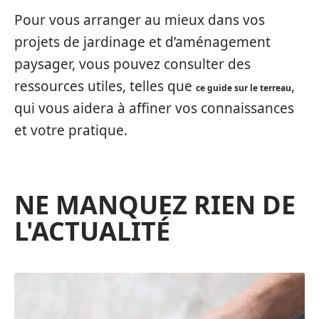
Pour vous arranger au mieux dans vos
projets de jardinage et d’aménagement
paysager, vous pouvez consulter des
ressources utiles, telles que
,
ce guide sur le terreau
qui vous aidera à affiner vos connaissances
et votre pratique.
NE MANQUEZ RIEN DE
L'ACTUALITÉ