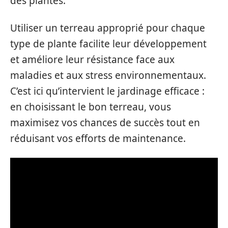
des plantes.
Utiliser un terreau approprié pour chaque
type de plante facilite leur développement
et améliore leur résistance face aux
maladies et aux stress environnementaux.
C’est ici qu’intervient le jardinage efficace :
en choisissant le bon terreau, vous
maximisez vos chances de succès tout en
réduisant vos efforts de maintenance.