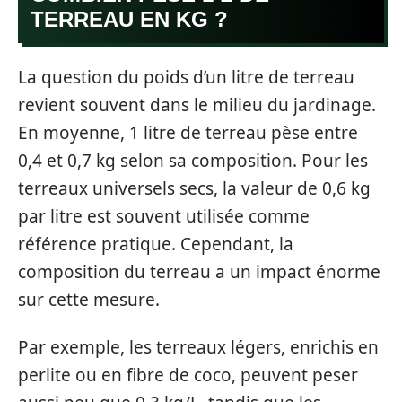
TERREAU EN KG ?
La question du poids d’un litre de terreau
revient souvent dans le milieu du jardinage.
En moyenne, 1 litre de terreau pèse entre
0,4 et 0,7 kg selon sa composition. Pour les
terreaux universels secs, la valeur de 0,6 kg
par litre est souvent utilisée comme
référence pratique. Cependant, la
composition du terreau a un impact énorme
sur cette mesure.
Par exemple, les terreaux légers, enrichis en
perlite ou en fibre de coco, peuvent peser