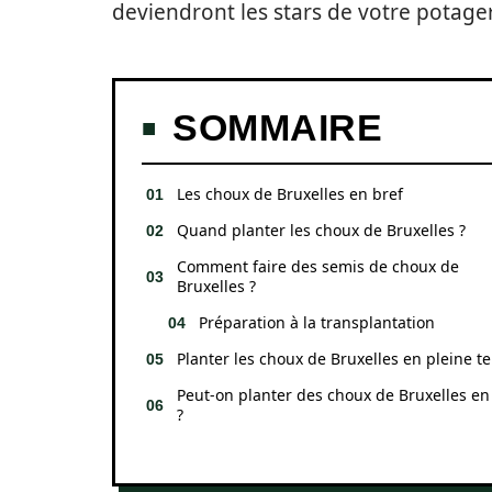
deviendront les stars de votre potager
SOMMAIRE
Les choux de Bruxelles en bref
Quand planter les choux de Bruxelles ?
Comment faire des semis de choux de
Bruxelles ?
Préparation à la transplantation
Planter les choux de Bruxelles en pleine te
Peut-on planter des choux de Bruxelles en
?