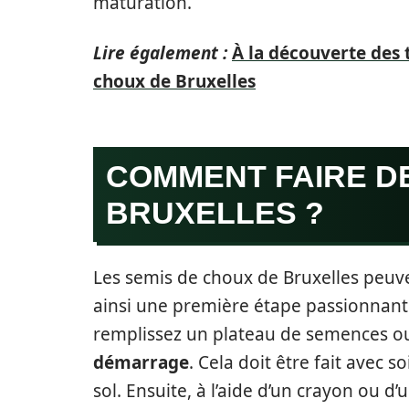
maturation.
Lire également :
À la découverte des 
choux de Bruxelles
COMMENT FAIRE D
BRUXELLES ?
Les semis de choux de Bruxelles peuven
ainsi une première étape passionnant
remplissez un plateau de semences ou
démarrage
. Cela doit être fait avec
sol. Ensuite, à l’aide d’un crayon ou d