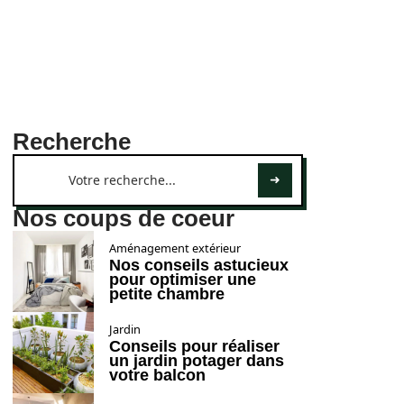
Recherche
Nos coups de coeur
Aménagement extérieur
Nos conseils astucieux
pour optimiser une
petite chambre
Jardin
Conseils pour réaliser
un jardin potager dans
votre balcon