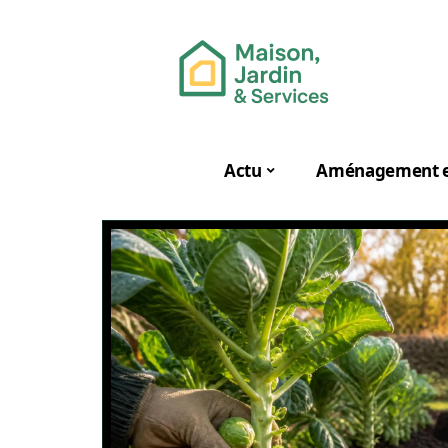
Actu
Aménagement e