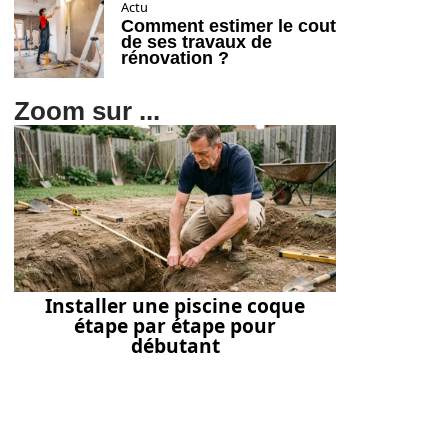
Actu
Comment estimer le cout
de ses travaux de
rénovation ?
Zoom sur ...
Installer une piscine coque
étape par étape pour
débutant