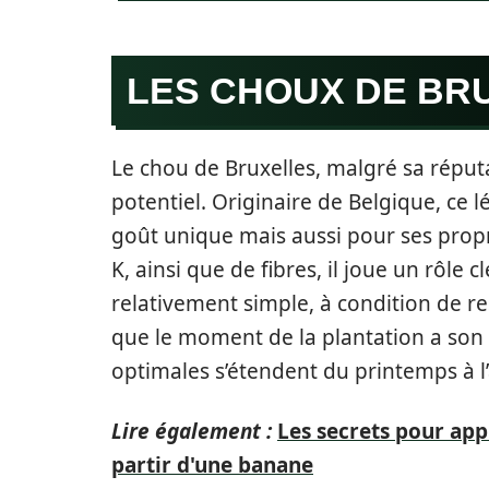
LES CHOUX DE BR
Le chou de Bruxelles, malgré sa réput
potentiel. Originaire de Belgique, ce
goût unique mais aussi pour ses propr
K, ainsi que de fibres, il joue un rôle 
relativement simple, à condition de r
que le moment de la plantation a son
optimales s’étendent du printemps à l’a
Lire également :
Les secrets pour ap
partir d'une banane