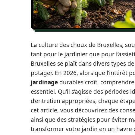
La culture des choux de Bruxelles, so
tant pour le jardinier que pour l’assiet
Bruxelles se plaît dans divers types de 
potager. En 2026, alors que l’intérêt 
jardinage
durables croît, comprendre
essentiel. Qu’il s’agisse des périodes 
d’entretien appropriées, chaque étape
cet article, vous découvrirez des conse
ainsi que des stratégies pour éviter 
transformer votre jardin en un havre 