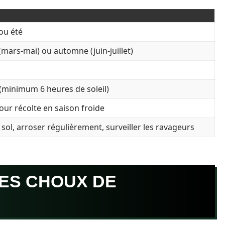
ou été
mars-mai) ou automne (juin-juillet)
 (minimum 6 heures de soleil)
ur récolte en saison froide
 sol, arroser régulièrement, surveiller les ravageurs
ES CHOUX DE