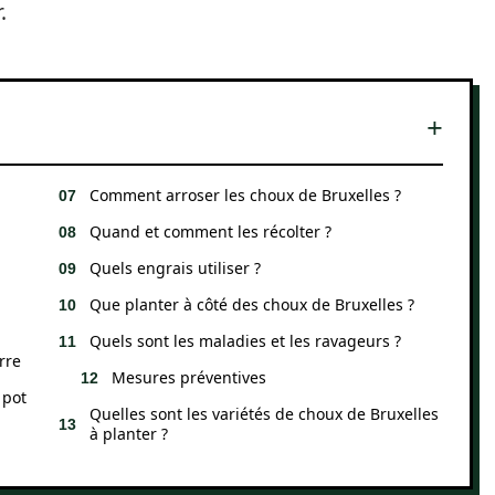
.
Comment arroser les choux de Bruxelles ?
Quand et comment les récolter ?
Quels engrais utiliser ?
Que planter à côté des choux de Bruxelles ?
Quels sont les maladies et les ravageurs ?
rre
Mesures préventives
 pot
Quelles sont les variétés de choux de Bruxelles
à planter ?