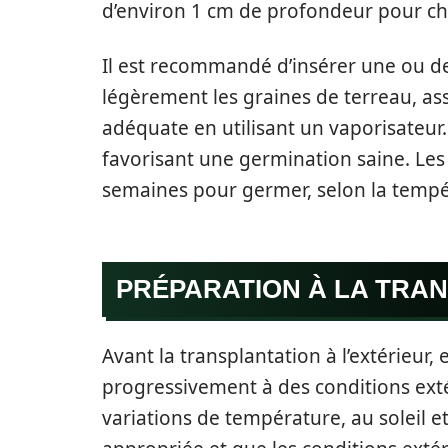
d’environ 1 cm de profondeur pour ch
Il est recommandé d’insérer une ou de
légèrement les graines de terreau, a
adéquate en utilisant un vaporisateur.
favorisant une germination saine. Le
semaines pour germer, selon la tempé
PRÉPARATION À LA TRA
Avant la transplantation à l’extérieur,
progressivement à des conditions extér
variations de température, au soleil et 