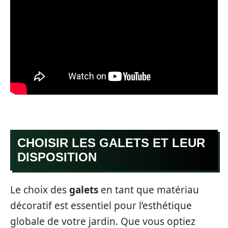
CHOISIR LES GALETS ET LEUR
DISPOSITION
Le choix des
galets
en tant que matériau
décoratif est essentiel pour l’esthétique
globale de votre jardin. Que vous optiez