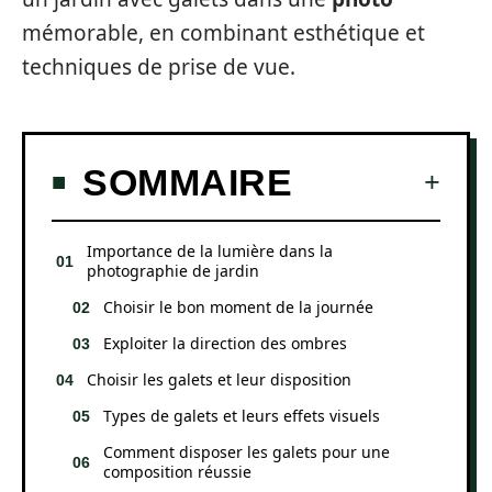
mémorable, en combinant esthétique et
techniques de prise de vue.
SOMMAIRE
Importance de la lumière dans la
photographie de jardin
Choisir le bon moment de la journée
Exploiter la direction des ombres
Choisir les galets et leur disposition
Types de galets et leurs effets visuels
Comment disposer les galets pour une
composition réussie