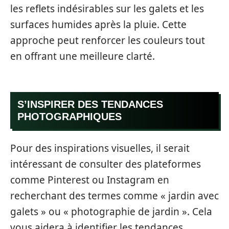
les reflets indésirables sur les galets et les
surfaces humides après la pluie. Cette
approche peut renforcer les couleurs tout
en offrant une meilleure clarté.
S’INSPIRER DES TENDANCES
PHOTOGRAPHIQUES
Pour des inspirations visuelles, il serait
intéressant de consulter des plateformes
comme Pinterest ou Instagram en
recherchant des termes comme « jardin avec
galets » ou « photographie de jardin ». Cela
vous aidera à identifier les tendances