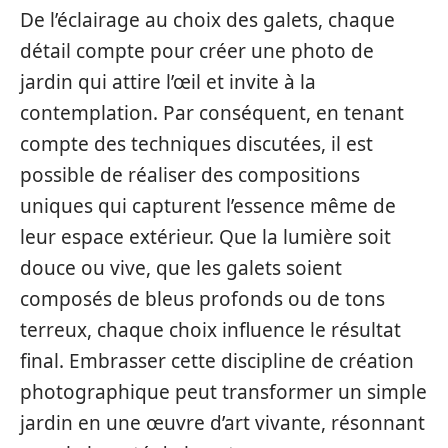
De l’éclairage au choix des galets, chaque
détail compte pour créer une photo de
jardin qui attire l’œil et invite à la
contemplation. Par conséquent, en tenant
compte des techniques discutées, il est
possible de réaliser des compositions
uniques qui capturent l’essence même de
leur espace extérieur. Que la lumière soit
douce ou vive, que les galets soient
composés de bleus profonds ou de tons
terreux, chaque choix influence le résultat
final. Embrasser cette discipline de création
photographique peut transformer un simple
jardin en une œuvre d’art vivante, résonnant