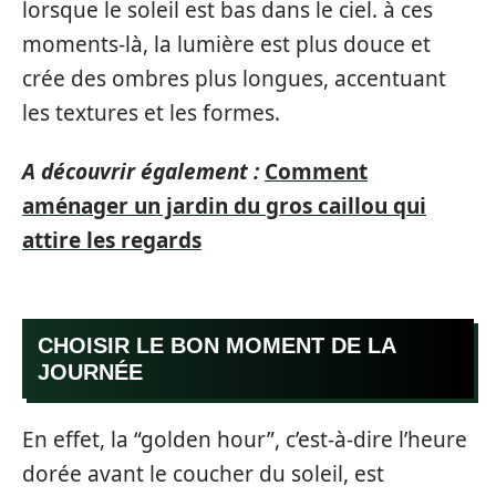
lorsque le soleil est bas dans le ciel. à ces
moments-là, la lumière est plus douce et
crée des ombres plus longues, accentuant
les textures et les formes.
A découvrir également :
Comment
aménager un jardin du gros caillou qui
attire les regards
CHOISIR LE BON MOMENT DE LA
JOURNÉE
En effet, la “golden hour”, c’est-à-dire l’heure
dorée avant le coucher du soleil, est