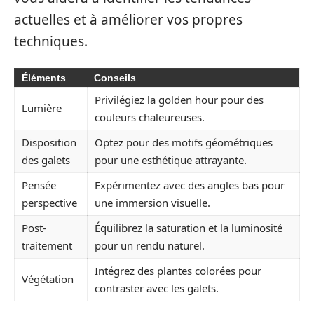
actuelles et à améliorer vos propres
techniques.
Éléments
Conseils
Privilégiez la golden hour pour des
Lumière
couleurs chaleureuses.
Disposition
Optez pour des motifs géométriques
des galets
pour une esthétique attrayante.
Pensée
Expérimentez avec des angles bas pour
perspective
une immersion visuelle.
Post-
Équilibrez la saturation et la luminosité
traitement
pour un rendu naturel.
Intégrez des plantes colorées pour
Végétation
contraster avec les galets.