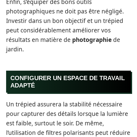
Enfin, s’équiper des bons outils
photographiques ne doit pas être négligé.
Investir dans un bon objectif et un trépied
peut considérablement améliorer vos
résultats en matière de
photographie
de
jardin.
CONFIGURER UN ESPACE DE TRAVAIL
ADAPTÉ
Un trépied assurera la stabilité nécessaire
pour capturer des détails lorsque la lumière
est faible, surtout le soir. De même,
l’utilisation de filtres polarisants peut réduire