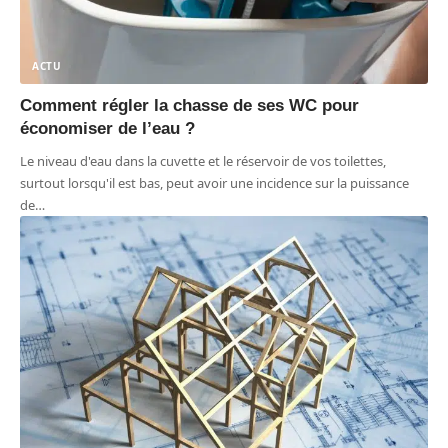
ACTU
Comment régler la chasse de ses WC pour
économiser de l’eau ?
Le niveau d'eau dans la cuvette et le réservoir de vos toilettes,
surtout lorsqu'il est bas, peut avoir une incidence sur la puissance
de
…