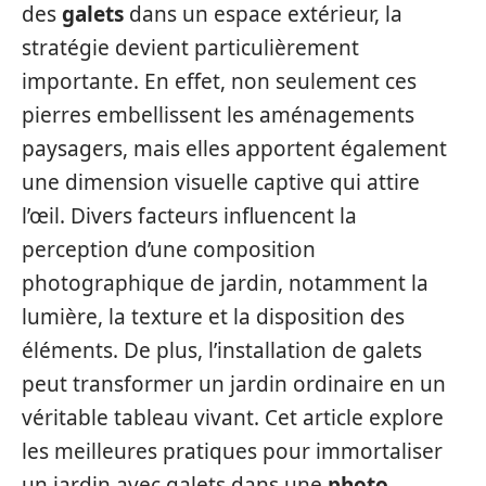
des
galets
dans un espace extérieur, la
stratégie devient particulièrement
importante. En effet, non seulement ces
pierres embellissent les aménagements
paysagers, mais elles apportent également
une dimension visuelle captive qui attire
l’œil. Divers facteurs influencent la
perception d’une composition
photographique de jardin, notamment la
lumière, la texture et la disposition des
éléments. De plus, l’installation de galets
peut transformer un jardin ordinaire en un
véritable tableau vivant. Cet article explore
les meilleures pratiques pour immortaliser
un jardin avec galets dans une
photo