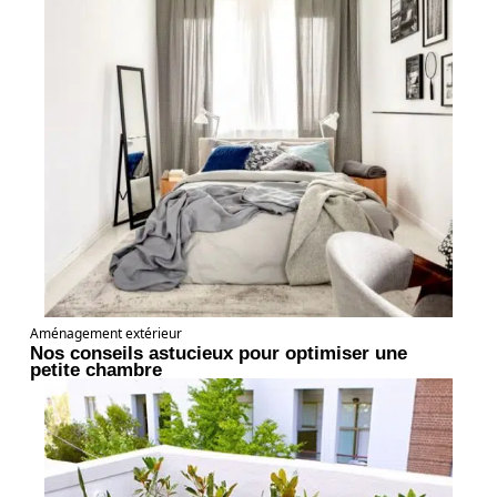
Aménagement extérieur
Nos conseils astucieux pour optimiser une
petite chambre