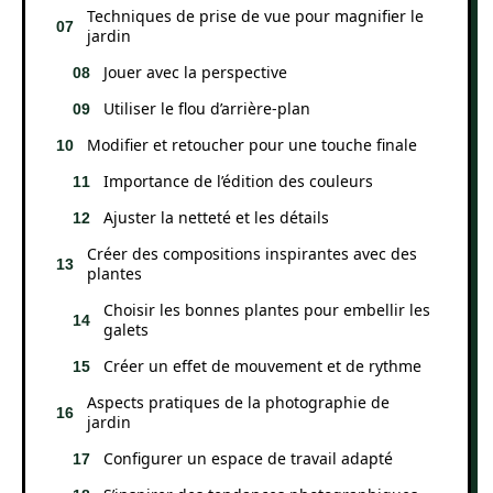
Techniques de prise de vue pour magnifier le
jardin
Jouer avec la perspective
Utiliser le flou d’arrière-plan
Modifier et retoucher pour une touche finale
Importance de l’édition des couleurs
Ajuster la netteté et les détails
Créer des compositions inspirantes avec des
plantes
Choisir les bonnes plantes pour embellir les
galets
Créer un effet de mouvement et de rythme
Aspects pratiques de la photographie de
jardin
Configurer un espace de travail adapté