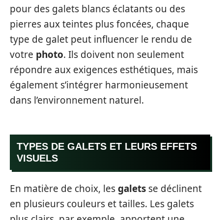
pour des galets blancs éclatants ou des
pierres aux teintes plus foncées, chaque
type de galet peut influencer le rendu de
votre
photo
. Ils doivent non seulement
répondre aux exigences esthétiques, mais
également s’intégrer harmonieusement
dans l’environnement naturel.
TYPES DE GALETS ET LEURS EFFETS
VISUELS
En matière de choix, les
galets
se déclinent
en plusieurs couleurs et tailles. Les galets
plus clairs, par exemple, apportent une