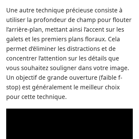
Une autre technique précieuse consiste à
utiliser la profondeur de champ pour flouter
l’arrière-plan, mettant ainsi l’accent sur les
galets et les premiers plans floraux. Cela
permet d’éliminer les distractions et de
concentrer l’attention sur les détails que
vous souhaitez souligner dans votre image.
Un objectif de grande ouverture (faible f-
stop) est généralement le meilleur choix
pour cette technique.