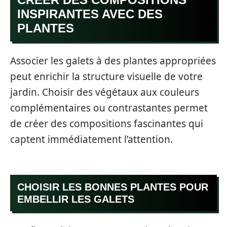
INSPIRANTES AVEC DES
PLANTES
Associer les galets à des plantes appropriées
peut enrichir la structure visuelle de votre
jardin. Choisir des végétaux aux couleurs
complémentaires ou contrastantes permet
de créer des compositions fascinantes qui
captent immédiatement l’attention.
CHOISIR LES BONNES PLANTES POUR
EMBELLIR LES GALETS