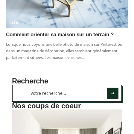
ACTU
Comment orienter sa maison sur un terrain ?
Lorsque nous voyons une belle photo de maison sur Pinterest ou
dans un magazine de décoration, elles semblent généralement
parfaitement situées. Les maisons voisines
…
Recherche
Nos coups de coeur