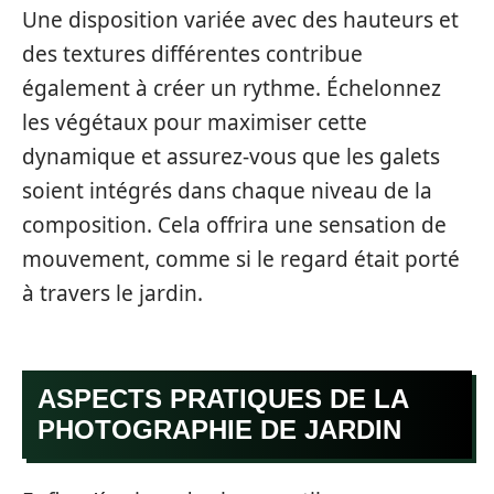
Une disposition variée avec des hauteurs et
des textures différentes contribue
également à créer un rythme. Échelonnez
les végétaux pour maximiser cette
dynamique et assurez-vous que les galets
soient intégrés dans chaque niveau de la
composition. Cela offrira une sensation de
mouvement, comme si le regard était porté
à travers le jardin.
ASPECTS PRATIQUES DE LA
PHOTOGRAPHIE DE JARDIN