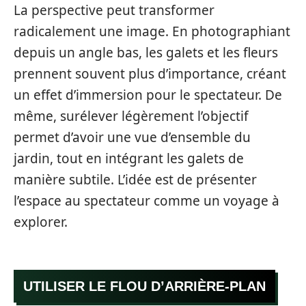
La perspective peut transformer
radicalement une image. En photographiant
depuis un angle bas, les galets et les fleurs
prennent souvent plus d’importance, créant
un effet d’immersion pour le spectateur. De
même, surélever légèrement l’objectif
permet d’avoir une vue d’ensemble du
jardin, tout en intégrant les galets de
manière subtile. L’idée est de présenter
l’espace au spectateur comme un voyage à
explorer.
UTILISER LE FLOU D’ARRIÈRE-PLAN