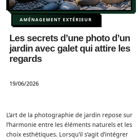
AMÉNAGEMENT EXTÉRIEUR
Les secrets d’une photo d’un
jardin avec galet qui attire les
regards
19/06/2026
L’art de la photographie de jardin repose sur
l’harmonie entre les éléments naturels et les
choix esthétiques. Lorsqu’il s’agit d’intégrer