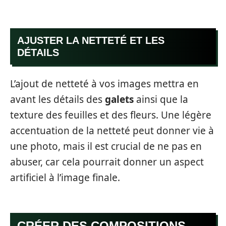
AJUSTER LA NETTETÉ ET LES
DÉTAILS
L’ajout de netteté à vos images mettra en
avant les détails des
galets
ainsi que la
texture des feuilles et des fleurs. Une légère
accentuation de la netteté peut donner vie à
une photo, mais il est crucial de ne pas en
abuser, car cela pourrait donner un aspect
artificiel à l’image finale.
CRÉER DES COMPOSITIONS