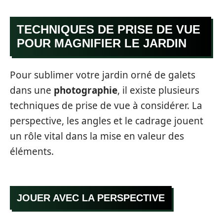
TECHNIQUES DE PRISE DE VUE
POUR MAGNIFIER LE JARDIN
Pour sublimer votre jardin orné de galets
dans une
photographie
, il existe plusieurs
techniques de prise de vue à considérer. La
perspective, les angles et le cadrage jouent
un rôle vital dans la mise en valeur des
éléments.
JOUER AVEC LA PERSPECTIVE