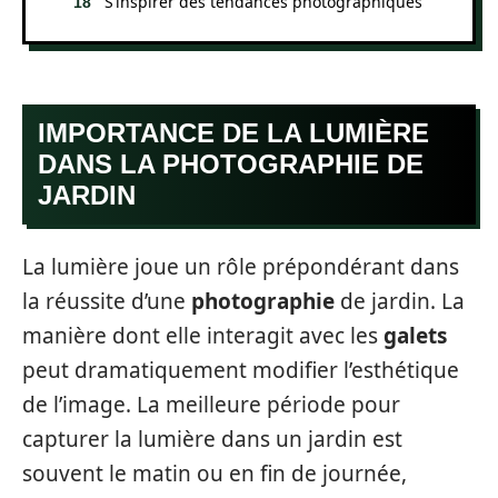
S’inspirer des tendances photographiques
IMPORTANCE DE LA LUMIÈRE
DANS LA PHOTOGRAPHIE DE
JARDIN
La lumière joue un rôle prépondérant dans
la réussite d’une
photographie
de jardin. La
manière dont elle interagit avec les
galets
peut dramatiquement modifier l’esthétique
de l’image. La meilleure période pour
capturer la lumière dans un jardin est
souvent le matin ou en fin de journée,