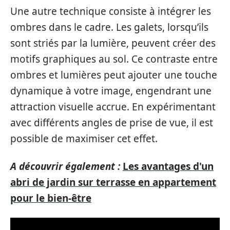
Une autre technique consiste à intégrer les
ombres dans le cadre. Les galets, lorsqu’ils
sont striés par la lumière, peuvent créer des
motifs graphiques au sol. Ce contraste entre
ombres et lumières peut ajouter une touche
dynamique à votre image, engendrant une
attraction visuelle accrue. En expérimentant
avec différents angles de prise de vue, il est
possible de maximiser cet effet.
A découvrir également :
Les avantages d'un
abri de jardin sur terrasse en appartement
pour le bien-être