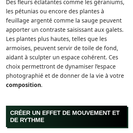
Des fleurs éclatantes comme les géraniums,
les pétunias ou encore des plantes à
feuillage argenté comme la sauge peuvent
apporter un contraste saisissant aux galets.
Les plantes plus hautes, telles que les
armoises, peuvent servir de toile de fond,
aidant à sculpter un espace cohérent. Ces
choix permettront de dynamiser l’espace
photographié et de donner de la vie à votre
composition
.
CRÉER UN EFFET DE MOUVEMENT ET
DE RYTHME