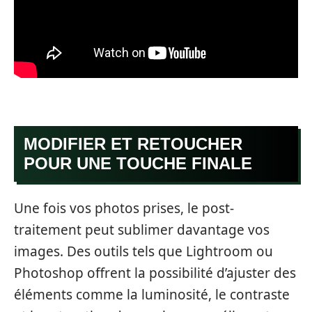
MODIFIER ET RETOUCHER
POUR UNE TOUCHE FINALE
Une fois vos photos prises, le post-
traitement peut sublimer davantage vos
images. Des outils tels que Lightroom ou
Photoshop offrent la possibilité d’ajuster des
éléments comme la luminosité, le contraste