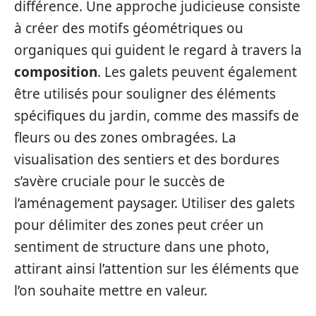
différence. Une approche judicieuse consiste
à créer des motifs géométriques ou
organiques qui guident le regard à travers la
composition
. Les galets peuvent également
être utilisés pour souligner des éléments
spécifiques du jardin, comme des massifs de
fleurs ou des zones ombragées. La
visualisation des sentiers et des bordures
s’avère cruciale pour le succès de
l’aménagement paysager. Utiliser des galets
pour délimiter des zones peut créer un
sentiment de structure dans une photo,
attirant ainsi l’attention sur les éléments que
l’on souhaite mettre en valeur.