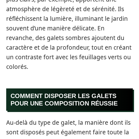
atmosphère de légèreté et de sérénité. Ils
réfléchissent la lumière, illuminant le jardin
souvent d’une manière délicate. En
revanche, des galets sombres ajoutent du
caractère et de la profondeur, tout en créant
un contraste fort avec les feuillages verts ou
colorés.
COMMENT DISPOSER LES GALETS
POUR UNE COMPOSITION RÉUSSIE
Au-delà du type de galet, la manière dont ils
sont disposés peut également faire toute la