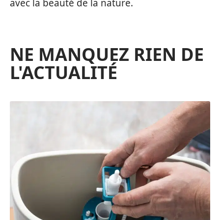
avec la beauté de la nature.
NE MANQUEZ RIEN DE
L'ACTUALITÉ