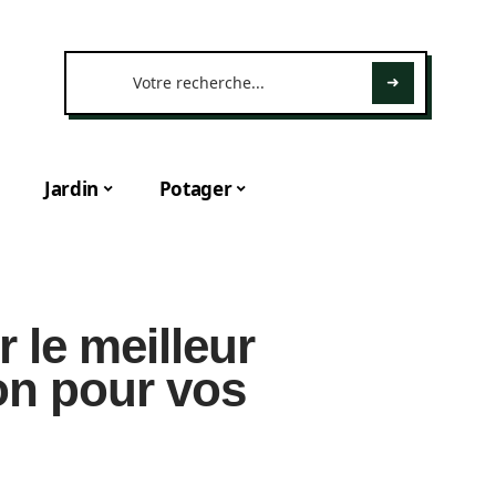
Jardin
Potager
 le meilleur
on pour vos