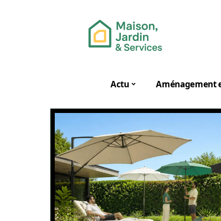
Actu
Aménagement e