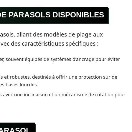
DE PARASOLS DISPONIBLES
asols, allant des modèles de plage aux
vec des caractéristiques spécifiques :
rter, souvent équipés de systèmes d’ancrage pour éviter
 et robustes, destinés à offrir une protection sur de
es bases lourdes.
s avec une inclinaison et un mécanisme de rotation pour
PARASOL