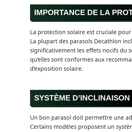
IMPORTANCE DE LA PRO
La protection solaire est cruciale pou
La plupart des parasols Decathlon inc
significativement les effets nocifs du s
qu’elles sont conformes aux recomma
d’exposition solaire.
SYSTÈME D’INCLINAISON
Un bon parasol doit permettre une ada
Certains modèles proposent un système