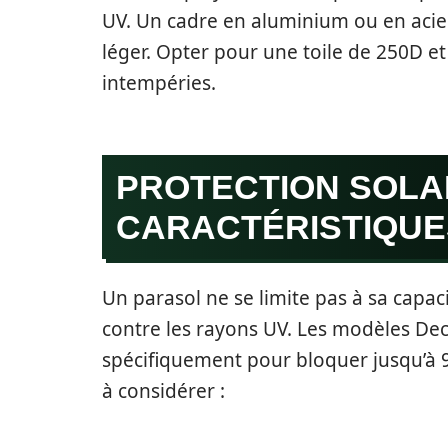
UV. Un cadre en aluminium ou en acie
léger. Opter pour une toile de 250D et
intempéries.
PROTECTION SOLA
CARACTÉRISTIQUE
Un parasol ne se limite pas à sa capaci
contre les rayons UV. Les modèles Deca
spécifiquement pour bloquer jusqu’à 9
à considérer :