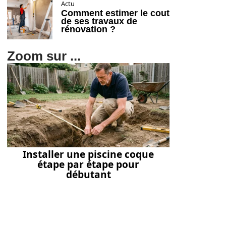
Actu
Comment estimer le cout
de ses travaux de
rénovation ?
Zoom sur ...
Installer une piscine coque
étape par étape pour
débutant