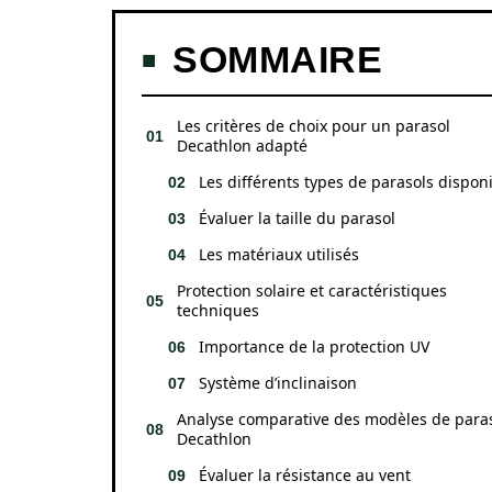
SOMMAIRE
Les critères de choix pour un parasol
Decathlon adapté
Les différents types de parasols dispon
Évaluer la taille du parasol
Les matériaux utilisés
Protection solaire et caractéristiques
techniques
Importance de la protection UV
Système d’inclinaison
Analyse comparative des modèles de para
Decathlon
Évaluer la résistance au vent