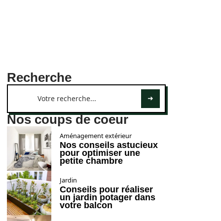
Recherche
Nos coups de coeur
Aménagement extérieur
Nos conseils astucieux
pour optimiser une
petite chambre
Jardin
Conseils pour réaliser
un jardin potager dans
votre balcon