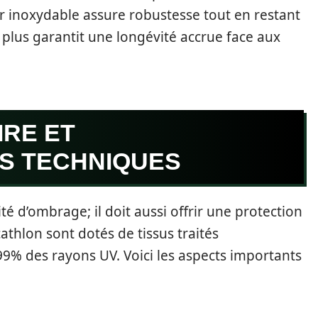
r inoxydable assure robustesse tout en restant
 plus garantit une longévité accrue face aux
IRE ET
S TECHNIQUES
té d’ombrage; il doit aussi offrir une protection
thlon sont dotés de tissus traités
9% des rayons UV. Voici les aspects importants