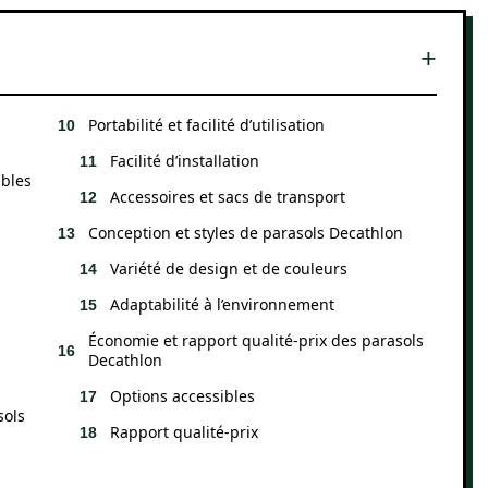
Portabilité et facilité d’utilisation
Facilité d’installation
ibles
Accessoires et sacs de transport
Conception et styles de parasols Decathlon
Variété de design et de couleurs
Adaptabilité à l’environnement
Économie et rapport qualité-prix des parasols
Decathlon
Options accessibles
sols
Rapport qualité-prix