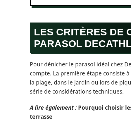
LES CRITÈRES DE 
PARASOL DECATH
Pour dénicher le parasol idéal chez De
compte. La première étape consiste à dé
la plage, dans le jardin ou lors de pi
série de considérations techniques.
A lire également :
Pourquoi choisir le
terrasse