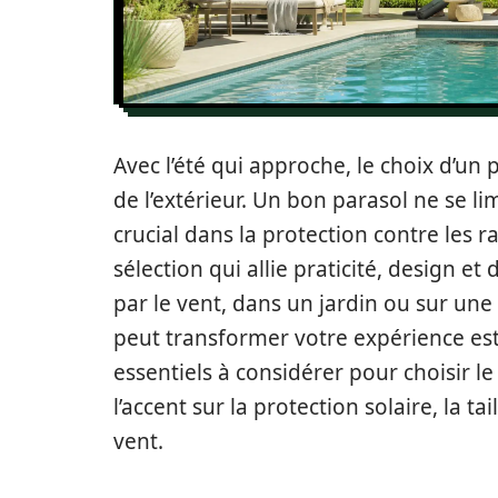
Avec l’été qui approche, le choix d’un 
de l’extérieur. Un bon parasol ne se li
crucial dans la protection contre les
sélection qui allie praticité, design e
par le vent, dans un jardin ou sur une 
peut transformer votre expérience esti
essentiels à considérer pour choisir l
l’accent sur la protection solaire, la tai
vent.