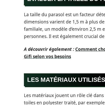
La taille du parasol est un facteur dé
dimensions varient de 1,5 m à plus de
familiale, un modèle d’environ 2,5 m es
personnes. Il est également crucial de 
A découvrir également :
Comment chois
Gifi selon vos besoins
LES MATÉRIAUX UTILISÉ
Les matériaux jouent un rôle clé dans l
toiles en polyester traité, par exemple