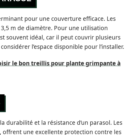
terminant pour une couverture efficace. Les
 3,5 m de diamètre. Pour une utilisation
t souvent idéal, car il peut couvrir plusieurs
considérer l’espace disponible pour l’installer.
ir le bon treillis pour plante grimpante à
S
a durabilité et la résistance d’un parasol. Les
, offrent une excellente protection contre les