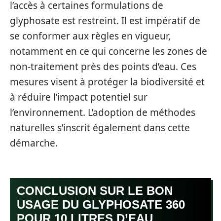
l’accès à certaines formulations de
glyphosate est restreint. Il est impératif de
se conformer aux règles en vigueur,
notamment en ce qui concerne les zones de
non-traitement près des points d’eau. Ces
mesures visent à protéger la biodiversité et
à réduire l’impact potentiel sur
l’environnement. L’adoption de méthodes
naturelles s’inscrit également dans cette
démarche.
CONCLUSION SUR LE BON
USAGE DU GLYPHOSATE 360
POUR 10 LITRES D’EAU