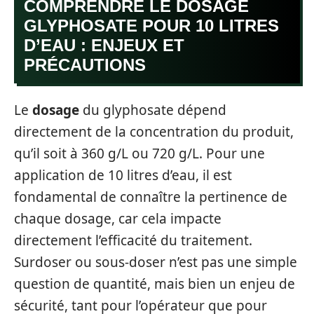
COMPRENDRE LE DOSAGE
GLYPHOSATE POUR 10 LITRES
D’EAU : ENJEUX ET
PRÉCAUTIONS
Le
dosage
du glyphosate dépend
directement de la concentration du produit,
qu’il soit à 360 g/L ou 720 g/L. Pour une
application de 10 litres d’eau, il est
fondamental de connaître la pertinence de
chaque dosage, car cela impacte
directement l’efficacité du traitement.
Surdoser ou sous-doser n’est pas une simple
question de quantité, mais bien un enjeu de
sécurité, tant pour l’opérateur que pour