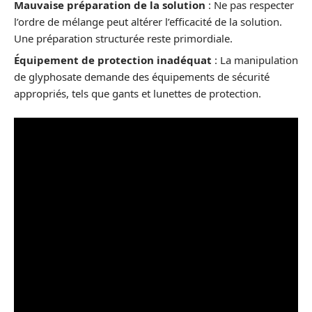
Mauvaise préparation de la solution
: Ne pas respecter
l’ordre de mélange peut altérer l’efficacité de la solution.
Une préparation structurée reste primordiale.
Équipement de protection inadéquat
: La manipulation
de glyphosate demande des équipements de sécurité
appropriés, tels que gants et lunettes de protection.