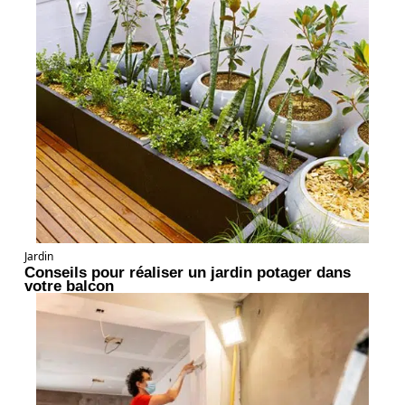
Jardin
Conseils pour réaliser un jardin potager dans
votre balcon