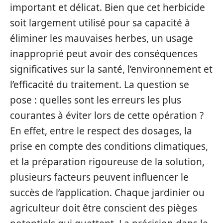
important et délicat. Bien que cet herbicide
soit largement utilisé pour sa capacité à
éliminer les mauvaises herbes, un usage
inapproprié peut avoir des conséquences
significatives sur la santé, l’environnement et
l’efficacité du traitement. La question se
pose : quelles sont les erreurs les plus
courantes à éviter lors de cette opération ?
En effet, entre le respect des dosages, la
prise en compte des conditions climatiques,
et la préparation rigoureuse de la solution,
plusieurs facteurs peuvent influencer le
succès de l’application. Chaque jardinier ou
agriculteur doit être conscient des pièges