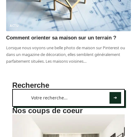
ACTU
Comment orienter sa maison sur un terrain ?
Lorsque nous voyons une belle photo de maison sur Pinterest ou
dans un magazine de décoration, elles semblent généralement
parfaitement situées. Les maisons voisines
…
Recherche
Nos coups de coeur