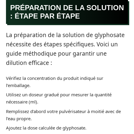
PRÉPARATION DE LA SOLUTION
: ÉTAPE PAR ÉTAPE
La préparation de la solution de glyphosate
nécessite des étapes spécifiques. Voici un
guide méthodique pour garantir une
dilution efficace :
Vérifiez la concentration du produit indiqué sur
l’emballage.
Utilisez un doseur gradué pour mesurer la quantité
nécessaire (ml).
Remplissez d’abord votre pulvérisateur à moitié avec de
l’eau propre.
Ajoutez la dose calculée de glyphosate.