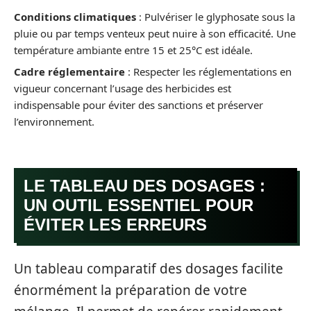
Conditions climatiques
: Pulvériser le glyphosate sous la
pluie ou par temps venteux peut nuire à son efficacité. Une
température ambiante entre 15 et 25°C est idéale.
Cadre réglementaire
: Respecter les réglementations en
vigueur concernant l’usage des herbicides est
indispensable pour éviter des sanctions et préserver
l’environnement.
LE TABLEAU DES DOSAGES :
UN OUTIL ESSENTIEL POUR
ÉVITER LES ERREURS
Un tableau comparatif des dosages facilite
énormément la préparation de votre