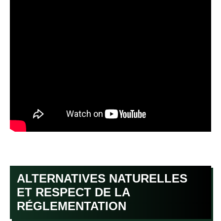
ALTERNATIVES NATURELLES
ET RESPECT DE LA
RÉGLEMENTATION