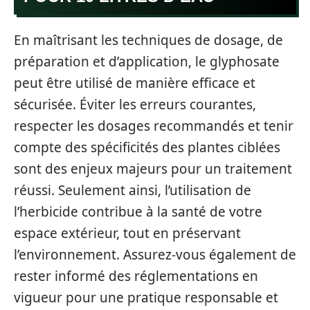
En maîtrisant les techniques de dosage, de
préparation et d’application, le glyphosate
peut être utilisé de manière efficace et
sécurisée. Éviter les erreurs courantes,
respecter les dosages recommandés et tenir
compte des spécificités des plantes ciblées
sont des enjeux majeurs pour un traitement
réussi. Seulement ainsi, l’utilisation de
l’herbicide contribue à la santé de votre
espace extérieur, tout en préservant
l’environnement. Assurez-vous également de
rester informé des réglementations en
vigueur pour une pratique responsable et