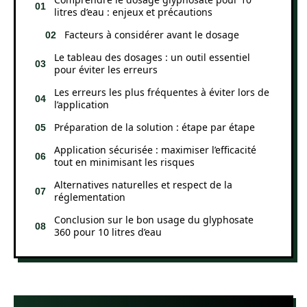
litres d’eau : enjeux et précautions
Facteurs à considérer avant le dosage
Le tableau des dosages : un outil essentiel
pour éviter les erreurs
Les erreurs les plus fréquentes à éviter lors de
l’application
Préparation de la solution : étape par étape
Application sécurisée : maximiser l’efficacité
tout en minimisant les risques
Alternatives naturelles et respect de la
réglementation
Conclusion sur le bon usage du glyphosate
360 pour 10 litres d’eau