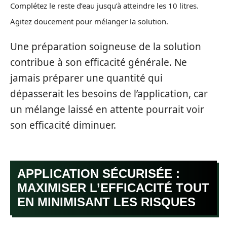
Complétez le reste d’eau jusqu’à atteindre les 10 litres.
Agitez doucement pour mélanger la solution.
Une préparation soigneuse de la solution
contribue à son efficacité générale. Ne
jamais préparer une quantité qui
dépasserait les besoins de l’application, car
un mélange laissé en attente pourrait voir
son efficacité diminuer.
APPLICATION SÉCURISÉE :
MAXIMISER L’EFFICACITÉ TOUT
EN MINIMISANT LES RISQUES