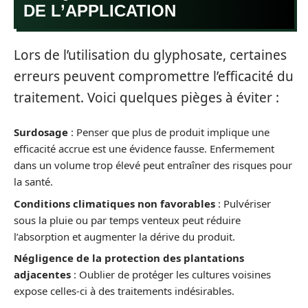
DE L’APPLICATION
Lors de l’utilisation du glyphosate, certaines
erreurs peuvent compromettre l’efficacité du
traitement. Voici quelques pièges à éviter :
Surdosage
: Penser que plus de produit implique une
efficacité accrue est une évidence fausse. Enfermement
dans un volume trop élevé peut entraîner des risques pour
la santé.
Conditions climatiques non favorables
: Pulvériser
sous la pluie ou par temps venteux peut réduire
l’absorption et augmenter la dérive du produit.
Négligence de la protection des plantations
adjacentes
: Oublier de protéger les cultures voisines
expose celles-ci à des traitements indésirables.