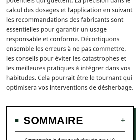
potentiels qui guettent. La précision dans le
calcul des dosages et l’application en suivant
les recommandations des fabricants sont
essentielles pour garantir un usage
responsable et conforme. Décortiquons
ensemble les erreurs à ne pas commettre,
les conseils pour éviter les catastrophes et
les meilleures pratiques à intégrer dans vos
habitudes. Cela pourrait être le tournant qui
optimisera vos interventions de désherbage.
SOMMAIRE
Comprendre le dosage glyphosate pour 10