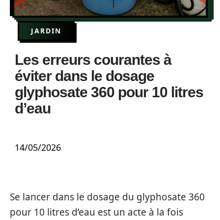
JARDIN
Les erreurs courantes à
éviter dans le dosage
glyphosate 360 pour 10 litres
d’eau
14/05/2026
Se lancer dans le dosage du glyphosate 360
pour 10 litres d’eau est un acte à la fois