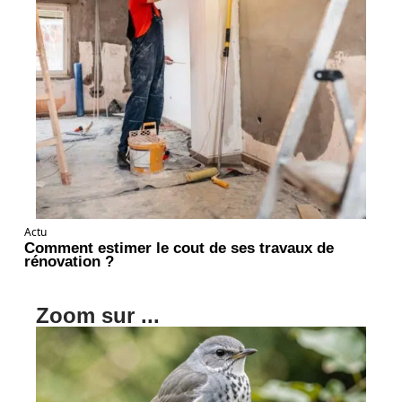
Actu
Comment estimer le cout de ses travaux de
rénovation ?
Zoom sur ...