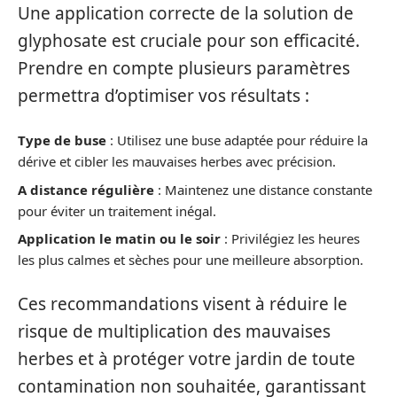
Une application correcte de la solution de
glyphosate est cruciale pour son efficacité.
Prendre en compte plusieurs paramètres
permettra d’optimiser vos résultats :
Type de buse
: Utilisez une buse adaptée pour réduire la
dérive et cibler les mauvaises herbes avec précision.
A distance régulière
: Maintenez une distance constante
pour éviter un traitement inégal.
Application le matin ou le soir
: Privilégiez les heures
les plus calmes et sèches pour une meilleure absorption.
Ces recommandations visent à réduire le
risque de multiplication des mauvaises
herbes et à protéger votre jardin de toute
contamination non souhaitée, garantissant