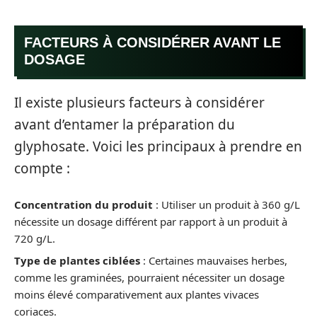
FACTEURS À CONSIDÉRER AVANT LE
DOSAGE
Il existe plusieurs facteurs à considérer
avant d’entamer la préparation du
glyphosate. Voici les principaux à prendre en
compte :
Concentration du produit
: Utiliser un produit à 360 g/L
nécessite un dosage différent par rapport à un produit à
720 g/L.
Type de plantes ciblées
: Certaines mauvaises herbes,
comme les graminées, pourraient nécessiter un dosage
moins élevé comparativement aux plantes vivaces
coriaces.