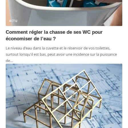
ACTU
Comment régler la chasse de ses WC pour
économiser de l’eau ?
Le niveau d'eau dans la cuvette et le réservoir de vos toilettes,
surtout lorsqu'il est bas, peut avoir une incidence sur la puissance
de
…