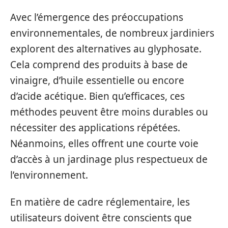
Avec l’émergence des préoccupations
environnementales, de nombreux jardiniers
explorent des alternatives au glyphosate.
Cela comprend des produits à base de
vinaigre, d’huile essentielle ou encore
d’acide acétique. Bien qu’efficaces, ces
méthodes peuvent être moins durables ou
nécessiter des applications répétées.
Néanmoins, elles offrent une courte voie
d’accès à un jardinage plus respectueux de
l’environnement.
En matière de cadre réglementaire, les
utilisateurs doivent être conscients que