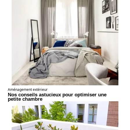
Aménagement extérieur
Nos conseils astucieux pour optimiser une
petite chambre