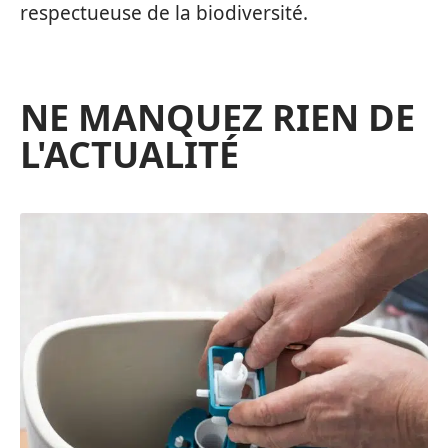
respectueuse de la biodiversité.
NE MANQUEZ RIEN DE
L'ACTUALITÉ