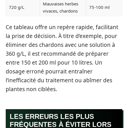
Mauvaises herbes
720 g/L
75-100 ml
vivaces, chardons
Ce tableau offre un repère rapide, facilitant
la prise de décision. À titre d’exemple, pour
éliminer des chardons avec une solution à
360 g/L, il est recommandé de préparer
entre 150 et 200 ml pour 10 litres. Un
dosage erroné pourrait entraîner
l’inefficacité du traitement ou abîmer des
plantes non ciblées.
LES ERREURS LES PLUS
FRÉQUENTES À ÉVITER LORS