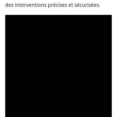
des interventions précises et sécurisées.