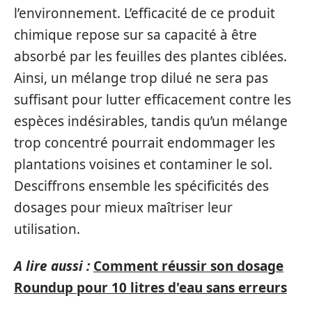
l’environnement. L’efficacité de ce produit
chimique repose sur sa capacité à être
absorbé par les feuilles des plantes ciblées.
Ainsi, un mélange trop dilué ne sera pas
suffisant pour lutter efficacement contre les
espèces indésirables, tandis qu’un mélange
trop concentré pourrait endommager les
plantations voisines et contaminer le sol.
Desciffrons ensemble les spécificités des
dosages pour mieux maîtriser leur
utilisation.
A lire aussi :
Comment réussir son dosage
Roundup pour 10 litres d'eau sans erreurs