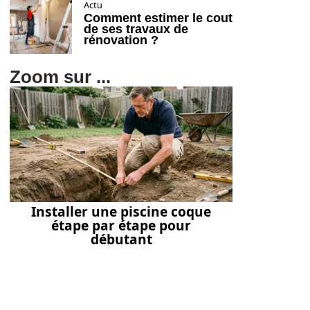
Actu
Comment estimer le cout
de ses travaux de
rénovation ?
Zoom sur ...
Installer une piscine coque
étape par étape pour
débutant