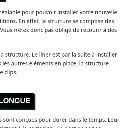
réalable pour pouvoir installer votre nouvelle
tions. En effet, la structure se compose des
 Vous n’êtes donc pas obligé de recourir à des
a structure. Le liner est par la suite à installer
 les autres éléments en place, la structure
 clips.
 LONGUE
es sont conçues pour durer dans le temps. Leur