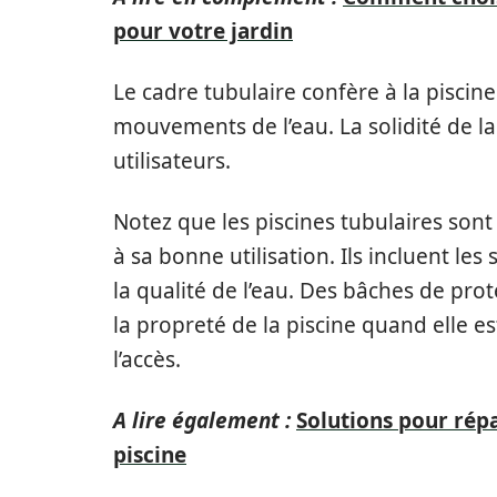
pour votre jardin
Le cadre tubulaire confère à la piscine 
mouvements de l’eau. La solidité de la
utilisateurs.
Notez que les piscines tubulaires sont
à sa bonne utilisation. Ils incluent le
la qualité de l’eau. Des bâches de pr
la propreté de la piscine quand elle est
l’accès.
A lire également :
Solutions pour rép
piscine