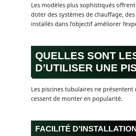
Les modèles plus sophistiqués offrent
doter des systèmes de chauffage, des é
installés dans l’objectif améliorer l’e
QUELLES SONT LE
D’UTILISER UNE PI
Les piscines tubulaires ne présentent
cessent de monter en popularité.
FACILITÉ D’INSTALLATIO