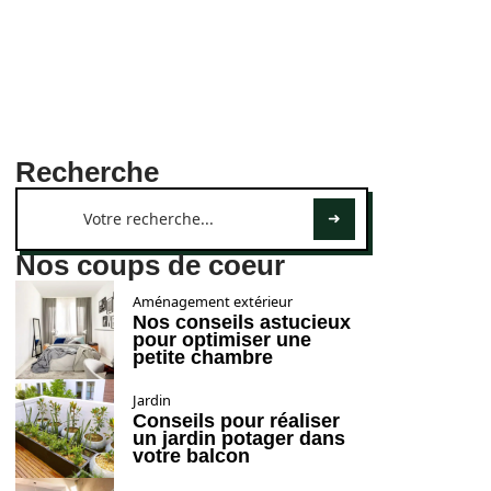
Recherche
Nos coups de coeur
Aménagement extérieur
Nos conseils astucieux
pour optimiser une
petite chambre
Jardin
Conseils pour réaliser
un jardin potager dans
votre balcon