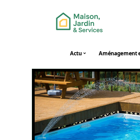
Actu
Aménagement e