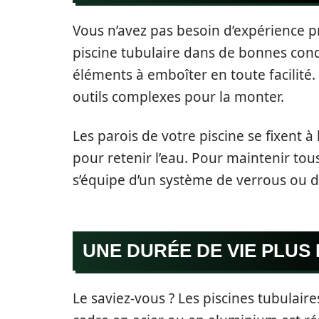
Vous n’avez pas besoin d’expérience p
piscine tubulaire dans de bonnes condi
éléments à emboîter en toute facilité.
outils complexes pour la monter.
Les parois de votre piscine se fixent à l
pour retenir l’eau. Pour maintenir tous
s’équipe d’un système de verrous ou de
UNE DURÉE DE VIE PLUS
Le saviez-vous ? Les piscines tubulair