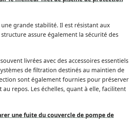
une grande stabilité. Il est résistant aux
 structure assure également la sécurité des
 souvent livrées avec des accessoires essentiels
s systèmes de filtration destinés au maintien de
otection sont également fournies pour préserver
 au repos. Les échelles, quant à elle, facilitent
arer une fuite du couvercle de pompe de