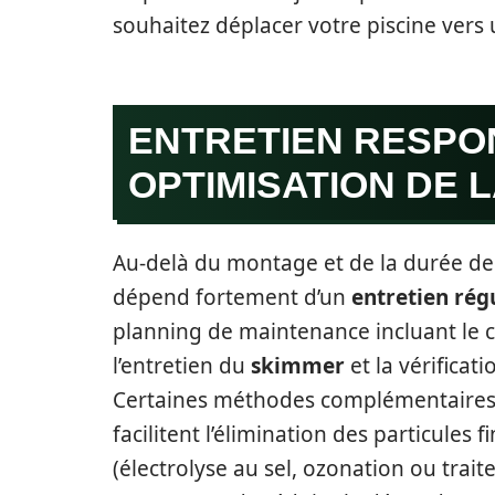
souhaitez déplacer votre piscine vers 
ENTRETIEN RESPO
OPTIMISATION DE L
Au-delà du montage et de la durée de v
dépend fortement d’un
entretien rég
planning de maintenance incluant le 
l’entretien du
skimmer
et la vérificati
Certaines méthodes complémentaires, 
facilitent l’élimination des particules 
(électrolyse au sel, ozonation ou tra