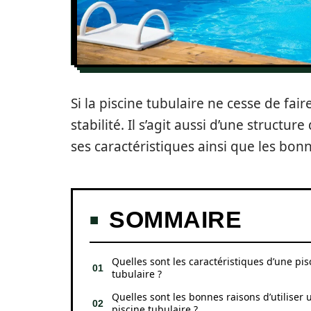
Si la piscine tubulaire ne cesse de fai
stabilité. Il s’agit aussi d’une structure
ses caractéristiques ainsi que les bonne
SOMMAIRE
Quelles sont les caractéristiques d’une pis
tubulaire ?
Quelles sont les bonnes raisons d’utiliser 
piscine tubulaire ?