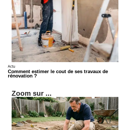
Actu
Comment estimer le cout de ses travaux de
rénovation ?
Zoom sur ...