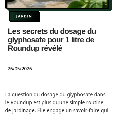
JARDIN
Les secrets du dosage du
glyphosate pour 1 litre de
Roundup révélé
26/05/2026
La question du dosage du glyphosate dans
le Roundup est plus qu’une simple routine
de jardinage. Elle engage un savoir-faire qui