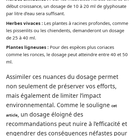
début croissance, un dosage de 10 à 20 ml de glyphosate
par litre d’eau sera suffisant.
Herbes vivaces :
Les plantes à racines profondes, comme
les pissenlits ou les chiendents, demanderont un dosage
de 25 à 40 ml.
Plantes ligneuses :
Pour des espèces plus coriaces
comme les ronces, le dosage peut atteindre entre 40 et 50
ml.
Assimiler ces nuances du dosage permet
non seulement de préserver vos efforts,
mais également de limiter l’impact
environnemental. Comme le souligne
cet
, un dosage éloigné des
article
recommandations peut nuire à l’efficacité et
engendrer des conséquences néfastes pour