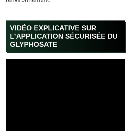
VIDÉO EXPLICATIVE SUR
L’APPLICATION SÉCURISÉE DU
GLYPHOSATE