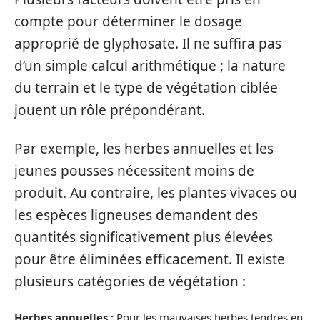
compte pour déterminer le dosage
approprié de glyphosate. Il ne suffira pas
d’un simple calcul arithmétique ; la nature
du terrain et le type de végétation ciblée
jouent un rôle prépondérant.
Par exemple, les herbes annuelles et les
jeunes pousses nécessitent moins de
produit. Au contraire, les plantes vivaces ou
les espèces ligneuses demandent des
quantités significativement plus élevées
pour être éliminées efficacement. Il existe
plusieurs catégories de végétation :
Herbes annuelles :
Pour les mauvaises herbes tendres en