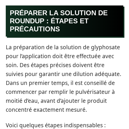
PRÉPARER LA SOLUTION DE
ROUNDUP : ÉTAPES ET
PRÉCAUTIONS
La préparation de la solution de glyphosate
pour l’application doit être effectuée avec
soin. Des étapes précises doivent être
suivies pour garantir une dilution adéquate.
Dans un premier temps, il est conseillé de
commencer par remplir le pulvérisateur à
moitié d’eau, avant d’ajouter le produit
concentré exactement mesuré.
Voici quelques étapes indispensables :