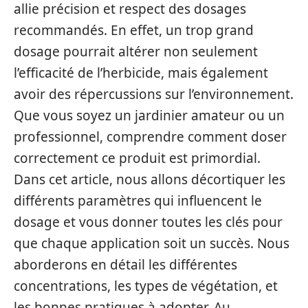
allie précision et respect des dosages
recommandés. En effet, un trop grand
dosage pourrait altérer non seulement
l’efficacité de l’herbicide, mais également
avoir des répercussions sur l’environnement.
Que vous soyez un jardinier amateur ou un
professionnel, comprendre comment doser
correctement ce produit est primordial.
Dans cet article, nous allons décortiquer les
différents paramètres qui influencent le
dosage et vous donner toutes les clés pour
que chaque application soit un succès. Nous
aborderons en détail les différentes
concentrations, les types de végétation, et
les bonnes pratiques à adopter. Au