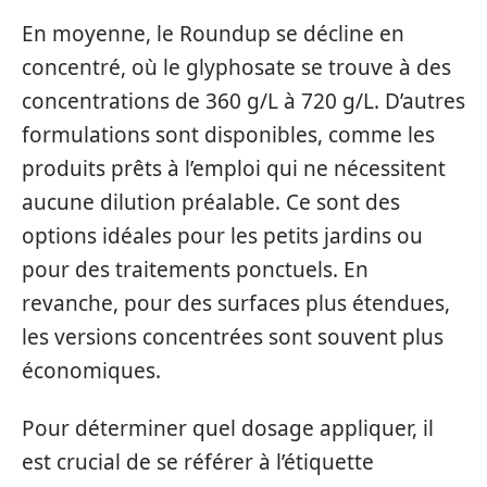
En moyenne, le Roundup se décline en
concentré, où le glyphosate se trouve à des
concentrations de 360 g/L à 720 g/L. D’autres
formulations sont disponibles, comme les
produits prêts à l’emploi qui ne nécessitent
aucune dilution préalable. Ce sont des
options idéales pour les petits jardins ou
pour des traitements ponctuels. En
revanche, pour des surfaces plus étendues,
les versions concentrées sont souvent plus
économiques.
Pour déterminer quel dosage appliquer, il
est crucial de se référer à l’étiquette