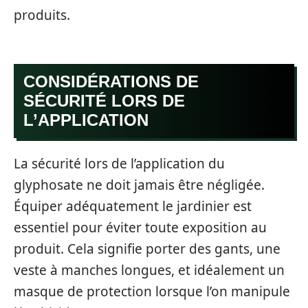
produits.
CONSIDÉRATIONS DE
SÉCURITÉ LORS DE
L’APPLICATION
La sécurité lors de l’application du
glyphosate ne doit jamais être négligée.
Équiper adéquatement le jardinier est
essentiel pour éviter toute exposition au
produit. Cela signifie porter des gants, une
veste à manches longues, et idéalement un
masque de protection lorsque l’on manipule