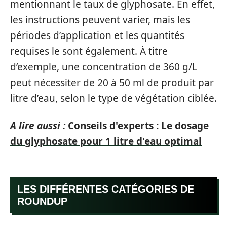
mentionnant le taux de glyphosate. En effet,
les instructions peuvent varier, mais les
périodes d’application et les quantités
requises le sont également. À titre
d’exemple, une concentration de 360 g/L
peut nécessiter de 20 à 50 ml de produit par
litre d’eau, selon le type de végétation ciblée.
A lire aussi :
Conseils d'experts : Le dosage
du glyphosate pour 1 litre d'eau optimal
LES DIFFÉRENTES CATÉGORIES DE
ROUNDUP