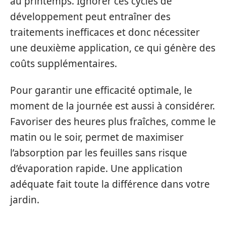
au printemps. Ignorer ces cycles de
développement peut entraîner des
traitements inefficaces et donc nécessiter
une deuxième application, ce qui génère des
coûts supplémentaires.
Pour garantir une efficacité optimale, le
moment de la journée est aussi à considérer.
Favoriser des heures plus fraîches, comme le
matin ou le soir, permet de maximiser
l’absorption par les feuilles sans risque
d’évaporation rapide. Une application
adéquate fait toute la différence dans votre
jardin.