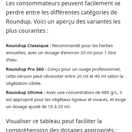
Les consommateurs peuvent facilement se
perdre entre les différentes catégories de
Roundup. Voici un aperçu des variantes les
plus courantes :
Roundup Classique :
Recommandé pour les herbes
annuelles, avec un dosage d’environ 20 ml pour 1 litre
d’eau.
Roundup Pro 360 :
Conçu pour un usage professionnel,
cette version peut nécessiter entre 20 ml et 40 ml selon la
végétation ciblée.
Roundup Ultime :
Avec une concentration de 480 g/L, il
est approprié pour les végétaux ligneux et vivaces, et exige
un dosage ajusté de 10 à 20 ml.
Visualiser ce tableau peut faciliter la
compréhension des dosages appropriés :