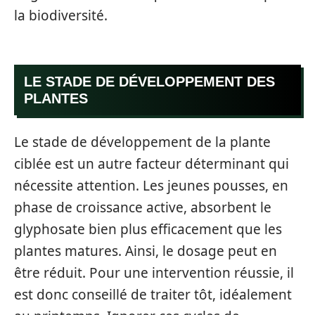
la biodiversité.
LE STADE DE DÉVELOPPEMENT DES
PLANTES
Le stade de développement de la plante
ciblée est un autre facteur déterminant qui
nécessite attention. Les jeunes pousses, en
phase de croissance active, absorbent le
glyphosate bien plus efficacement que les
plantes matures. Ainsi, le dosage peut en
être réduit. Pour une intervention réussie, il
est donc conseillé de traiter tôt, idéalement