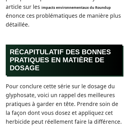
article sur les
impacts environnementaux du Roundup
énonce ces problématiques de manière plus
détaillée.
RÉCAPITULATIF DES BONNES
PRATIQUES EN MATIÈRE DE
DOSAGE
Pour conclure cette série sur le dosage du
glyphosate, voici un rappel des meilleures
pratiques à garder en tête. Prendre soin de
la façon dont vous dosez et appliquez cet
herbicide peut réellement faire la différence.