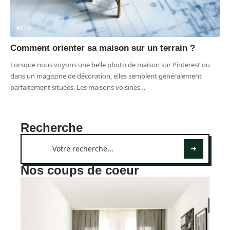
ACTU
Comment orienter sa maison sur un terrain ?
Lorsque nous voyons une belle photo de maison sur Pinterest ou
dans un magazine de décoration, elles semblent généralement
parfaitement situées. Les maisons voisines
…
Recherche
Nos coups de coeur