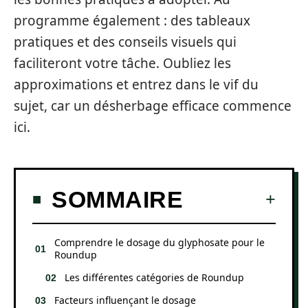
programme également : des tableaux
pratiques et des conseils visuels qui
faciliteront votre tâche. Oubliez les
approximations et entrez dans le vif du
sujet, car un désherbage efficace commence
ici.
SOMMAIRE
Comprendre le dosage du glyphosate pour le
Roundup
Les différentes catégories de Roundup
Facteurs influençant le dosage