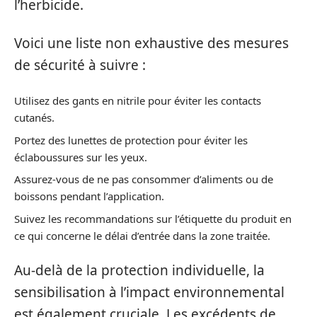
l’herbicide.
Voici une liste non exhaustive des mesures
de sécurité à suivre :
Utilisez des gants en nitrile pour éviter les contacts
cutanés.
Portez des lunettes de protection pour éviter les
éclaboussures sur les yeux.
Assurez-vous de ne pas consommer d’aliments ou de
boissons pendant l’application.
Suivez les recommandations sur l’étiquette du produit en
ce qui concerne le délai d’entrée dans la zone traitée.
Au-delà de la protection individuelle, la
sensibilisation à l’impact environnemental
est également cruciale. Les excédents de