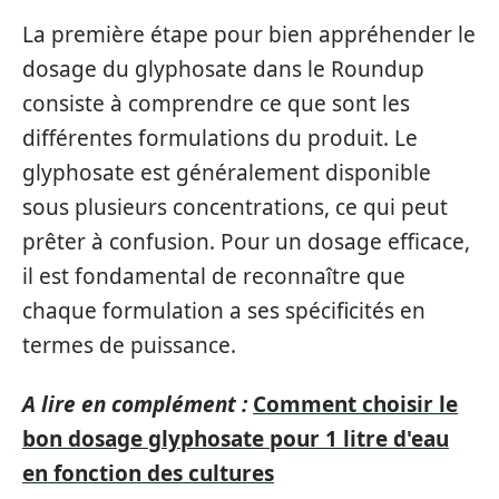
La première étape pour bien appréhender le
dosage du glyphosate dans le Roundup
consiste à comprendre ce que sont les
différentes formulations du produit. Le
glyphosate est généralement disponible
sous plusieurs concentrations, ce qui peut
prêter à confusion. Pour un dosage efficace,
il est fondamental de reconnaître que
chaque formulation a ses spécificités en
termes de puissance.
A lire en complément :
Comment choisir le
bon dosage glyphosate pour 1 litre d'eau
en fonction des cultures