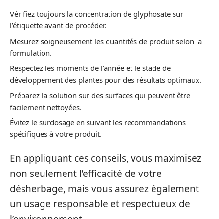
Vérifiez toujours la concentration de glyphosate sur
l’étiquette avant de procéder.
Mesurez soigneusement les quantités de produit selon la
formulation.
Respectez les moments de l’année et le stade de
développement des plantes pour des résultats optimaux.
Préparez la solution sur des surfaces qui peuvent être
facilement nettoyées.
Évitez le surdosage en suivant les recommandations
spécifiques à votre produit.
En appliquant ces conseils, vous maximisez
non seulement l’efficacité de votre
désherbage, mais vous assurez également
un usage responsable et respectueux de
l’environnement.