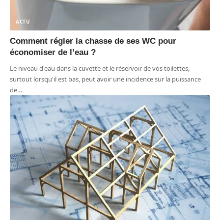
ACTU
Comment régler la chasse de ses WC pour
économiser de l’eau ?
Le niveau d'eau dans la cuvette et le réservoir de vos toilettes,
surtout lorsqu'il est bas, peut avoir une incidence sur la puissance
de
…