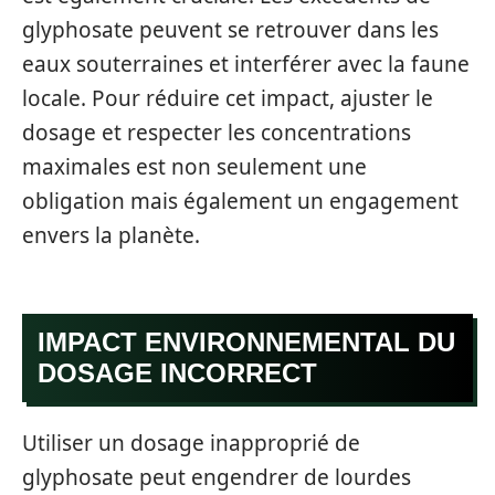
glyphosate peuvent se retrouver dans les
eaux souterraines et interférer avec la faune
locale. Pour réduire cet impact, ajuster le
dosage et respecter les concentrations
maximales est non seulement une
obligation mais également un engagement
envers la planète.
IMPACT ENVIRONNEMENTAL DU
DOSAGE INCORRECT
Utiliser un dosage inapproprié de
glyphosate peut engendrer de lourdes