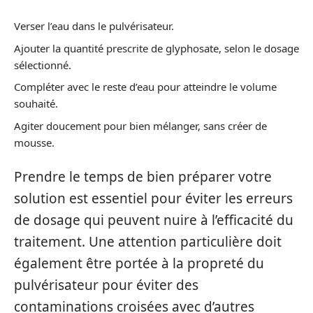
Verser l’eau dans le pulvérisateur.
Ajouter la quantité prescrite de glyphosate, selon le dosage
sélectionné.
Compléter avec le reste d’eau pour atteindre le volume
souhaité.
Agiter doucement pour bien mélanger, sans créer de
mousse.
Prendre le temps de bien préparer votre
solution est essentiel pour éviter les erreurs
de dosage qui peuvent nuire à l’efficacité du
traitement. Une attention particulière doit
également être portée à la propreté du
pulvérisateur pour éviter des
contaminations croisées avec d’autres