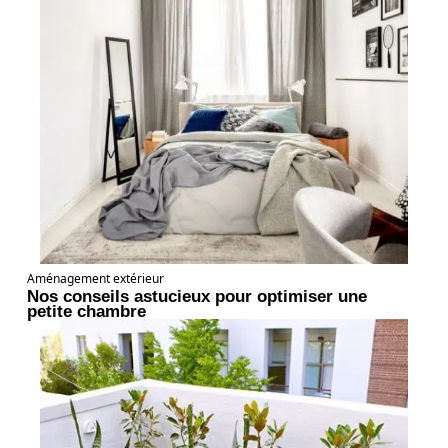
Aménagement extérieur
Nos conseils astucieux pour optimiser une
petite chambre