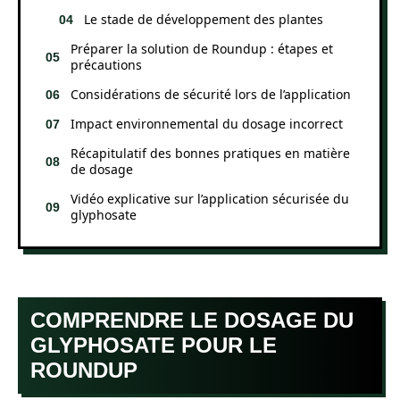
Le stade de développement des plantes
Préparer la solution de Roundup : étapes et
précautions
Considérations de sécurité lors de l’application
Impact environnemental du dosage incorrect
Récapitulatif des bonnes pratiques en matière
de dosage
Vidéo explicative sur l’application sécurisée du
glyphosate
COMPRENDRE LE DOSAGE DU
GLYPHOSATE POUR LE
ROUNDUP