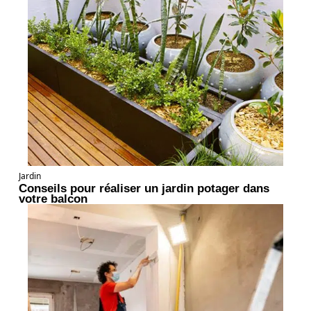
Jardin
Conseils pour réaliser un jardin potager dans
votre balcon