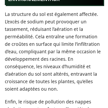
La structure du sol est également affectée.
L’excès de sodium peut provoquer un
tassement, réduisant l’aération et la
perméabilité. Cela entraîne une formation
de croûtes en surface qui limite l’infiltration
d’eau, compliquant par la même occasion le
développement des racines. En
conséquence, les niveaux d’humidité et
d’aération du sol sont altérés, entravant la
croissance de toutes les plantes, qu’elles
soient adaptées ou non.
Enfin, le risque de pollution des nappes