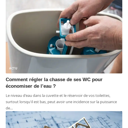
ACTU
Comment régler la chasse de ses WC pour
économiser de l’eau ?
Le niveau d'eau dans la cuvette et le réservoir de vos toilettes,
surtout lorsqu'il est bas, peut avoir une incidence sur la puissance
de
…