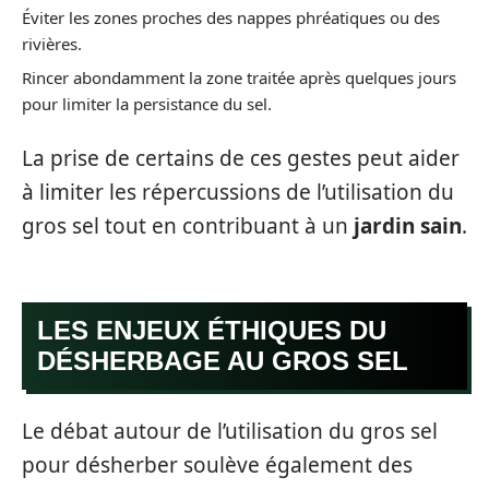
Éviter les zones proches des nappes phréatiques ou des
rivières.
Rincer abondamment la zone traitée après quelques jours
pour limiter la persistance du sel.
La prise de certains de ces gestes peut aider
à limiter les répercussions de l’utilisation du
gros sel tout en contribuant à un
jardin sain
.
LES ENJEUX ÉTHIQUES DU
DÉSHERBAGE AU GROS SEL
Le débat autour de l’utilisation du gros sel
pour désherber soulève également des