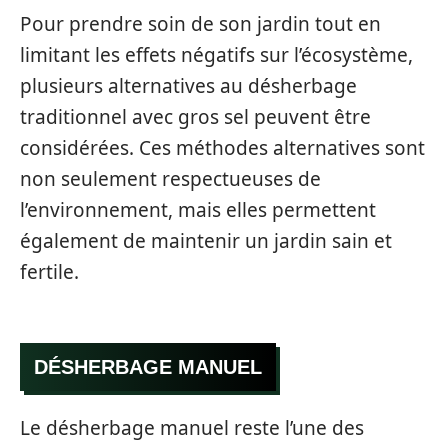
Pour prendre soin de son jardin tout en
limitant les effets négatifs sur l’écosystème,
plusieurs alternatives au désherbage
traditionnel avec gros sel peuvent être
considérées. Ces méthodes alternatives sont
non seulement respectueuses de
l’environnement, mais elles permettent
également de maintenir un jardin sain et
fertile.
DÉSHERBAGE MANUEL
Le désherbage manuel reste l’une des