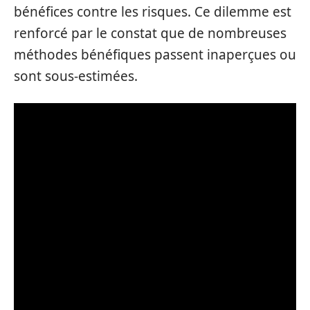
bénéfices contre les risques. Ce dilemme est
renforcé par le constat que de nombreuses
méthodes bénéfiques passent inaperçues ou
sont sous-estimées.