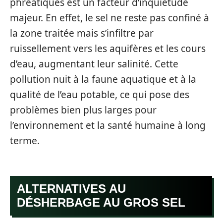
phréatiques est un facteur d’inquiétude
majeur. En effet, le sel ne reste pas confiné à
la zone traitée mais s’infiltre par
ruissellement vers les aquifères et les cours
d’eau, augmentant leur salinité. Cette
pollution nuit à la faune aquatique et à la
qualité de l’eau potable, ce qui pose des
problèmes bien plus larges pour
l’environnement et la santé humaine à long
terme.
ALTERNATIVES AU
DÉSHERBAGE AU GROS SEL