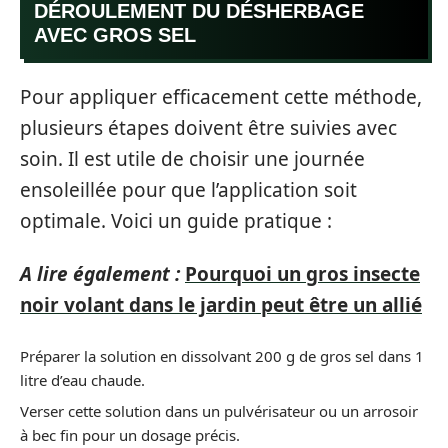
DÉROULEMENT DU DÉSHERBAGE
AVEC GROS SEL
Pour appliquer efficacement cette méthode,
plusieurs étapes doivent être suivies avec
soin. Il est utile de choisir une journée
ensoleillée pour que l’application soit
optimale. Voici un guide pratique :
A lire également :
Pourquoi un gros insecte
noir volant dans le jardin peut être un allié
Préparer la solution en dissolvant 200 g de gros sel dans 1
litre d’eau chaude.
Verser cette solution dans un pulvérisateur ou un arrosoir
à bec fin pour un dosage précis.