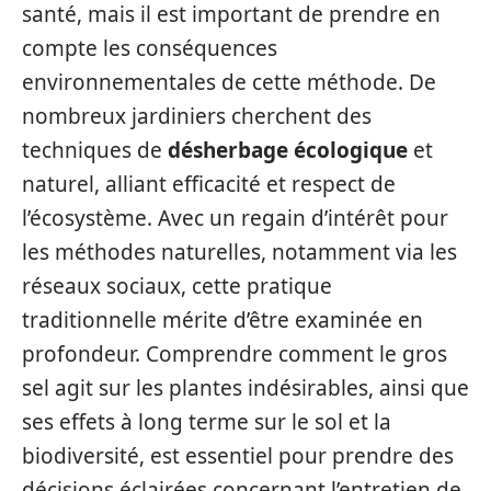
santé, mais il est important de prendre en
compte les conséquences
environnementales de cette méthode. De
nombreux jardiniers cherchent des
techniques de
désherbage écologique
et
naturel, alliant efficacité et respect de
l’écosystème. Avec un regain d’intérêt pour
les méthodes naturelles, notamment via les
réseaux sociaux, cette pratique
traditionnelle mérite d’être examinée en
profondeur. Comprendre comment le gros
sel agit sur les plantes indésirables, ainsi que
ses effets à long terme sur le sol et la
biodiversité, est essentiel pour prendre des
décisions éclairées concernant l’entretien de