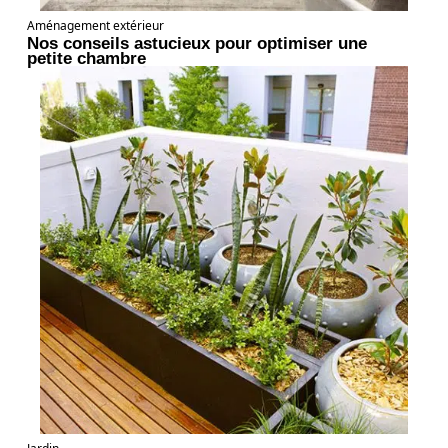
Aménagement extérieur
Nos conseils astucieux pour optimiser une
petite chambre