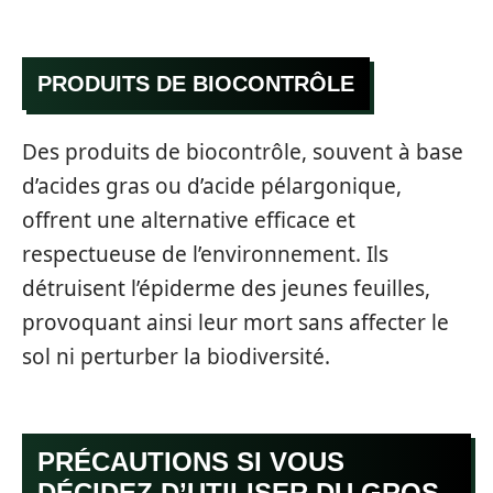
PRODUITS DE BIOCONTRÔLE
Des produits de biocontrôle, souvent à base
d’acides gras ou d’acide pélargonique,
offrent une alternative efficace et
respectueuse de l’environnement. Ils
détruisent l’épiderme des jeunes feuilles,
provoquant ainsi leur mort sans affecter le
sol ni perturber la biodiversité.
PRÉCAUTIONS SI VOUS
DÉCIDEZ D’UTILISER DU GROS