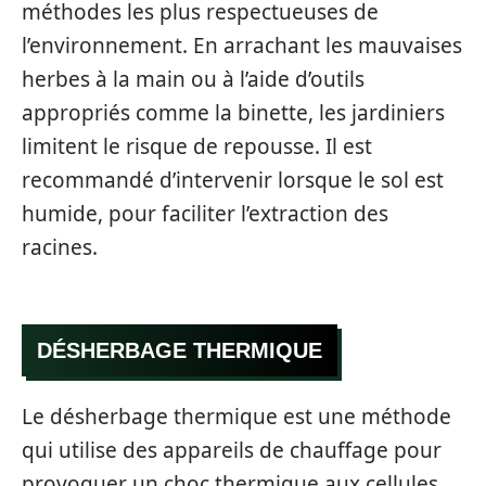
méthodes les plus respectueuses de
l’environnement. En arrachant les mauvaises
herbes à la main ou à l’aide d’outils
appropriés comme la binette, les jardiniers
limitent le risque de repousse. Il est
recommandé d’intervenir lorsque le sol est
humide, pour faciliter l’extraction des
racines.
DÉSHERBAGE THERMIQUE
Le désherbage thermique est une méthode
qui utilise des appareils de chauffage pour
provoquer un choc thermique aux cellules