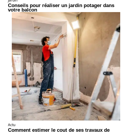
Jardin
Conseils pour réaliser un jardin potager dans
votre balcon
Actu
Comment estimer le cout de ses travaux de