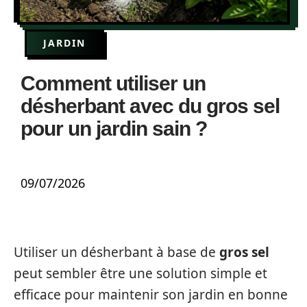
JARDIN
Comment utiliser un
désherbant avec du gros sel
pour un jardin sain ?
09/07/2026
Utiliser un désherbant à base de
gros sel
peut sembler être une solution simple et
efficace pour maintenir son jardin en bonne