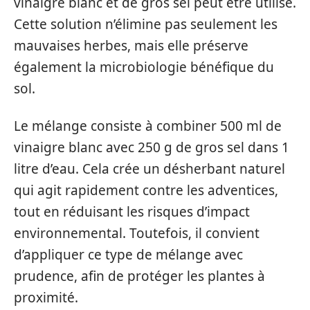
vinaigre blanc et de gros sel peut être utilisé.
Cette solution n’élimine pas seulement les
mauvaises herbes, mais elle préserve
également la microbiologie bénéfique du
sol.
Le mélange consiste à combiner 500 ml de
vinaigre blanc avec 250 g de gros sel dans 1
litre d’eau. Cela crée un désherbant naturel
qui agit rapidement contre les adventices,
tout en réduisant les risques d’impact
environnemental. Toutefois, il convient
d’appliquer ce type de mélange avec
prudence, afin de protéger les plantes à
proximité.