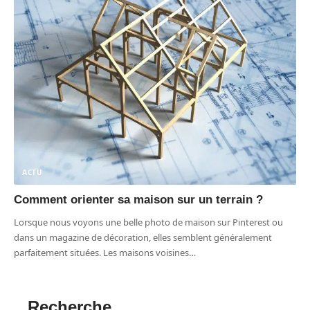
ACTU
Comment orienter sa maison sur un terrain ?
Lorsque nous voyons une belle photo de maison sur Pinterest ou
dans un magazine de décoration, elles semblent généralement
parfaitement situées. Les maisons voisines
…
Recherche