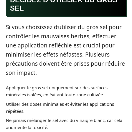
SEL
Si vous choisissez d’utiliser du gros sel pour
contrôler les mauvaises herbes, effectuer
une application réfléchie est crucial pour
minimiser les effets néfastes. Plusieurs
précautions doivent être prises pour réduire
son impact.
Appliquer le gros sel uniquement sur des surfaces
minérales isolées, en évitant toute zone cultivée.
Utiliser des doses minimales et éviter les applications
répétées.
Ne jamais mélanger le sel avec du vinaigre blanc, car cela
augmente la toxicité.