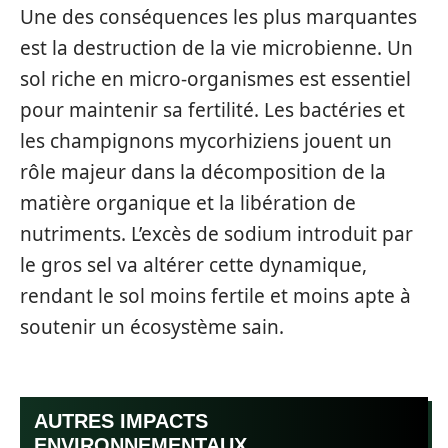
Une des conséquences les plus marquantes
est la destruction de la vie microbienne. Un
sol riche en micro-organismes est essentiel
pour maintenir sa fertilité. Les bactéries et
les champignons mycorhiziens jouent un
rôle majeur dans la décomposition de la
matière organique et la libération de
nutriments. L’excès de sodium introduit par
le gros sel va altérer cette dynamique,
rendant le sol moins fertile et moins apte à
soutenir un écosystème sain.
AUTRES IMPACTS
ENVIRONNEMENTAUX