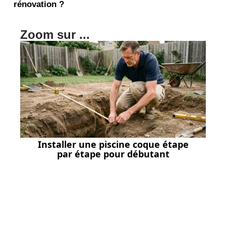
rénovation ?
Zoom sur ...
Installer une piscine coque étape
par étape pour débutant