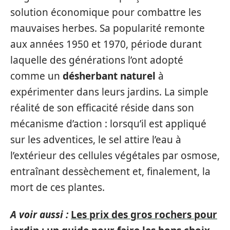
solution économique pour combattre les
mauvaises herbes. Sa popularité remonte
aux années 1950 et 1970, période durant
laquelle des générations l’ont adopté
comme un
désherbant naturel
à
expérimenter dans leurs jardins. La simple
réalité de son efficacité réside dans son
mécanisme d’action : lorsqu’il est appliqué
sur les adventices, le sel attire l’eau à
l’extérieur des cellules végétales par osmose,
entraînant dessèchement et, finalement, la
mort de ces plantes.
A voir aussi :
Les prix des gros rochers pour