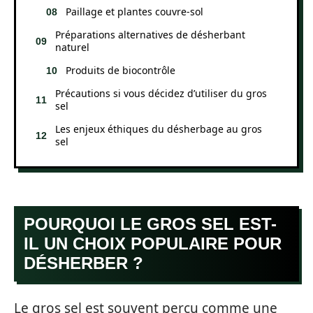
Paillage et plantes couvre-sol
Préparations alternatives de désherbant
naturel
Produits de biocontrôle
Précautions si vous décidez d’utiliser du gros
sel
Les enjeux éthiques du désherbage au gros
sel
POURQUOI LE GROS SEL EST-
IL UN CHOIX POPULAIRE POUR
DÉSHERBER ?
Le gros sel est souvent perçu comme une