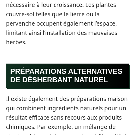
nécessaire à leur croissance. Les plantes
couvre-sol telles que le lierre ou la
pervenche occupent également l’espace,
limitant ainsi l’installation des mauvaises
herbes.
PRÉPARATIONS ALTERNATIVES
DE DÉSHERBANT NATUREL
Il existe également des préparations maison
qui combinent ingrédients naturels pour un
résultat efficace sans recours aux produits
chimiques. Par exemple, un mélange de