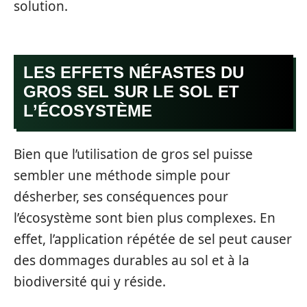
solution.
LES EFFETS NÉFASTES DU
GROS SEL SUR LE SOL ET
L’ÉCOSYSTÈME
Bien que l’utilisation de gros sel puisse
sembler une méthode simple pour
désherber, ses conséquences pour
l’écosystème sont bien plus complexes. En
effet, l’application répétée de sel peut causer
des dommages durables au sol et à la
biodiversité qui y réside.