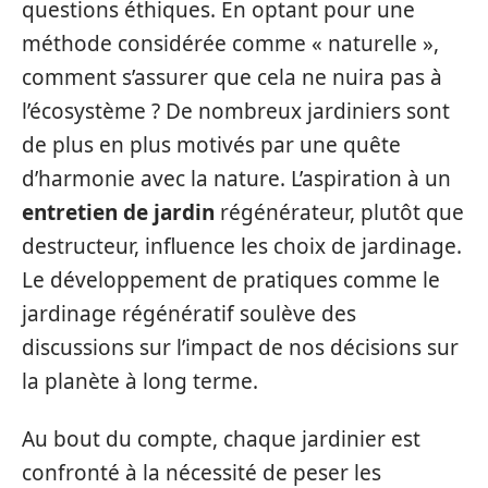
questions éthiques. En optant pour une
méthode considérée comme « naturelle »,
comment s’assurer que cela ne nuira pas à
l’écosystème ? De nombreux jardiniers sont
de plus en plus motivés par une quête
d’harmonie avec la nature. L’aspiration à un
entretien de jardin
régénérateur, plutôt que
destructeur, influence les choix de jardinage.
Le développement de pratiques comme le
jardinage régénératif soulève des
discussions sur l’impact de nos décisions sur
la planète à long terme.
Au bout du compte, chaque jardinier est
confronté à la nécessité de peser les