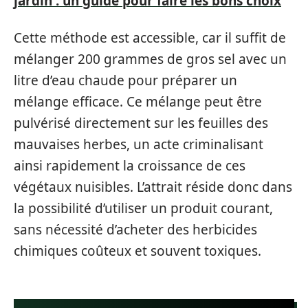
jardin : un guide pour faire les bons choix
Cette méthode est accessible, car il suffit de
mélanger 200 grammes de gros sel avec un
litre d’eau chaude pour préparer un
mélange efficace. Ce mélange peut être
pulvérisé directement sur les feuilles des
mauvaises herbes, un acte criminalisant
ainsi rapidement la croissance de ces
végétaux nuisibles. L’attrait réside donc dans
la possibilité d’utiliser un produit courant,
sans nécessité d’acheter des herbicides
chimiques coûteux et souvent toxiques.