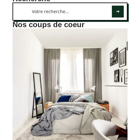
Nos coups de coeur