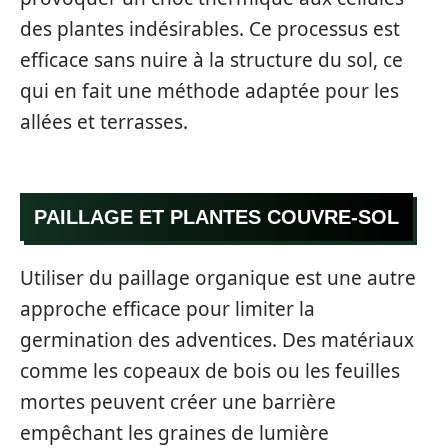
des plantes indésirables. Ce processus est
efficace sans nuire à la structure du sol, ce
qui en fait une méthode adaptée pour les
allées et terrasses.
PAILLAGE ET PLANTES COUVRE-SOL
Utiliser du paillage organique est une autre
approche efficace pour limiter la
germination des adventices. Des matériaux
comme les copeaux de bois ou les feuilles
mortes peuvent créer une barrière
empêchant les graines de lumière