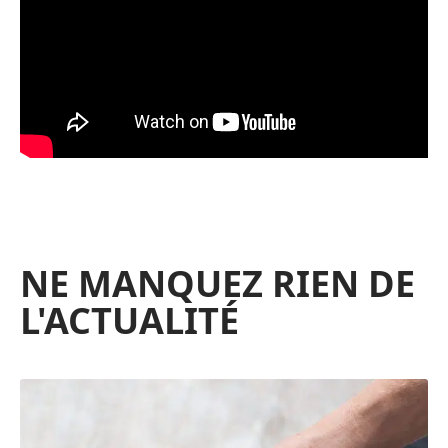
NE MANQUEZ RIEN DE
L'ACTUALITÉ