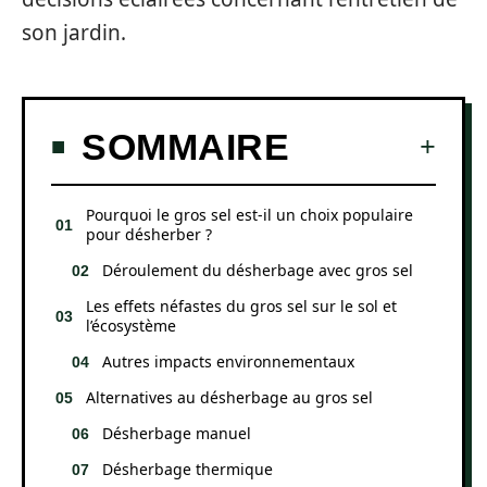
son jardin.
SOMMAIRE
Pourquoi le gros sel est-il un choix populaire
pour désherber ?
Déroulement du désherbage avec gros sel
Les effets néfastes du gros sel sur le sol et
l’écosystème
Autres impacts environnementaux
Alternatives au désherbage au gros sel
Désherbage manuel
Désherbage thermique