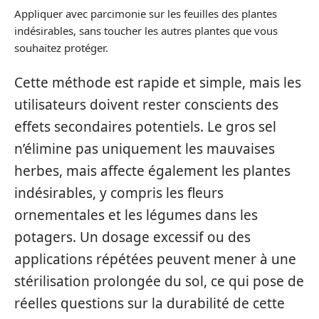
Appliquer avec parcimonie sur les feuilles des plantes
indésirables, sans toucher les autres plantes que vous
souhaitez protéger.
Cette méthode est rapide et simple, mais les
utilisateurs doivent rester conscients des
effets secondaires potentiels. Le gros sel
n’élimine pas uniquement les mauvaises
herbes, mais affecte également les plantes
indésirables, y compris les fleurs
ornementales et les légumes dans les
potagers. Un dosage excessif ou des
applications répétées peuvent mener à une
stérilisation prolongée du sol, ce qui pose de
réelles questions sur la durabilité de cette