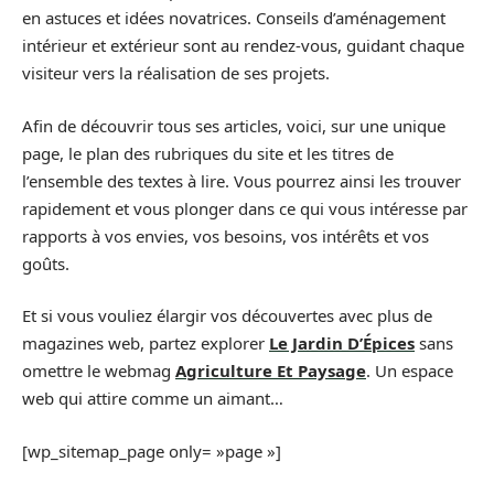
en astuces et idées novatrices. Conseils d’aménagement
intérieur et extérieur sont au rendez-vous, guidant chaque
visiteur vers la réalisation de ses projets.
Afin de découvrir tous ses articles, voici, sur une unique
page, le plan des rubriques du site et les titres de
l’ensemble des textes à lire. Vous pourrez ainsi les trouver
rapidement et vous plonger dans ce qui vous intéresse par
rapports à vos envies, vos besoins, vos intérêts et vos
goûts.
Et si vous vouliez élargir vos découvertes avec plus de
magazines web, partez explorer
Le Jardin D’Épices
sans
omettre le webmag
Agriculture Et Paysage
. Un espace
web qui attire comme un aimant…
[wp_sitemap_page only= »page »]