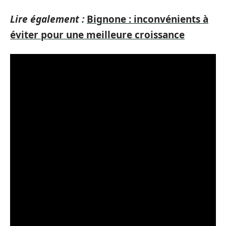
Lire également :
Bignone : inconvénients à
éviter pour une meilleure croissance