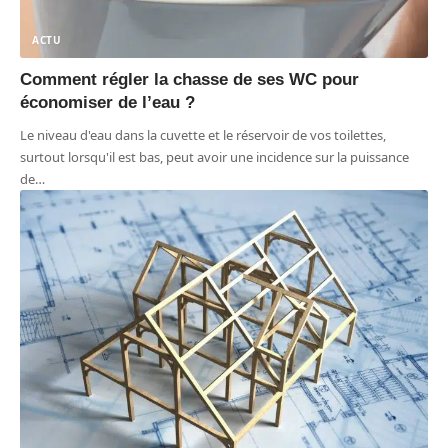
ACTU
Comment régler la chasse de ses WC pour
économiser de l’eau ?
Le niveau d'eau dans la cuvette et le réservoir de vos toilettes,
surtout lorsqu'il est bas, peut avoir une incidence sur la puissance
de
…