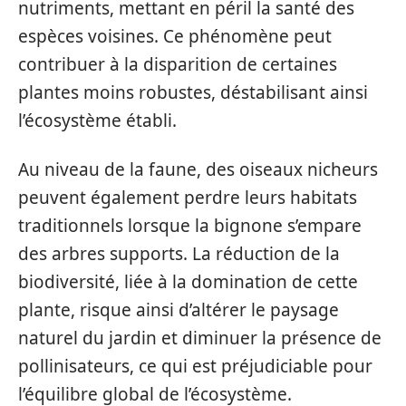
nutriments, mettant en péril la santé des
espèces voisines. Ce phénomène peut
contribuer à la disparition de certaines
plantes moins robustes, déstabilisant ainsi
l’écosystème établi.
Au niveau de la faune, des oiseaux nicheurs
peuvent également perdre leurs habitats
traditionnels lorsque la bignone s’empare
des arbres supports. La réduction de la
biodiversité, liée à la domination de cette
plante, risque ainsi d’altérer le paysage
naturel du jardin et diminuer la présence de
pollinisateurs, ce qui est préjudiciable pour
l’équilibre global de l’écosystème.