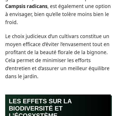
Campsis radicans
, est également une option
à envisager, bien qu’elle tolère moins bien le
froid.
Le choix judicieux d’un cultivars constitue un
moyen efficace d’éviter l’envasement tout en
profitant de la beauté florale de la bignone.
Cela permet de minimiser les efforts
d’entretien et d’assurer un meilleur équilibre
dans le jardin.
LES EFFETS SUR LA
BIODIVERSITÉ ET
L’ÉCOSYSTÈME