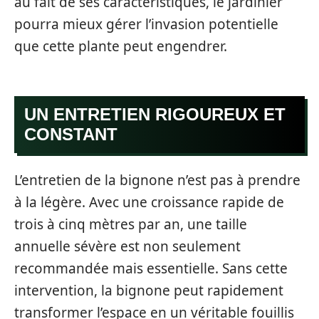
au fait de ses caractéristiques, le jardinier
pourra mieux gérer l’invasion potentielle
que cette plante peut engendrer.
UN ENTRETIEN RIGOUREUX ET
CONSTANT
L’entretien de la bignone n’est pas à prendre
à la légère. Avec une croissance rapide de
trois à cinq mètres par an, une taille
annuelle sévère est non seulement
recommandée mais essentielle. Sans cette
intervention, la bignone peut rapidement
transformer l’espace en un véritable fouillis