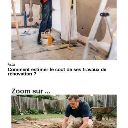
Actu
Comment estimer le cout de ses travaux de
rénovation ?
Zoom sur ...