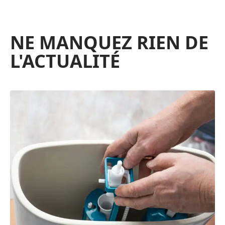
NE MANQUEZ RIEN DE
L'ACTUALITÉ