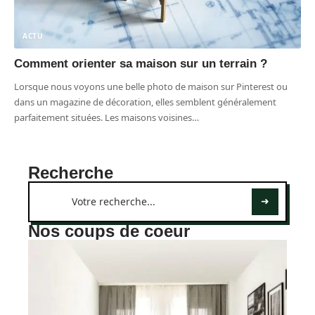
ACTU
Comment orienter sa maison sur un terrain ?
Lorsque nous voyons une belle photo de maison sur Pinterest ou
dans un magazine de décoration, elles semblent généralement
parfaitement situées. Les maisons voisines
…
Recherche
Nos coups de coeur