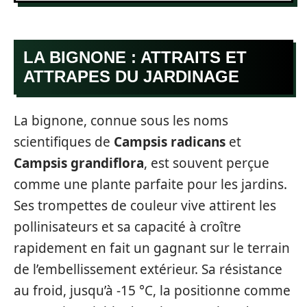
LA BIGNONE : ATTRAITS ET
ATTRAPES DU JARDINAGE
La bignone, connue sous les noms
scientifiques de
Campsis radicans
et
Campsis grandiflora
, est souvent perçue
comme une plante parfaite pour les jardins.
Ses trompettes de couleur vive attirent les
pollinisateurs et sa capacité à croître
rapidement en fait un gagnant sur le terrain
de l’embellissement extérieur. Sa résistance
au froid, jusqu’à -15 °C, la positionne comme