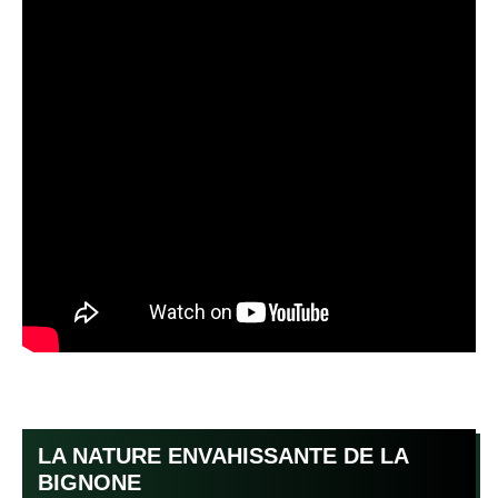
LA NATURE ENVAHISSANTE DE LA
BIGNONE