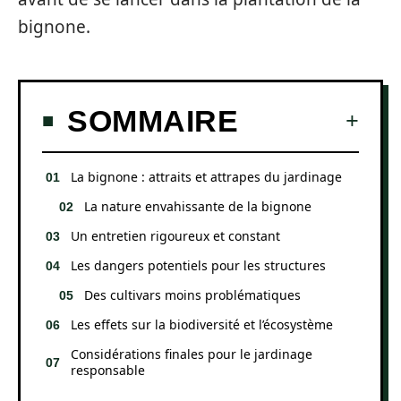
bignone.
SOMMAIRE
La bignone : attraits et attrapes du jardinage
La nature envahissante de la bignone
Un entretien rigoureux et constant
Les dangers potentiels pour les structures
Des cultivars moins problématiques
Les effets sur la biodiversité et l’écosystème
Considérations finales pour le jardinage
responsable