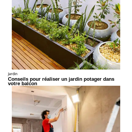
Jardin
Conseils pour réaliser un jardin potager dans
votre balcon