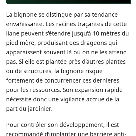
La bignone se distingue par sa tendance
envahissante. Les racines traçantes de cette
liane peuvent s’étendre jusqu’à 10 mètres du
pied mère, produisant des drageons qui
apparaissent souvent là où on ne les attend
pas. Si elle est plantée près d’autres plantes
ou de structures, la bignone risque
fortement de concurrencer ces dernières
pour les ressources. Son expansion rapide
nécessite donc une vigilance accrue de la
part du jardinier.
Pour contrôler son développement, il est
recommandé d’implanter une barrière anti-