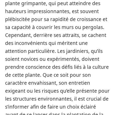
plante grimpante, qui peut atteindre des
hauteurs impressionnantes, est souvent
plébiscitée pour sa rapidité de croissance et
sa capacité à couvrir les murs ou pergolas.
Cependant, derrière ses attraits, se cachent
des inconvénients qui méritent une
attention particulière. Les jardiniers, qu’ils
soient novices ou expérimentés, doivent
prendre conscience des défis liés à la culture
de cette plante. Que ce soit pour son
caractère envahissant, son entretien
exigeant ou les risques qu’elle présente pour
les structures environnantes, il est crucial de
s’informer afin de faire un choix éclairé
avant de se lancer dans la plantation de la