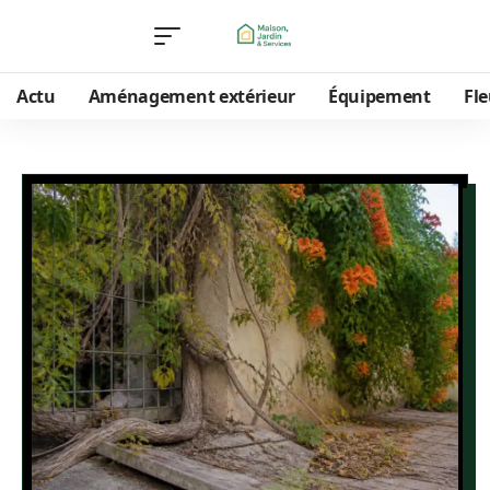
Actu
Aménagement extérieur
Équipement
Fle