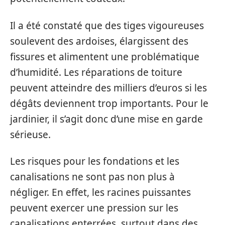
Il a été constaté que des tiges vigoureuses
soulevent des ardoises, élargissent des
fissures et alimentent une problématique
d’humidité. Les réparations de toiture
peuvent atteindre des milliers d’euros si les
dégâts deviennent trop importants. Pour le
jardinier, il s’agit donc d’une mise en garde
sérieuse.
Les risques pour les fondations et les
canalisations ne sont pas non plus à
négliger. En effet, les racines puissantes
peuvent exercer une pression sur les
canalisations enterrées, surtout dans des