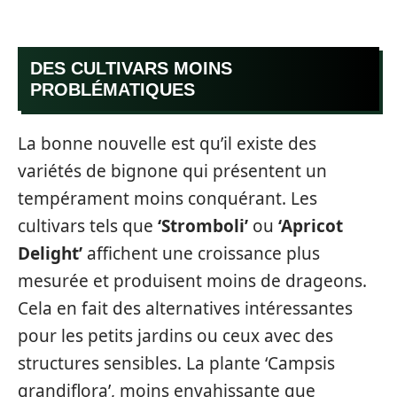
DES CULTIVARS MOINS
PROBLÉMATIQUES
La bonne nouvelle est qu’il existe des
variétés de bignone qui présentent un
tempérament moins conquérant. Les
cultivars tels que
‘Stromboli’
ou
‘Apricot
Delight’
affichent une croissance plus
mesurée et produisent moins de drageons.
Cela en fait des alternatives intéressantes
pour les petits jardins ou ceux avec des
structures sensibles. La plante ‘Campsis
grandiflora’, moins envahissante que