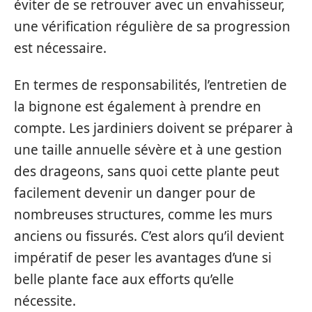
éviter de se retrouver avec un envahisseur,
une vérification régulière de sa progression
est nécessaire.
En termes de responsabilités, l’entretien de
la bignone est également à prendre en
compte. Les jardiniers doivent se préparer à
une taille annuelle sévère et à une gestion
des drageons, sans quoi cette plante peut
facilement devenir un danger pour de
nombreuses structures, comme les murs
anciens ou fissurés. C’est alors qu’il devient
impératif de peser les avantages d’une si
belle plante face aux efforts qu’elle
nécessite.