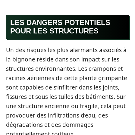
LES DANGERS POTENTIELS
POUR LES STRUCTURES
Un des risques les plus alarmants associés à
la bignone réside dans son impact sur les
structures environnantes. Les crampons et
racines aériennes de cette plante grimpante
sont capables de s’infiltrer dans les joints,
fissures et sous les tuiles des bâtiments. Sur
une structure ancienne ou fragile, cela peut
provoquer des infiltrations d’eau, des
dégradations et des dommages
potentiellement coûteux.