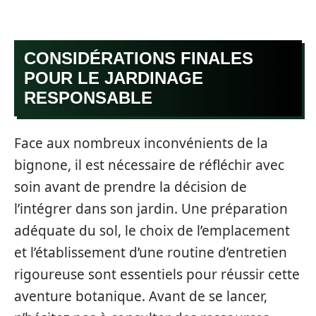
CONSIDÉRATIONS FINALES
POUR LE JARDINAGE
RESPONSABLE
Face aux nombreux inconvénients de la
bignone, il est nécessaire de réfléchir avec
soin avant de prendre la décision de
l’intégrer dans son jardin. Une préparation
adéquate du sol, le choix de l’emplacement
et l’établissement d’une routine d’entretien
rigoureuse sont essentiels pour réussir cette
aventure botanique. Avant de se lancer,