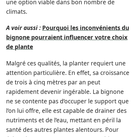
une option viable dans bon nombre de
climats.
A voir aussi :
Pourquoi les inconvénients du
bignone pourraient influencer votre choix
de plante
Malgré ces qualités, la planter requiert une
attention particulière. En effet, sa croissance
de trois à cinq mètres par an peut
rapidement devenir ingérable. La bignone
ne se contente pas d’occuper le support que
l’on lui offre, elle est capable de drainer des
nutriments et de l’eau, mettant en péril la
santé des autres plantes alentours. Pour