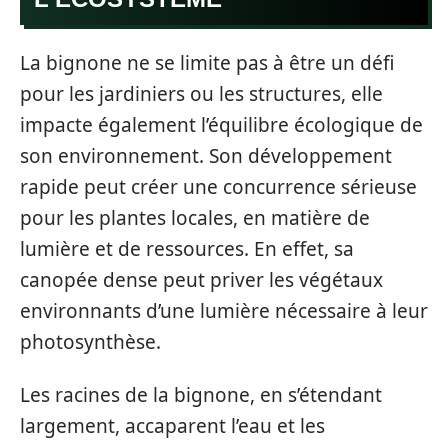
La bignone ne se limite pas à être un défi
pour les jardiniers ou les structures, elle
impacte également l’équilibre écologique de
son environnement. Son développement
rapide peut créer une concurrence sérieuse
pour les plantes locales, en matière de
lumière et de ressources. En effet, sa
canopée dense peut priver les végétaux
environnants d’une lumière nécessaire à leur
photosynthèse.
Les racines de la bignone, en s’étendant
largement, accaparent l’eau et les