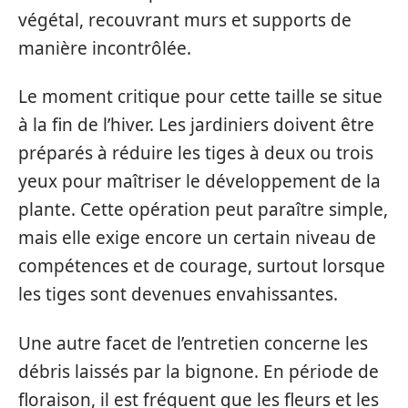
végétal, recouvrant murs et supports de
manière incontrôlée.
Le moment critique pour cette taille se situe
à la fin de l’hiver. Les jardiniers doivent être
préparés à réduire les tiges à deux ou trois
yeux pour maîtriser le développement de la
plante. Cette opération peut paraître simple,
mais elle exige encore un certain niveau de
compétences et de courage, surtout lorsque
les tiges sont devenues envahissantes.
Une autre facet de l’entretien concerne les
débris laissés par la bignone. En période de
floraison, il est fréquent que les fleurs et les