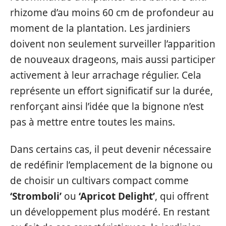
rhizome d’au moins 60 cm de profondeur au
moment de la plantation. Les jardiniers
doivent non seulement surveiller l’apparition
de nouveaux drageons, mais aussi participer
activement à leur arrachage régulier. Cela
représente un effort significatif sur la durée,
renforçant ainsi l’idée que la bignone n’est
pas à mettre entre toutes les mains.
Dans certains cas, il peut devenir nécessaire
de redéfinir l’emplacement de la bignone ou
de choisir un cultivars compact comme
‘Stromboli’
ou
‘Apricot Delight’
, qui offrent
un développement plus modéré. En restant