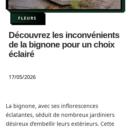
FLEURS
Découvrez les inconvénients
de la bignone pour un choix
éclairé
17/05/2026
La bignone, avec ses inflorescences
éclatantes, séduit de nombreux jardiniers
désireux d’embellir leurs extérieurs. Cette