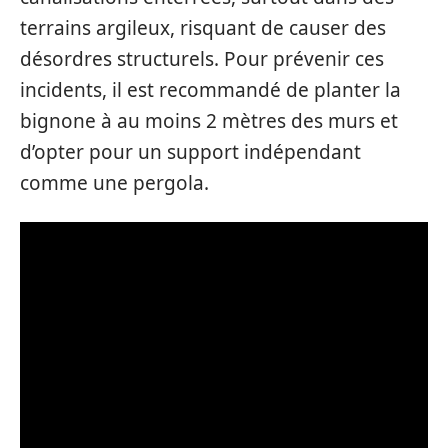
terrains argileux, risquant de causer des
désordres structurels. Pour prévenir ces
incidents, il est recommandé de planter la
bignone à au moins 2 mètres des murs et
d’opter pour un support indépendant
comme une pergola.