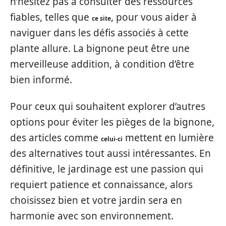
n’hésitez pas à consulter des ressources
fiables, telles que
, pour vous aider à
ce site
naviguer dans les défis associés à cette
plante allure. La bignone peut être une
merveilleuse addition, à condition d’être
bien informé.
Pour ceux qui souhaitent explorer d’autres
options pour éviter les pièges de la bignone,
des articles comme
mettent en lumière
celui-ci
des alternatives tout aussi intéressantes. En
définitive, le jardinage est une passion qui
requiert patience et connaissance, alors
choisissez bien et votre jardin sera en
harmonie avec son environnement.