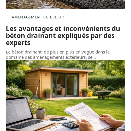
AMÉNAGEMENT EXTÉRIEUR
Les avantages et inconvénients du
béton drainant expliqués par des
experts
Le béton drainant, de plus en plus en vogue dans le
domaine des aménagements extérieurs, se
…