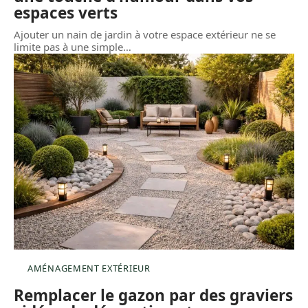
espaces verts
Ajouter un nain de jardin à votre espace extérieur ne se
limite pas à une simple
…
AMÉNAGEMENT EXTÉRIEUR
Remplacer le gazon par des graviers