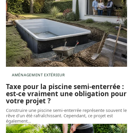
AMÉNAGEMENT EXTÉRIEUR
Taxe pour la piscine semi-enterrée :
est-ce vraiment une obligation pour
votre projet ?
Construire une piscine semi-enterrée représente souvent le
rêve d'un été rafraîchissant. Cependant, ce projet est
également
…