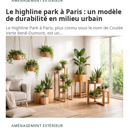
AMÉNAGEMENT EXTÉRIEUR
Le highline park à Paris : un modèle
de durabilité en milieu urbain
Le Highline Park à Paris, plus connu sous le nom de Coulée
Verte René-Dumont, est un
…
AMÉNAGEMENT EXTÉRIEUR