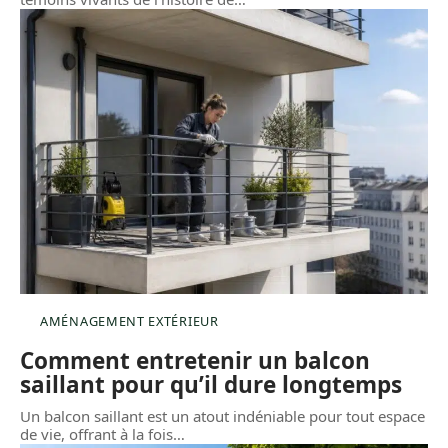
AMÉNAGEMENT EXTÉRIEUR
Comment entretenir un balcon
saillant pour qu’il dure longtemps
Un balcon saillant est un atout indéniable pour tout espace
de vie, offrant à la fois
…