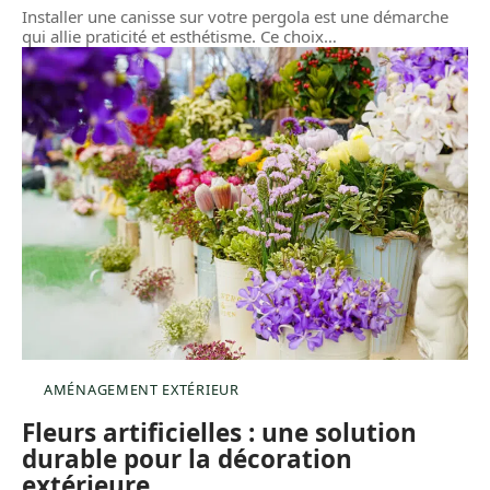
Installer une canisse sur votre pergola est une démarche
qui allie praticité et esthétisme. Ce choix
…
AMÉNAGEMENT EXTÉRIEUR
Fleurs artificielles : une solution
durable pour la décoration
extérieure