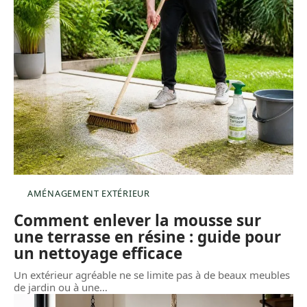
AMÉNAGEMENT EXTÉRIEUR
Comment enlever la mousse sur
une terrasse en résine : guide pour
un nettoyage efficace
Un extérieur agréable ne se limite pas à de beaux meubles
de jardin ou à une
…