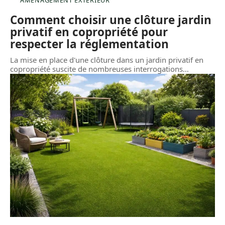
Comment choisir une clôture jardin
privatif en copropriété pour
respecter la réglementation
La mise en place d'une clôture dans un jardin privatif en
copropriété suscite de nombreuses interrogations
…