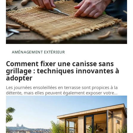
AMÉNAGEMENT EXTÉRIEUR
Comment fixer une canisse sans
grillage : techniques innovantes à
adopter
Les journées ensoleillées en terrasse sont propices à la
détente, mais elles peuvent également exposer votre
…