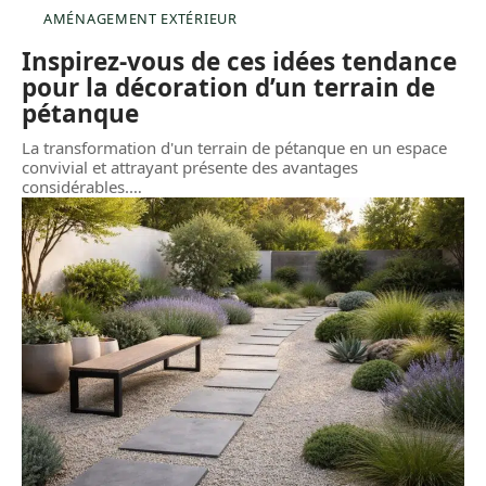
AMÉNAGEMENT EXTÉRIEUR
Inspirez-vous de ces idées tendance
pour la décoration d’un terrain de
pétanque
La transformation d'un terrain de pétanque en un espace
convivial et attrayant présente des avantages
considérables.
…