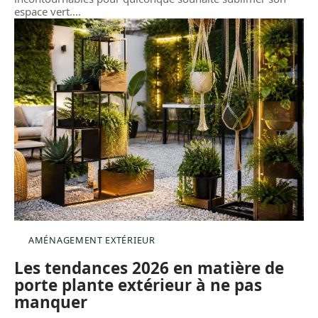
espace vert.
…
AMÉNAGEMENT EXTÉRIEUR
Les tendances 2026 en matière de
porte plante extérieur à ne pas
manquer