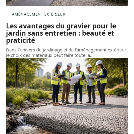
AMÉNAGEMENT EXTÉRIEUR
Les avantages du gravier pour le
jardin sans entretien : beauté et
praticité
Dans l'univers du jardinage et de l'aménagement extérieur,
le choix des matériaux peut faire toute la
…