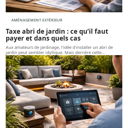
AMÉNAGEMENT EXTÉRIEUR
Taxe abri de jardin : ce qu’il faut
payer et dans quels cas
Aux amateurs de jardinage, l'idée d'installer un abri de
jardin peut sembler idyllique. Mais derrière cette
…