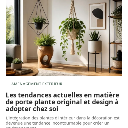
AMÉNAGEMENT EXTÉRIEUR
Les tendances actuelles en matière
de porte plante original et design à
adopter chez soi
L'intégration des plantes d'intérieur dans la décoration est
devenue une tendance incontournable pour créer un