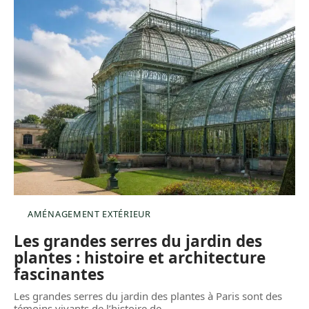
AMÉNAGEMENT EXTÉRIEUR
Les grandes serres du jardin des
plantes : histoire et architecture
fascinantes
Les grandes serres du jardin des plantes à Paris sont des
témoins vivants de l’histoire de
…