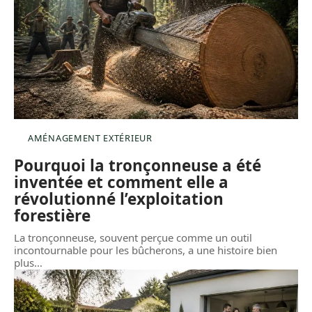
AMÉNAGEMENT EXTÉRIEUR
Pourquoi la tronçonneuse a été
inventée et comment elle a
révolutionné l’exploitation
forestière
La tronçonneuse, souvent perçue comme un outil
incontournable pour les bûcherons, a une histoire bien
plus
…