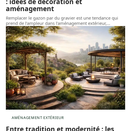
: idées de décoration et
aménagement
Remplacer le gazon par du gravier est une tendance qui
prend de l’ampleur dans l’aménagement extérieur,
…
AMÉNAGEMENT EXTÉRIEUR
Entre tradition et modernité : les